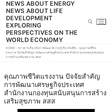
NEWS ABOUT ENERGY
Skip
to
NEWS ABOUT LIFE
content
DEVELOPMENT
EXPLORING
PERSPECTIVES ON THE
WORLD ECONOMY
Search for:
HOME
-
ข่าวสารเกี่ยวกับการพัฒนาความรู้เกี่ยวกับพืช
-
คุณภาพชีวิต
แรงงาน ปัจจัยสำคัญการพัฒนาเศรษฐกิจประเทศ สำนักงานกองทุนสนับสนุน
การสร้างเสริมสุขภาพ สสส
คุณภาพชีวิตแรงงาน ปัจจัยสำคัญ
การพัฒนาเศรษฐกิจประเทศ
สำนักงานกองทุนสนับสนุนการสร้าง
เสริมสุขภาพ สสส