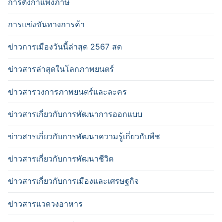
การตั้งกำแพงภาษี
การแข่งขันทางการค้า
ข่าวการเมืองวันนี้ล่าสุด 2567 สด
ข่าวสารล่าสุดในโลกภาพยนตร์
ข่าวสารวงการภาพยนตร์และละคร
ข่าวสารเกี่ยวกับการพัฒนาการออกแบบ
ข่าวสารเกี่ยวกับการพัฒนาความรู้เกี่ยวกับพืช
ข่าวสารเกี่ยวกับการพัฒนาชีวิต
ข่าวสารเกี่ยวกับการเมืองและเศรษฐกิจ
ข่าวสารแวดวงอาหาร