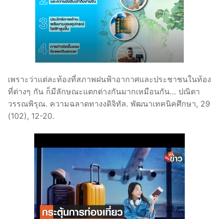
เพราะว่าแต่ละท้องที่สภาพฝนฟ้าอากาศและประชาชนในท้อง
ที่ต่างๆ กัน ก็มีลักษณะแตกต่างกันมากเหมือนกัน… ปณิตา
วรรณพิรุณ. ความฉลาดทางงดิจิทัล. พัฒนาเทคนิคศึกษา, 29
(102), 12-20.