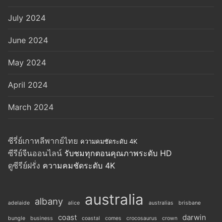
July 2024
June 2024
May 2024
April 2024
March 2024
ซีรี่ย์เกาหลีพากย์ไทย
ความคมชัดระดับ 4K
ซีรีย์จีนออนไลน์
รับชมทุกตอนคุณภาพระดับ HD
ดูซีรีย์ฝรั่ง
ความคมชัดระดับ 4K
australia
albany
adelaide
alice
australias
brisbane
coast
darwin
bungle
business
coastal
comes
crocosaurus
crown