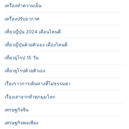
เครื่องทำความเย็น
เครื่องปรับอากาศ
เที่ยวญี่ปุ่น 2024 เดือนไหนดี
เที่ยวญี่ปุ่นด้วยตัวเอง เมืองไหนดี
เที่ยวยุโรป 15 วัน
เที่ยวยุโรปด้วยตัวเอง
เรื่องราวการเดินทางที่ไม่ธรรมดา
เรื่องเล่าจากทั่วทุกมุมโลก
เศรษฐกิจจีน
เศรษฐกิจพอเพียง