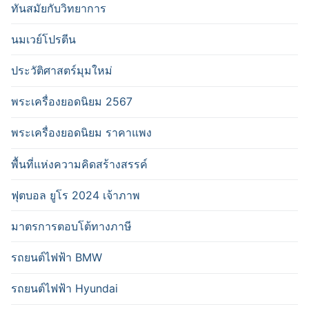
ทันสมัยกับวิทยาการ
นมเวย์โปรตีน
ประวัติศาสตร์มุมใหม่
พระเครื่องยอดนิยม 2567
พระเครื่องยอดนิยม ราคาแพง
พื้นที่แห่งความคิดสร้างสรรค์
ฟุตบอล ยูโร 2024 เจ้าภาพ
มาตรการตอบโต้ทางภาษี
รถยนต์ไฟฟ้า BMW
รถยนต์ไฟฟ้า Hyundai