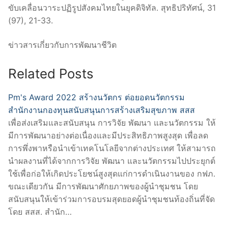
ขับเคลื่อนวาระปฏิรูปสังคมไทยในยุคดิจิทัล. สุทธิปริทัศน์, 31
(97), 21-33.
ข่าวสารเกี่ยวกับการพัฒนาชีวิต
Related Posts
Pm's Award 2022 สร้างนวัตกร ต่อยอดนวัตกรรม
สำนักงานกองทุนสนับสนุนการสร้างเสริมสุขภาพ สสส
เพื่อส่งเสริมและสนับสนุน การวิจัย พัฒนา และนวัตกรรม ให้
มีการพัฒนาอย่างต่อเนื่องและมีประสิทธิภาพสูงสุด เพื่อลด
การพึ่งพาหรือนำเข้าเทคโนโลยีจากต่างประเทศ ให้สามารถ
นำผลงานที่ได้จากการวิจัย พัฒนา และนวัตกรรมไปประยุกต์
ใช้เพื่อก่อให้เกิดประโยชน์สูงสุดแก่การดำเนินงานของ กฟภ.
ขณะเดียวกัน มีการพัฒนาศักยภาพของผู้นำชุมชน โดย
สนับสนุนให้เข้าร่วมการอบรมสุดยอดผู้นำชุมชนท้องถิ่นที่จัด
โดย สสส. สำนัก…