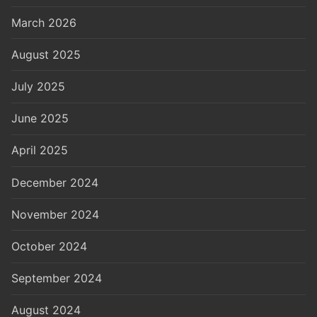
March 2026
August 2025
July 2025
June 2025
April 2025
December 2024
November 2024
October 2024
September 2024
August 2024