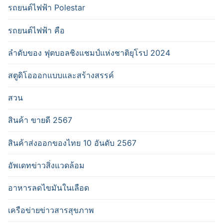
รถยนต์ไฟฟ้า Polestar
รถยนต์ไฟฟ้า คือ
ลำดับของ ฟุตบอลชิงแชมป์แห่งชาติยุโรป 2024
สตูดิโอออกแบบและสร้างสรรค์
สวน
สินค้า ขายดี 2567
สินค้าส่งออกของไทย 10 อันดับ 2567
อัพเดทข่าวสิ่งแวดล้อม
อาหารลดไขมันในเลือด
เครือข่ายข่าวสารสุขภาพ