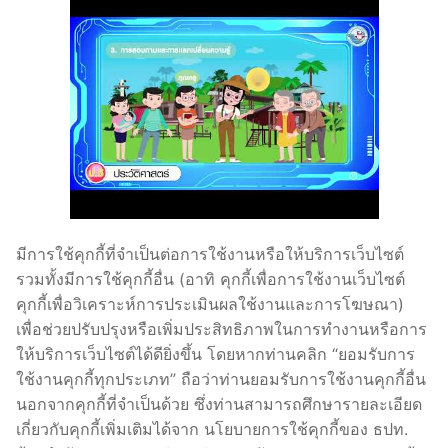
มีการใช้คุกกี้ที่จำเป็นต่อการใช้งานหรือให้บริการเว็บไซต์
รวมทั้งมีการใช้คุกกี้อื่น (อาทิ คุกกี้เพื่อการใช้งานเว็บไซต์
คุกกี้เพื่อวิเคราะห์การประเมินผลใช้งานและการโฆษณา)
เพื่อช่วยปรับปรุงหรือเพิ่มประสิทธิภาพในการทำงานหรือการ
ให้บริการเว็บไซต์ได้ดียิ่งขึ้น โดยหากท่านคลิก “ยอมรับการ
ใช้งานคุกกี้ทุกประเภท” ถือว่าท่านยอมรับการใช้งานคุกกี้อื่น
นอกจากคุกกี้ที่จำเป็นด้วย ซึ่งท่านสามารถศึกษารายละเอียด
เกี่ยวกับคุกกี้เพิ่มเติมได้จาก นโยบายการใช้คุกกี้ของ ธปท.