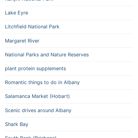
Lake Eyre
Litchfield National Park
Margaret River
National Parks and Nature Reserves
plant protein supplements
Romantic things to do in Albany
Salamanca Market (Hobart)
Scenic drives around Albany
Shark Bay
South Bank (Brisbane)