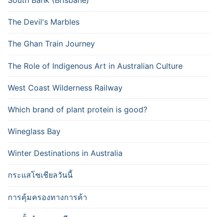
The Devil's Marbles
The Ghan Train Journey
The Role of Indigenous Art in Australian Culture
West Coast Wilderness Railway
Which brand of plant protein is good?
Wineglass Bay
Winter Destinations in Australia
กระแสโซเชียลวันนี้
การคุ้มครองทางการค้า