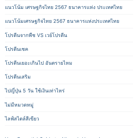
แนวโน้ม เศรษฐกิจไทย 2567 ธนาคารแห่ง ประเทศไทย
แนวโน้มเศรษฐกิจไทย 2567 ธนาคารแห่งประเทศไทย
โปรตีนจากพืช VS เวย์โปรตีน
โปรตีนเชค
โปรตีนเยอะเกินไป อันตรายไหม
โปรตีนเสริม
ไปญี่ปุ่น 5 วัน ใช้เงินเท่าไหร่
ไม่มีหมวดหมู่
ไลฟ์สไตล์สีเขียว