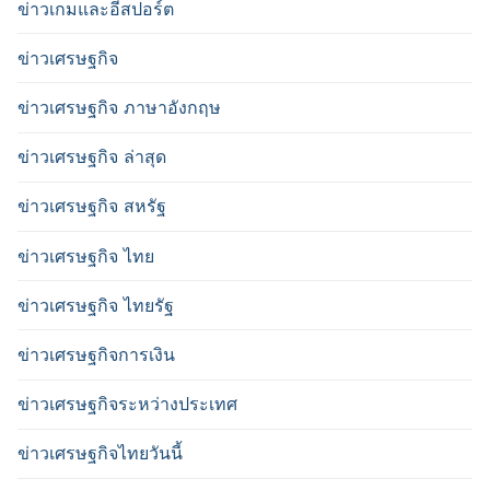
ข่าวเกมและอีสปอร์ต
ข่าวเศรษฐกิจ
ข่าวเศรษฐกิจ ภาษาอังกฤษ
ข่าวเศรษฐกิจ ล่าสุด
ข่าวเศรษฐกิจ สหรัฐ
ข่าวเศรษฐกิจ ไทย
ข่าวเศรษฐกิจ ไทยรัฐ
ข่าวเศรษฐกิจการเงิน
ข่าวเศรษฐกิจระหว่างประเทศ
ข่าวเศรษฐกิจไทยวันนี้