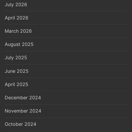
July 2026
April 2026
March 2026
August 2025
July 2025
June 2025
April 2025
December 2024
November 2024
October 2024