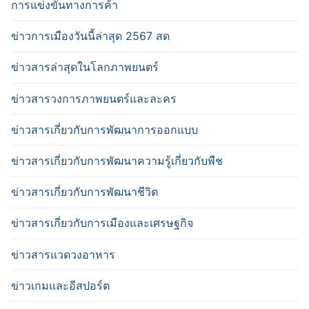
การแข่งขันทางการค้า
ข่าวการเมืองวันนี้ล่าสุด 2567 สด
ข่าวสารล่าสุดในโลกภาพยนตร์
ข่าวสารวงการภาพยนตร์และละคร
ข่าวสารเกี่ยวกับการพัฒนาการออกแบบ
ข่าวสารเกี่ยวกับการพัฒนาความรู้เกี่ยวกับพืช
ข่าวสารเกี่ยวกับการพัฒนาชีวิต
ข่าวสารเกี่ยวกับการเมืองและเศรษฐกิจ
ข่าวสารแวดวงอาหาร
ข่าวเกมและอีสปอร์ต