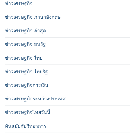
ข่าวเศรษฐกิจ
ข่าวเศรษฐกิจ ภาษาอังกฤษ
ข่าวเศรษฐกิจ ล่าสุด
ข่าวเศรษฐกิจ สหรัฐ
ข่าวเศรษฐกิจ ไทย
ข่าวเศรษฐกิจ ไทยรัฐ
ข่าวเศรษฐกิจการเงิน
ข่าวเศรษฐกิจระหว่างประเทศ
ข่าวเศรษฐกิจไทยวันนี้
ทันสมัยกับวิทยาการ