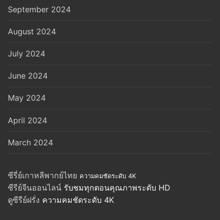
September 2024
August 2024
July 2024
June 2024
May 2024
April 2024
March 2024
ซีรี่ย์เกาหลีพากย์ไทย
ความคมชัดระดับ 4K
ซีรีย์จีนออนไลน์
รับชมทุกตอนคุณภาพระดับ HD
ดูซีรีย์ฝรั่ง
ความคมชัดระดับ 4K