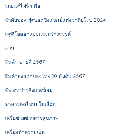
รถยนต์ไฟฟ้า คือ
ลำดับของ ฟุตบอลชิงแชมป์แห่งชาติยุโรป 2024
สตูดิโอออกแบบและสร้างสรรค์
สวน
สินค้า ขายดี 2567
สินค้าส่งออกของไทย 10 อันดับ 2567
อัพเดทข่าวสิ่งแวดล้อม
อาหารลดไขมันในเลือด
เครือข่ายข่าวสารสุขภาพ
เครื่องทำความเย็น