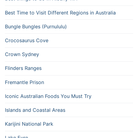
Best Time to Visit Different Regions in Australia
Bungle Bungles (Purnululu)
Crocosaurus Cove
Crown Sydney
Flinders Ranges
Fremantle Prison
Iconic Australian Foods You Must Try
Islands and Coastal Areas
Karijini National Park
Lake Eyre