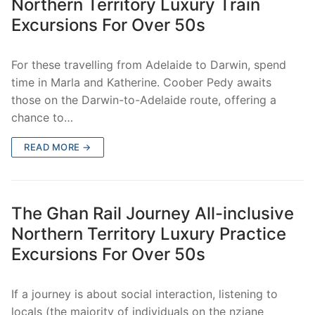
Northern Territory Luxury Train
Excursions For Over 50s
For these travelling from Adelaide to Darwin, spend
time in Marla and Katherine. Coober Pedy awaits
those on the Darwin-to-Adelaide route, offering a
chance to…
READ MORE →
The Ghan Rail Journey All-inclusive
Northern Territory Luxury Practice
Excursions For Over 50s
If a journey is about social interaction, listening to
locals (the majority of individuals on the nzjane