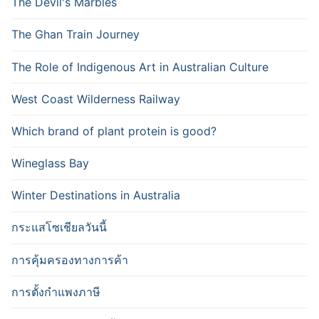
The Devil's Marbles
The Ghan Train Journey
The Role of Indigenous Art in Australian Culture
West Coast Wilderness Railway
Which brand of plant protein is good?
Wineglass Bay
Winter Destinations in Australia
กระแสโซเชียลวันนี้
การคุ้มครองทางการค้า
การตั้งกำแพงภาษี