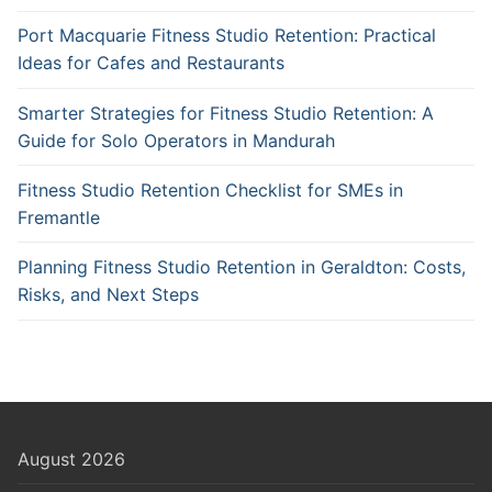
Port Macquarie Fitness Studio Retention: Practical
Ideas for Cafes and Restaurants
Smarter Strategies for Fitness Studio Retention: A
Guide for Solo Operators in Mandurah
Fitness Studio Retention Checklist for SMEs in
Fremantle
Planning Fitness Studio Retention in Geraldton: Costs,
Risks, and Next Steps
August 2026