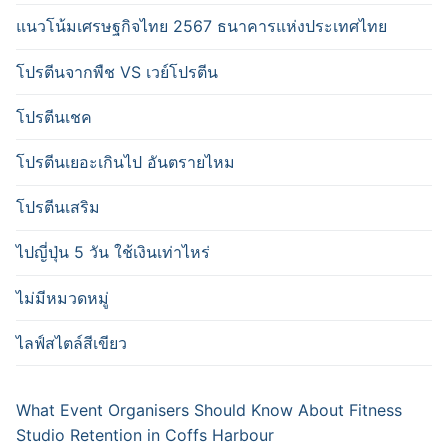
แนวโน้มเศรษฐกิจไทย 2567 ธนาคารแห่งประเทศไทย
โปรตีนจากพืช VS เวย์โปรตีน
โปรตีนเชค
โปรตีนเยอะเกินไป อันตรายไหม
โปรตีนเสริม
ไปญี่ปุ่น 5 วัน ใช้เงินเท่าไหร่
ไม่มีหมวดหมู่
ไลฟ์สไตล์สีเขียว
What Event Organisers Should Know About Fitness
Studio Retention in Coffs Harbour