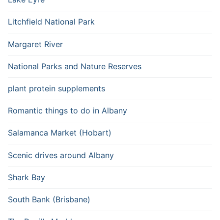
Litchfield National Park
Margaret River
National Parks and Nature Reserves
plant protein supplements
Romantic things to do in Albany
Salamanca Market (Hobart)
Scenic drives around Albany
Shark Bay
South Bank (Brisbane)