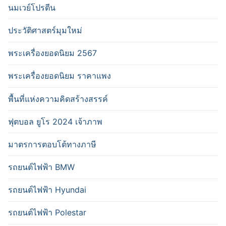
นมเวย์โปรตีน
ประวัติศาสตร์มุมใหม่
พระเครื่องยอดนิยม 2567
พระเครื่องยอดนิยม ราคาแพง
พื้นที่แห่งความคิดสร้างสรรค์
ฟุตบอล ยูโร 2024 เจ้าภาพ
มาตรการตอบโต้ทางภาษี
รถยนต์ไฟฟ้า BMW
รถยนต์ไฟฟ้า Hyundai
รถยนต์ไฟฟ้า Polestar