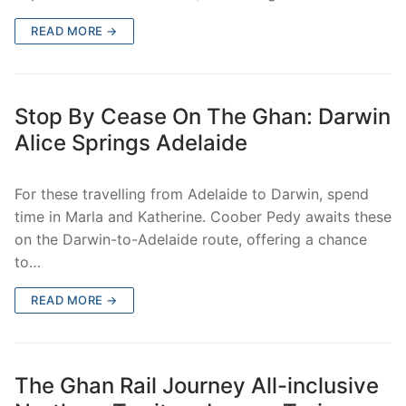
READ MORE →
Stop By Cease On The Ghan: Darwin
Alice Springs Adelaide
For these travelling from Adelaide to Darwin, spend
time in Marla and Katherine. Coober Pedy awaits these
on the Darwin-to-Adelaide route, offering a chance
to…
READ MORE →
The Ghan Rail Journey All-inclusive