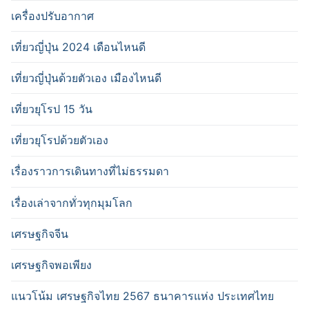
เครื่องปรับอากาศ
เที่ยวญี่ปุ่น 2024 เดือนไหนดี
เที่ยวญี่ปุ่นด้วยตัวเอง เมืองไหนดี
เที่ยวยุโรป 15 วัน
เที่ยวยุโรปด้วยตัวเอง
เรื่องราวการเดินทางที่ไม่ธรรมดา
เรื่องเล่าจากทั่วทุกมุมโลก
เศรษฐกิจจีน
เศรษฐกิจพอเพียง
แนวโน้ม เศรษฐกิจไทย 2567 ธนาคารแห่ง ประเทศไทย