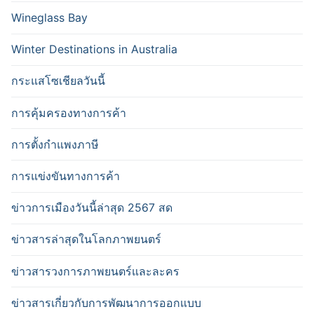
Wineglass Bay
Winter Destinations in Australia
กระแสโซเชียลวันนี้
การคุ้มครองทางการค้า
การตั้งกำแพงภาษี
การแข่งขันทางการค้า
ข่าวการเมืองวันนี้ล่าสุด 2567 สด
ข่าวสารล่าสุดในโลกภาพยนตร์
ข่าวสารวงการภาพยนตร์และละคร
ข่าวสารเกี่ยวกับการพัฒนาการออกแบบ