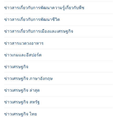
ข่าวสารเกี่ยวกับการพัฒนาความรู้เกี่ยวกับพืช
ข่าวสารเกี่ยวกับการพัฒนาชีวิต
ข่าวสารเกี่ยวกับการเมืองและเศรษฐกิจ
ข่าวสารแวดวงอาหาร
ข่าวเกมและอีสปอร์ต
ข่าวเศรษฐกิจ
ข่าวเศรษฐกิจ ภาษาอังกฤษ
ข่าวเศรษฐกิจ ล่าสุด
ข่าวเศรษฐกิจ สหรัฐ
ข่าวเศรษฐกิจ ไทย