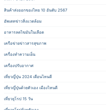
สินค้าส่งออกของไทย 10 อันดับ 2567
อัพเดทข่าวสิ่งแวดล้อม
อาหารลดไขมันในเลือด
เครือข่ายข่าวสารสุขภาพ
เครื่องทำความเย็น
เครื่องปรับอากาศ
เที่ยวญี่ปุ่น 2024 เดือนไหนดี
เที่ยวญี่ปุ่นด้วยตัวเอง เมืองไหนดี
เที่ยวยุโรป 15 วัน
เที่ยวยุโรปด้วยตัวเอง