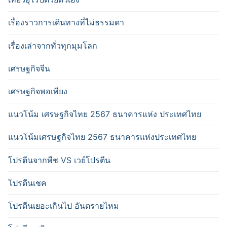
เรื่องราวการเดินทางที่ไม่ธรรมดา
เรื่องเล่าจากทั่วทุกมุมโลก
เศรษฐกิจจีน
เศรษฐกิจพอเพียง
แนวโน้ม เศรษฐกิจไทย 2567 ธนาคารแห่ง ประเทศไทย
แนวโน้มเศรษฐกิจไทย 2567 ธนาคารแห่งประเทศไทย
โปรตีนจากพืช VS เวย์โปรตีน
โปรตีนเชค
โปรตีนเยอะเกินไป อันตรายไหม