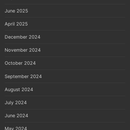
June 2025
April 2025
December 2024
November 2024
October 2024
September 2024
August 2024
July 2024
June 2024
May 2024