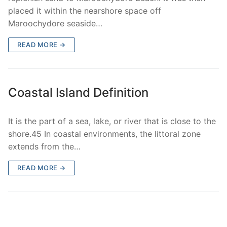
placed it within the nearshore space off
Maroochydore seaside…
READ MORE →
Coastal Island Definition
It is the part of a sea, lake, or river that is close to the
shore.45 In coastal environments, the littoral zone
extends from the…
READ MORE →