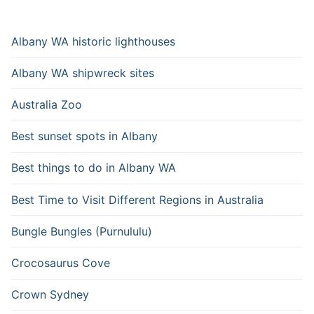
Albany WA historic lighthouses
Albany WA shipwreck sites
Australia Zoo
Best sunset spots in Albany
Best things to do in Albany WA
Best Time to Visit Different Regions in Australia
Bungle Bungles (Purnululu)
Crocosaurus Cove
Crown Sydney