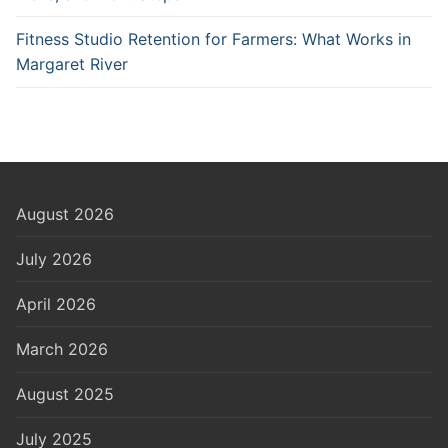
Fitness Studio Retention for Farmers: What Works in
Margaret River
August 2026
July 2026
April 2026
March 2026
August 2025
July 2025