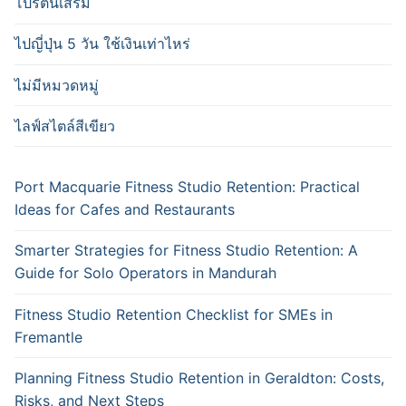
โปรตีนเสริม
ไปญี่ปุ่น 5 วัน ใช้เงินเท่าไหร่
ไม่มีหมวดหมู่
ไลฟ์สไตล์สีเขียว
Port Macquarie Fitness Studio Retention: Practical
Ideas for Cafes and Restaurants
Smarter Strategies for Fitness Studio Retention: A
Guide for Solo Operators in Mandurah
Fitness Studio Retention Checklist for SMEs in
Fremantle
Planning Fitness Studio Retention in Geraldton: Costs,
Risks, and Next Steps