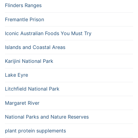
Flinders Ranges
Fremantle Prison
Iconic Australian Foods You Must Try
Islands and Coastal Areas
Karijini National Park
Lake Eyre
Litchfield National Park
Margaret River
National Parks and Nature Reserves
plant protein supplements