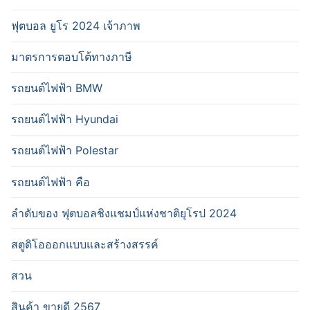
ฟุตบอล ยูโร 2024 เจ้าภาพ
มาตรการตอบโต้ทางภาษี
รถยนต์ไฟฟ้า BMW
รถยนต์ไฟฟ้า Hyundai
รถยนต์ไฟฟ้า Polestar
รถยนต์ไฟฟ้า คือ
ลำดับของ ฟุตบอลชิงแชมป์แห่งชาติยุโรป 2024
สตูดิโอออกแบบและสร้างสรรค์
สวน
สินค้า ขายดี 2567