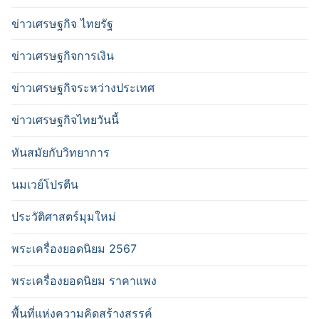
ข่าวเศรษฐกิจ ไทยรัฐ
ข่าวเศรษฐกิจการเงิน
ข่าวเศรษฐกิจระหว่างประเทศ
ข่าวเศรษฐกิจไทยวันนี้
ทันสมัยกับวิทยาการ
นมเวย์โปรตีน
ประวัติศาสตร์มุมใหม่
พระเครื่องยอดนิยม 2567
พระเครื่องยอดนิยม ราคาแพง
พื้นที่แห่งความคิดสร้างสรรค์