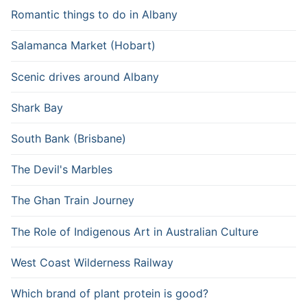
Romantic things to do in Albany
Salamanca Market (Hobart)
Scenic drives around Albany
Shark Bay
South Bank (Brisbane)
The Devil's Marbles
The Ghan Train Journey
The Role of Indigenous Art in Australian Culture
West Coast Wilderness Railway
Which brand of plant protein is good?