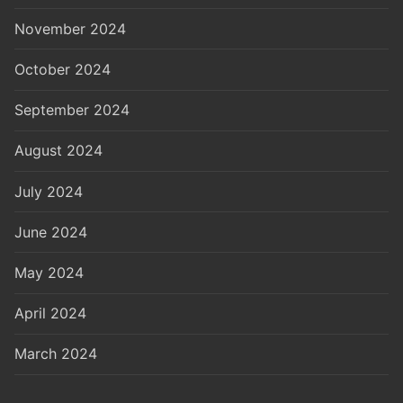
November 2024
October 2024
September 2024
August 2024
July 2024
June 2024
May 2024
April 2024
March 2024