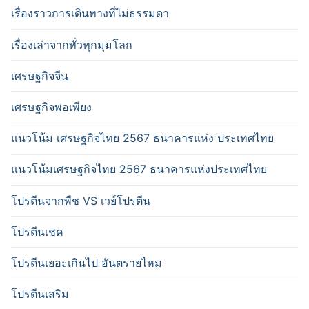
เรื่องราวการเดินทางที่ไม่ธรรมดา
เรื่องเล่าจากทั่วทุกมุมโลก
เศรษฐกิจจีน
เศรษฐกิจพอเพียง
แนวโน้ม เศรษฐกิจไทย 2567 ธนาคารแห่ง ประเทศไทย
แนวโน้มเศรษฐกิจไทย 2567 ธนาคารแห่งประเทศไทย
โปรตีนจากพืช VS เวย์โปรตีน
โปรตีนเชค
โปรตีนเยอะเกินไป อันตรายไหม
โปรตีนเสริม