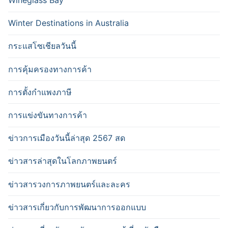
Wineglass Bay
Winter Destinations in Australia
กระแสโซเชียลวันนี้
การคุ้มครองทางการค้า
การตั้งกำแพงภาษี
การแข่งขันทางการค้า
ข่าวการเมืองวันนี้ล่าสุด 2567 สด
ข่าวสารล่าสุดในโลกภาพยนตร์
ข่าวสารวงการภาพยนตร์และละคร
ข่าวสารเกี่ยวกับการพัฒนาการออกแบบ