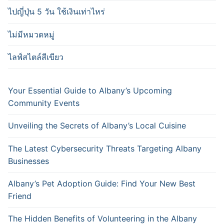
ไปญี่ปุ่น 5 วัน ใช้เงินเท่าไหร่
ไม่มีหมวดหมู่
ไลฟ์สไตล์สีเขียว
Your Essential Guide to Albany’s Upcoming
Community Events
Unveiling the Secrets of Albany’s Local Cuisine
The Latest Cybersecurity Threats Targeting Albany
Businesses
Albany’s Pet Adoption Guide: Find Your New Best
Friend
The Hidden Benefits of Volunteering in the Albany