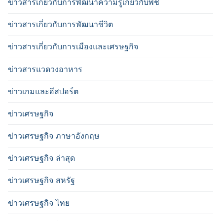
ข่าวสารเกี่ยวกับการพัฒนาความรู้เกี่ยวกับพืช
ข่าวสารเกี่ยวกับการพัฒนาชีวิต
ข่าวสารเกี่ยวกับการเมืองและเศรษฐกิจ
ข่าวสารแวดวงอาหาร
ข่าวเกมและอีสปอร์ต
ข่าวเศรษฐกิจ
ข่าวเศรษฐกิจ ภาษาอังกฤษ
ข่าวเศรษฐกิจ ล่าสุด
ข่าวเศรษฐกิจ สหรัฐ
ข่าวเศรษฐกิจ ไทย