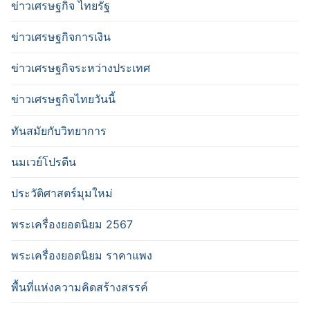
ข่าวเศรษฐกิจ ไทยรัฐ
ข่าวเศรษฐกิจการเงิน
ข่าวเศรษฐกิจระหว่างประเทศ
ข่าวเศรษฐกิจไทยวันนี้
ทันสมัยกับวิทยาการ
นมเวย์โปรตีน
ประวัติศาสตร์มุมใหม่
พระเครื่องยอดนิยม 2567
พระเครื่องยอดนิยม ราคาแพง
พื้นที่แห่งความคิดสร้างสรรค์