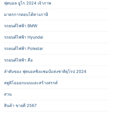
ฟุตบอล ยูโร 2024 เจ้าภาพ
มาตรการตอบโต้ทางภาษี
รถยนต์ไฟฟ้า BMW
รถยนต์ไฟฟ้า Hyundai
รถยนต์ไฟฟ้า Polestar
รถยนต์ไฟฟ้า คือ
ลำดับของ ฟุตบอลชิงแชมป์แห่งชาติยุโรป 2024
สตูดิโอออกแบบและสร้างสรรค์
สวน
สินค้า ขายดี 2567