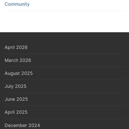
Community
April 2026
March 2026
August 2025
July 2025
June 2025
April 2025
December 2024