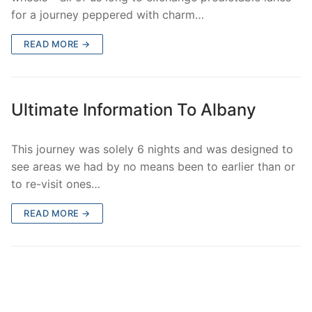
for a journey peppered with charm…
READ MORE →
Ultimate Information To Albany
This journey was solely 6 nights and was designed to
see areas we had by no means been to earlier than or
to re-visit ones…
READ MORE →