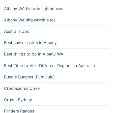
Albany WA historic lighthouses
Albany WA shipwreck sites
Australia Zoo
Best sunset spots in Albany
Best things to do in Albany WA
Best Time to Visit Different Regions in Australia
Bungle Bungles (Purnululu)
Crocosaurus Cove
Crown Sydney
Flinders Ranges