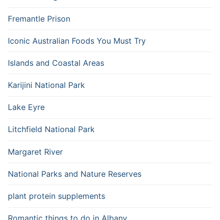
Fremantle Prison
Iconic Australian Foods You Must Try
Islands and Coastal Areas
Karijini National Park
Lake Eyre
Litchfield National Park
Margaret River
National Parks and Nature Reserves
plant protein supplements
Romantic things to do in Albany