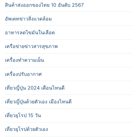
สินค้าส่งออกของไทย 10 อันดับ 2567
อัพเดทข่าวสิ่งแวดล้อม
อาหารลดไขมันในเลือด
เครือข่ายข่าวสารสุขภาพ
เครื่องทำความเย็น
เครื่องปรับอากาศ
เที่ยวญี่ปุ่น 2024 เดือนไหนดี
เที่ยวญี่ปุ่นด้วยตัวเอง เมืองไหนดี
เที่ยวยุโรป 15 วัน
เที่ยวยุโรปด้วยตัวเอง