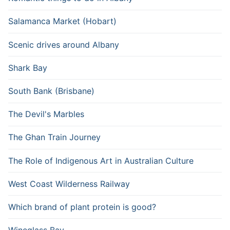
Salamanca Market (Hobart)
Scenic drives around Albany
Shark Bay
South Bank (Brisbane)
The Devil's Marbles
The Ghan Train Journey
The Role of Indigenous Art in Australian Culture
West Coast Wilderness Railway
Which brand of plant protein is good?