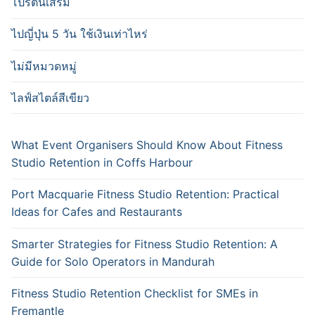
โปรตีนเสริม
ไปญี่ปุ่น 5 วัน ใช้เงินเท่าไหร่
ไม่มีหมวดหมู่
ไลฟ์สไตล์สีเขียว
What Event Organisers Should Know About Fitness
Studio Retention in Coffs Harbour
Port Macquarie Fitness Studio Retention: Practical
Ideas for Cafes and Restaurants
Smarter Strategies for Fitness Studio Retention: A
Guide for Solo Operators in Mandurah
Fitness Studio Retention Checklist for SMEs in
Fremantle