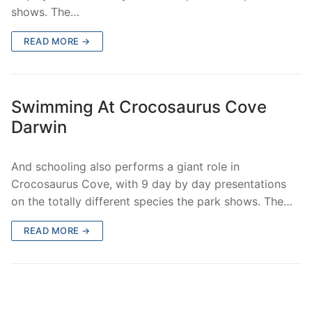
shows. The…
READ MORE →
Swimming At Crocosaurus Cove
Darwin
And schooling also performs a giant role in
Crocosaurus Cove, with 9 day by day presentations
on the totally different species the park shows. The…
READ MORE →