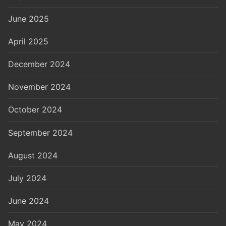
June 2025
April 2025
December 2024
November 2024
October 2024
September 2024
August 2024
July 2024
June 2024
May 2024