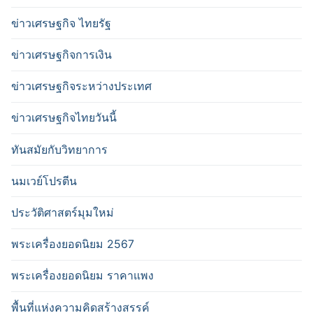
ข่าวเศรษฐกิจ ไทยรัฐ
ข่าวเศรษฐกิจการเงิน
ข่าวเศรษฐกิจระหว่างประเทศ
ข่าวเศรษฐกิจไทยวันนี้
ทันสมัยกับวิทยาการ
นมเวย์โปรตีน
ประวัติศาสตร์มุมใหม่
พระเครื่องยอดนิยม 2567
พระเครื่องยอดนิยม ราคาแพง
พื้นที่แห่งความคิดสร้างสรรค์