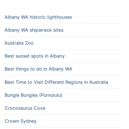
Albany WA historic lighthouses
Albany WA shipwreck sites
Australia Zoo
Best sunset spots in Albany
Best things to do in Albany WA
Best Time to Visit Different Regions in Australia
Bungle Bungles (Purnululu)
Crocosaurus Cove
Crown Sydney