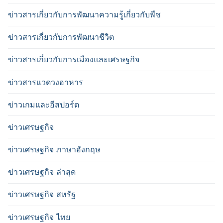
ข่าวสารเกี่ยวกับการพัฒนาความรู้เกี่ยวกับพืช
ข่าวสารเกี่ยวกับการพัฒนาชีวิต
ข่าวสารเกี่ยวกับการเมืองและเศรษฐกิจ
ข่าวสารแวดวงอาหาร
ข่าวเกมและอีสปอร์ต
ข่าวเศรษฐกิจ
ข่าวเศรษฐกิจ ภาษาอังกฤษ
ข่าวเศรษฐกิจ ล่าสุด
ข่าวเศรษฐกิจ สหรัฐ
ข่าวเศรษฐกิจ ไทย