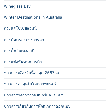
Wineglass Bay
Winter Destinations in Australia
กระแสโซเชียลวันนี้
การคุ้มครองทางการค้า
การตั้งกำแพงภาษี
การแข่งขันทางการค้า
ข่าวการเมืองวันนี้ล่าสุด 2567 สด
ข่าวสารล่าสุดในโลกภาพยนตร์
ข่าวสารวงการภาพยนตร์และละคร
ข่าวสารเกี่ยวกับการพัฒนาการออกแบบ