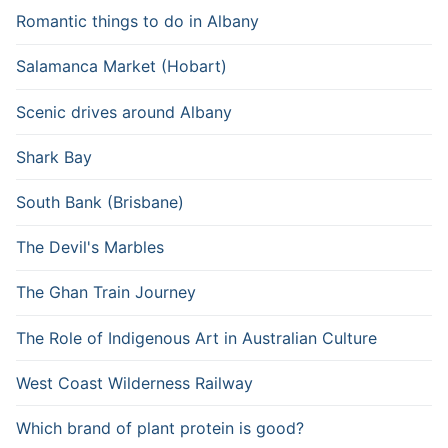
Romantic things to do in Albany
Salamanca Market (Hobart)
Scenic drives around Albany
Shark Bay
South Bank (Brisbane)
The Devil's Marbles
The Ghan Train Journey
The Role of Indigenous Art in Australian Culture
West Coast Wilderness Railway
Which brand of plant protein is good?