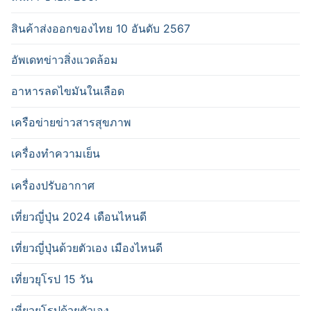
สินค้าส่งออกของไทย 10 อันดับ 2567
อัพเดทข่าวสิ่งแวดล้อม
อาหารลดไขมันในเลือด
เครือข่ายข่าวสารสุขภาพ
เครื่องทำความเย็น
เครื่องปรับอากาศ
เที่ยวญี่ปุ่น 2024 เดือนไหนดี
เที่ยวญี่ปุ่นด้วยตัวเอง เมืองไหนดี
เที่ยวยุโรป 15 วัน
เที่ยวยุโรปด้วยตัวเอง