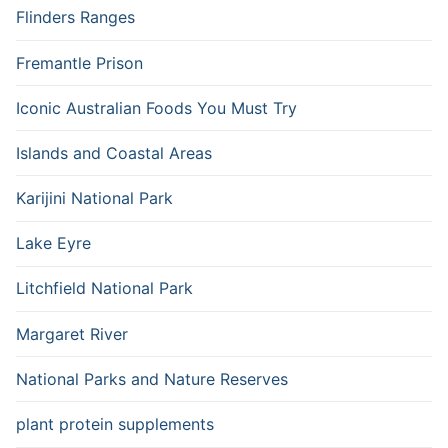
Flinders Ranges
Fremantle Prison
Iconic Australian Foods You Must Try
Islands and Coastal Areas
Karijini National Park
Lake Eyre
Litchfield National Park
Margaret River
National Parks and Nature Reserves
plant protein supplements