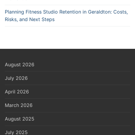
Planning Fitness Studio Retention in Geraldton: Costs,
Risks, and Next Steps
August 2026
July 2026
April 2026
March 2026
August 2025
July 2025