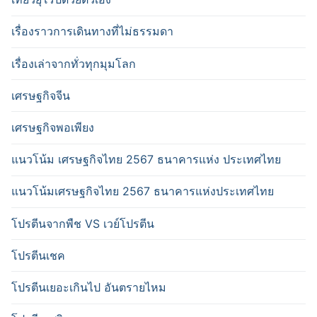
เรื่องราวการเดินทางที่ไม่ธรรมดา
เรื่องเล่าจากทั่วทุกมุมโลก
เศรษฐกิจจีน
เศรษฐกิจพอเพียง
แนวโน้ม เศรษฐกิจไทย 2567 ธนาคารแห่ง ประเทศไทย
แนวโน้มเศรษฐกิจไทย 2567 ธนาคารแห่งประเทศไทย
โปรตีนจากพืช VS เวย์โปรตีน
โปรตีนเชค
โปรตีนเยอะเกินไป อันตรายไหม