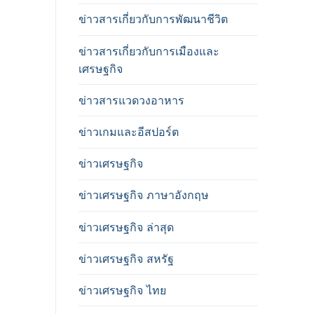
ข่าวสารเกี่ยวกับการพัฒนาชีวิต
ข่าวสารเกี่ยวกับการเมืองและ
เศรษฐกิจ
ข่าวสารแวดวงอาหาร
ข่าวเกมและอีสปอร์ต
ข่าวเศรษฐกิจ
ข่าวเศรษฐกิจ ภาษาอังกฤษ
ข่าวเศรษฐกิจ ล่าสุด
ข่าวเศรษฐกิจ สหรัฐ
ข่าวเศรษฐกิจ ไทย