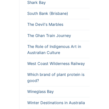
Shark Bay
South Bank (Brisbane)
The Devil's Marbles
The Ghan Train Journey
The Role of Indigenous Art in
Australian Culture
West Coast Wilderness Railway
Which brand of plant protein is
good?
Wineglass Bay
Winter Destinations in Australia