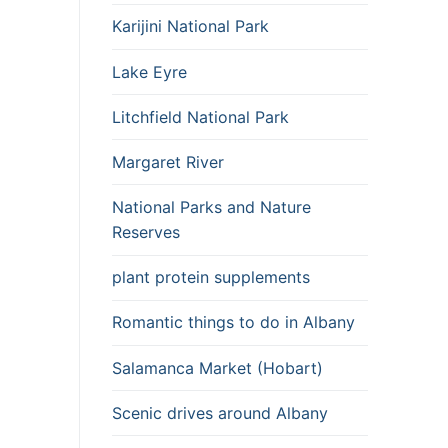
Karijini National Park
Lake Eyre
Litchfield National Park
Margaret River
National Parks and Nature
Reserves
plant protein supplements
Romantic things to do in Albany
Salamanca Market (Hobart)
Scenic drives around Albany