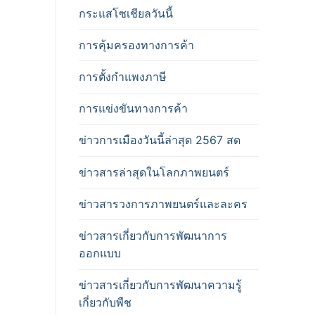
กระแสโซเชียลวันนี้
การคุ้มครองทางการค้า
การตั้งกำแพงภาษี
การแข่งขันทางการค้า
ข่าวการเมืองวันนี้ล่าสุด 2567 สด
ข่าวสารล่าสุดในโลกภาพยนตร์
ข่าวสารวงการภาพยนตร์และละคร
ข่าวสารเกี่ยวกับการพัฒนาการ
ออกแบบ
ข่าวสารเกี่ยวกับการพัฒนาความรู้
เกี่ยวกับพืช