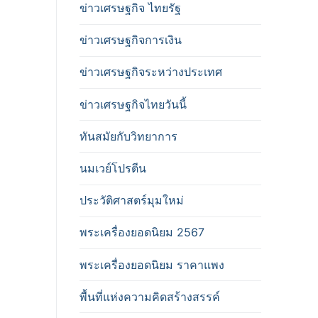
ข่าวเศรษฐกิจ ไทยรัฐ
ข่าวเศรษฐกิจการเงิน
ข่าวเศรษฐกิจระหว่างประเทศ
ข่าวเศรษฐกิจไทยวันนี้
ทันสมัยกับวิทยาการ
นมเวย์โปรตีน
ประวัติศาสตร์มุมใหม่
พระเครื่องยอดนิยม 2567
พระเครื่องยอดนิยม ราคาแพง
พื้นที่แห่งความคิดสร้างสรรค์