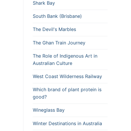
Shark Bay
South Bank (Brisbane)
The Devil's Marbles
The Ghan Train Journey
The Role of Indigenous Art in
Australian Culture
West Coast Wilderness Railway
Which brand of plant protein is
good?
Wineglass Bay
Winter Destinations in Australia