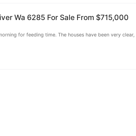
iver Wa 6285 For Sale From $715,000
 morning for feeding time. The houses have been very clear,