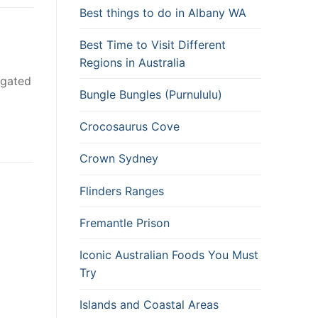
Best things to do in Albany WA
Best Time to Visit Different
Regions in Australia
 gated
Bungle Bungles (Purnululu)
Crocosaurus Cove
Crown Sydney
Flinders Ranges
Fremantle Prison
Iconic Australian Foods You Must
Try
Islands and Coastal Areas