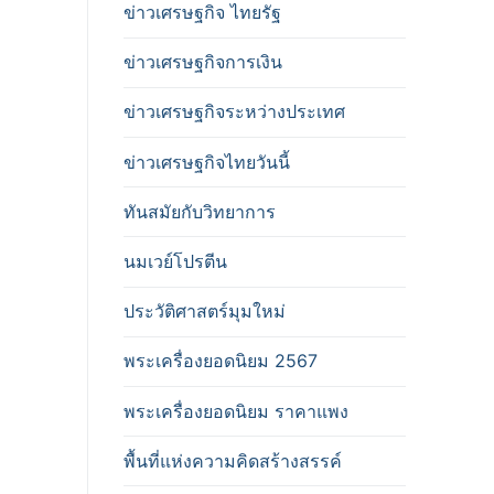
ข่าวเศรษฐกิจ ไทยรัฐ
ข่าวเศรษฐกิจการเงิน
ข่าวเศรษฐกิจระหว่างประเทศ
ข่าวเศรษฐกิจไทยวันนี้
ทันสมัยกับวิทยาการ
นมเวย์โปรตีน
ประวัติศาสตร์มุมใหม่
พระเครื่องยอดนิยม 2567
พระเครื่องยอดนิยม ราคาแพง
พื้นที่แห่งความคิดสร้างสรรค์