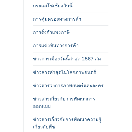
กระแสโซเชียลวันนี้
การคุ้มครองทางการค้า
การตั้งกำแพงภาษี
การแข่งขันทางการค้า
ข่าวการเมืองวันนี้ล่าสุด 2567 สด
ข่าวสารล่าสุดในโลกภาพยนตร์
ข่าวสารวงการภาพยนตร์และละคร
ข่าวสารเกี่ยวกับการพัฒนาการ
ออกแบบ
ข่าวสารเกี่ยวกับการพัฒนาความรู้
เกี่ยวกับพืช