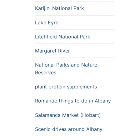
Karijini National Park
Lake Eyre
Litchfield National Park
Margaret River
National Parks and Nature
Reserves
plant protein supplements
Romantic things to do in Albany
Salamanca Market (Hobart)
Scenic drives around Albany