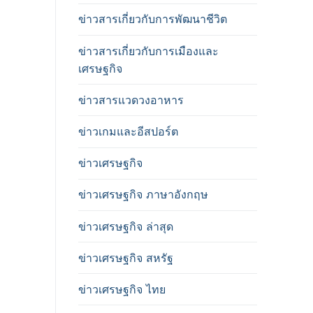
ข่าวสารเกี่ยวกับการพัฒนาชีวิต
ข่าวสารเกี่ยวกับการเมืองและ
เศรษฐกิจ
ข่าวสารแวดวงอาหาร
ข่าวเกมและอีสปอร์ต
ข่าวเศรษฐกิจ
ข่าวเศรษฐกิจ ภาษาอังกฤษ
ข่าวเศรษฐกิจ ล่าสุด
ข่าวเศรษฐกิจ สหรัฐ
ข่าวเศรษฐกิจ ไทย