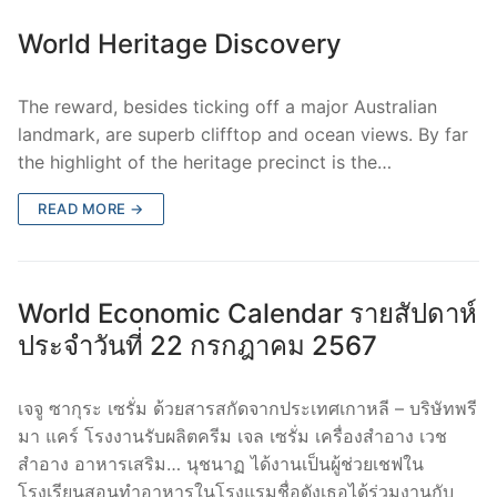
World Heritage Discovery
The reward, besides ticking off a major Australian
landmark, are superb clifftop and ocean views. By far
the highlight of the heritage precinct is the…
READ MORE →
World Economic Calendar รายสัปดาห์
ประจำวันที่ 22 กรกฎาคม 2567
เจจู ซากุระ เซรั่ม ด้วยสารสกัดจากประเทศเกาหลี – บริษัทพรี
มา แคร์ โรงงานรับผลิตครีม เจล เซรั่ม เครื่องสำอาง เวช
สำอาง อาหารเสริม… นุชนาฏ ได้งานเป็นผู้ช่วยเชฟใน
โรงเรียนสอนทําอาหารในโรงแรมชื่อดังเธอได้ร่วมงานกับ