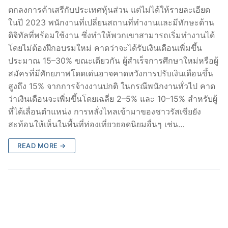
ตกลงการค้าเสรีกับประเทศหุ้นส่วน แต่ไม่ได้ให้รายละเอียด
ในปี 2023 พนักงานที่เปลี่ยนสถานที่ทำงานและมีทักษะด้าน
ดิจิทัลที่พร้อมใช้งาน ซึ่งทำให้พวกเขาสามารถเริ่มทำงานได้
โดยไม่ต้องฝึกอบรมใหม่ คาดว่าจะได้รับเงินเดือนเพิ่มขึ้น
ประมาณ 15–30% ขณะเดียวกัน ผู้สำเร็จการศึกษาใหม่หรือผู้
สมัครที่มีศักยภาพโดดเด่นอาจคาดหวังการปรับเงินเดือนขึ้น
สูงถึง 15% จากการจ้างงานปกติ ในกรณีพนักงานทั่วไป คาด
ว่าเงินเดือนจะเพิ่มขึ้นโดยเฉลี่ย 2–5% และ 10–15% สำหรับผู้
ที่ได้เลื่อนตำแหน่ง การหลั่งไหลเข้ามาของชาวรัสเซียยัง
สะท้อนให้เห็นในพื้นที่ท่องเที่ยวยอดนิยมอื่นๆ เช่น…
READ MORE →