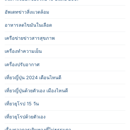
อัพเดทข่าวสิ่งแวดล้อม
อาหารลดไขมันในเลือด
เครือข่ายข่าวสารสุขภาพ
เครื่องทำความเย็น
เครื่องปรับอากาศ
เที่ยวญี่ปุ่น 2024 เดือนไหนดี
เที่ยวญี่ปุ่นด้วยตัวเอง เมืองไหนดี
เที่ยวยุโรป 15 วัน
เที่ยวยุโรปด้วยตัวเอง
เรื่องราวการเดินทางที่ไม่ธรรมดา