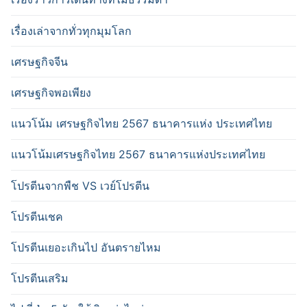
เรื่องเล่าจากทั่วทุกมุมโลก
เศรษฐกิจจีน
เศรษฐกิจพอเพียง
แนวโน้ม เศรษฐกิจไทย 2567 ธนาคารแห่ง ประเทศไทย
แนวโน้มเศรษฐกิจไทย 2567 ธนาคารแห่งประเทศไทย
โปรตีนจากพืช VS เวย์โปรตีน
โปรตีนเชค
โปรตีนเยอะเกินไป อันตรายไหม
โปรตีนเสริม