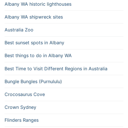
Albany WA historic lighthouses
Albany WA shipwreck sites
Australia Zoo
Best sunset spots in Albany
Best things to do in Albany WA
Best Time to Visit Different Regions in Australia
Bungle Bungles (Purnululu)
Crocosaurus Cove
Crown Sydney
Flinders Ranges