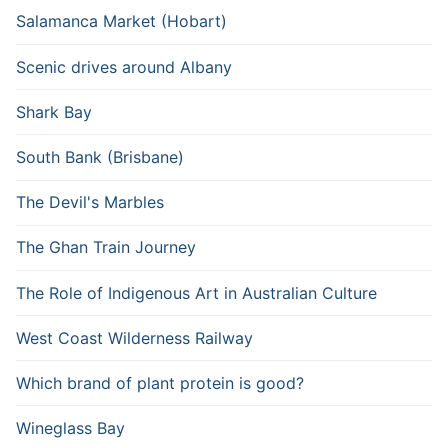
Salamanca Market (Hobart)
Scenic drives around Albany
Shark Bay
South Bank (Brisbane)
The Devil's Marbles
The Ghan Train Journey
The Role of Indigenous Art in Australian Culture
West Coast Wilderness Railway
Which brand of plant protein is good?
Wineglass Bay