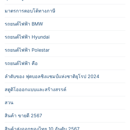
มาตรการตอบโต้ทางภาษี
รถยนต์ไฟฟ้า BMW
รถยนต์ไฟฟ้า Hyundai
รถยนต์ไฟฟ้า Polestar
รถยนต์ไฟฟ้า คือ
ลำดับของ ฟุตบอลชิงแชมป์แห่งชาติยุโรป 2024
สตูดิโอออกแบบและสร้างสรรค์
สวน
สินค้า ขายดี 2567
สินค้าส่งออกของไทย 10 อันดับ 2567