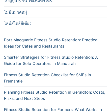
ไปญี่ปุ่น 5 วัน ใช้เงินเท่าไหร่
ไม่มีหมวดหมู่
ไลฟ์สไตล์สีเขียว
Port Macquarie Fitness Studio Retention: Practical
Ideas for Cafes and Restaurants
Smarter Strategies for Fitness Studio Retention: A
Guide for Solo Operators in Mandurah
Fitness Studio Retention Checklist for SMEs in
Fremantle
Planning Fitness Studio Retention in Geraldton: Costs,
Risks, and Next Steps
Fitness Studio Retention for Farmers: What Works in