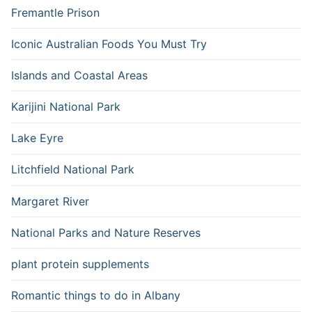
Fremantle Prison
Iconic Australian Foods You Must Try
Islands and Coastal Areas
Karijini National Park
Lake Eyre
Litchfield National Park
Margaret River
National Parks and Nature Reserves
plant protein supplements
Romantic things to do in Albany