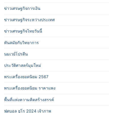
ข่าวเศรษฐกิจการเงิน
ข่าวเศรษฐกิจระหว่างประเทศ
ข่าวเศรษฐกิจไทยวันนี้
ทันสมัยกับวิทยาการ
นมเวย์โปรตีน
ประวัติศาสตร์มุมใหม่
พระเครื่องยอดนิยม 2567
พระเครื่องยอดนิยม ราคาแพง
พื้นที่แห่งความคิดสร้างสรรค์
ฟุตบอล ยูโร 2024 เจ้าภาพ