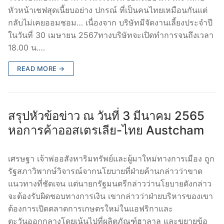
หัวหน้าเชฟสุดเนี้ยบอย่าง ปกรณ์ ที่เป็นคนไทยเหมือนกันแต่
กลับไม่เคยออมชอม… เนื่องจาก บริษัทมีจัดงานเลี้ยงประจำปี
ในวันที่ 30 เมษายน 2567ทางบริษัทจะเปิดทำการจนถึงเวลา
18.00 น.…
READ MORE →
สรุปหัวข้อข่าว ณ วันที่ 3 มีนาคม 2565
หอการค้าออสเตรเลีย-ไทย Austcham
เศรษฐา เจ้าพ่ออสังหาริมทรัพย์และผู้มาใหม่ทางการเมือง ถูก
รัฐสภาวิพากษ์วิจารณ์จากนโยบายที่ฝ่ายค้านกล่าวว่าขาด
แนวทางที่ชัดเจน แต่นายกรัฐมนตรีกล่าวว่านโยบายดังกล่าว
จะต้องรับผิดชอบทางการเงิน เขากล่าวว่าฝ่ายบริหารของเขา
ต้องการเปิดตลาดการเกษตรใหม่ในแอฟริกาและ
ตะวันออกกลางโดยเน้นไปที่ผลิตภัณฑ์ฮาลาล และขยายข้อ