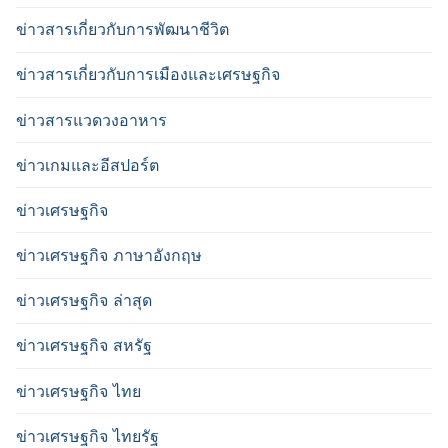
ข่าวสารเกี่ยวกับการพัฒนาชีวิต
ข่าวสารเกี่ยวกับการเมืองและเศรษฐกิจ
ข่าวสารแวดวงอาหาร
ข่าวเกมและอีสปอร์ต
ข่าวเศรษฐกิจ
ข่าวเศรษฐกิจ ภาษาอังกฤษ
ข่าวเศรษฐกิจ ล่าสุด
ข่าวเศรษฐกิจ สหรัฐ
ข่าวเศรษฐกิจ ไทย
ข่าวเศรษฐกิจ ไทยรัฐ