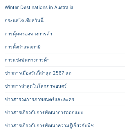
Winter Destinations in Australia
กระแสโซเชียลวันนี้
การคุ้มครองทางการค้า
การตั้งกำแพงภาษี
การแข่งขันทางการค้า
ข่าวการเมืองวันนี้ล่าสุด 2567 สด
ข่าวสารล่าสุดในโลกภาพยนตร์
ข่าวสารวงการภาพยนตร์และละคร
ข่าวสารเกี่ยวกับการพัฒนาการออกแบบ
ข่าวสารเกี่ยวกับการพัฒนาความรู้เกี่ยวกับพืช