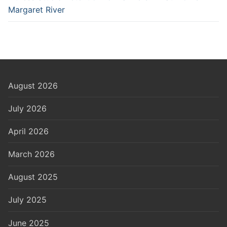
Margaret River
August 2026
July 2026
April 2026
March 2026
August 2025
July 2025
June 2025