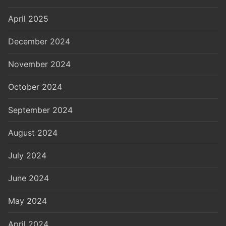
April 2025
December 2024
November 2024
October 2024
September 2024
August 2024
July 2024
June 2024
May 2024
April 2024