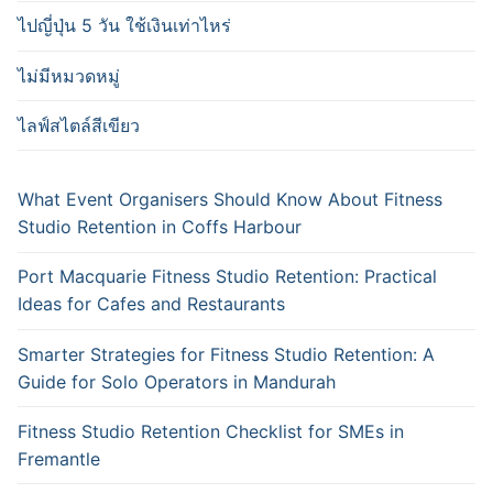
ไปญี่ปุ่น 5 วัน ใช้เงินเท่าไหร่
ไม่มีหมวดหมู่
ไลฟ์สไตล์สีเขียว
What Event Organisers Should Know About Fitness
Studio Retention in Coffs Harbour
Port Macquarie Fitness Studio Retention: Practical
Ideas for Cafes and Restaurants
Smarter Strategies for Fitness Studio Retention: A
Guide for Solo Operators in Mandurah
Fitness Studio Retention Checklist for SMEs in
Fremantle