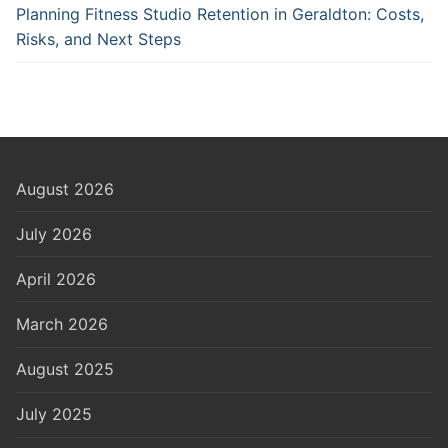
Planning Fitness Studio Retention in Geraldton: Costs,
Risks, and Next Steps
August 2026
July 2026
April 2026
March 2026
August 2025
July 2025