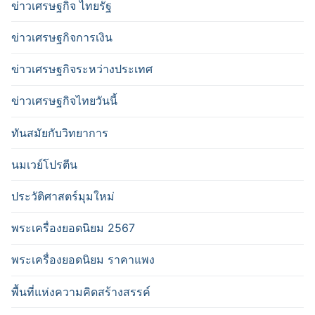
ข่าวเศรษฐกิจ ไทยรัฐ
ข่าวเศรษฐกิจการเงิน
ข่าวเศรษฐกิจระหว่างประเทศ
ข่าวเศรษฐกิจไทยวันนี้
ทันสมัยกับวิทยาการ
นมเวย์โปรตีน
ประวัติศาสตร์มุมใหม่
พระเครื่องยอดนิยม 2567
พระเครื่องยอดนิยม ราคาแพง
พื้นที่แห่งความคิดสร้างสรรค์