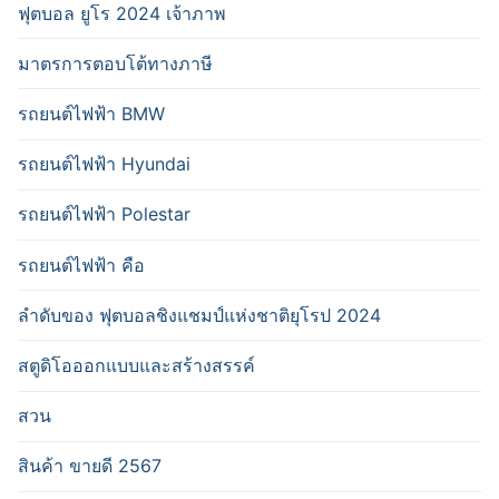
ฟุตบอล ยูโร 2024 เจ้าภาพ
มาตรการตอบโต้ทางภาษี
รถยนต์ไฟฟ้า BMW
รถยนต์ไฟฟ้า Hyundai
รถยนต์ไฟฟ้า Polestar
รถยนต์ไฟฟ้า คือ
ลำดับของ ฟุตบอลชิงแชมป์แห่งชาติยุโรป 2024
สตูดิโอออกแบบและสร้างสรรค์
สวน
สินค้า ขายดี 2567