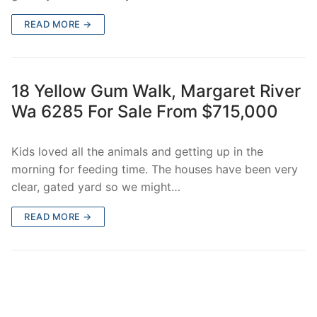
READ MORE →
18 Yellow Gum Walk, Margaret River
Wa 6285 For Sale From $715,000
Kids loved all the animals and getting up in the
morning for feeding time. The houses have been very
clear, gated yard so we might…
READ MORE →