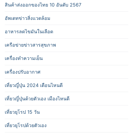
สินค้าส่งออกของไทย 10 อันดับ 2567
อัพเดทข่าวสิ่งแวดล้อม
อาหารลดไขมันในเลือด
เครือข่ายข่าวสารสุขภาพ
เครื่องทำความเย็น
เครื่องปรับอากาศ
เที่ยวญี่ปุ่น 2024 เดือนไหนดี
เที่ยวญี่ปุ่นด้วยตัวเอง เมืองไหนดี
เที่ยวยุโรป 15 วัน
เที่ยวยุโรปด้วยตัวเอง