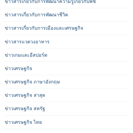
ข่าวสารเกี่ยวกับการพัฒนาความรู้เกี่ยวกับพืช
ข่าวสารเกี่ยวกับการพัฒนาชีวิต
ข่าวสารเกี่ยวกับการเมืองและเศรษฐกิจ
ข่าวสารแวดวงอาหาร
ข่าวเกมและอีสปอร์ต
ข่าวเศรษฐกิจ
ข่าวเศรษฐกิจ ภาษาอังกฤษ
ข่าวเศรษฐกิจ ล่าสุด
ข่าวเศรษฐกิจ สหรัฐ
ข่าวเศรษฐกิจ ไทย