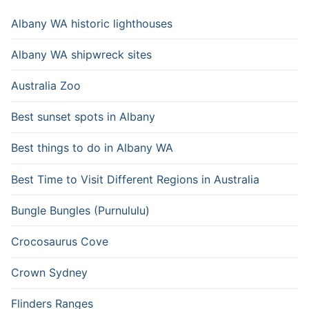
Albany WA historic lighthouses
Albany WA shipwreck sites
Australia Zoo
Best sunset spots in Albany
Best things to do in Albany WA
Best Time to Visit Different Regions in Australia
Bungle Bungles (Purnululu)
Crocosaurus Cove
Crown Sydney
Flinders Ranges