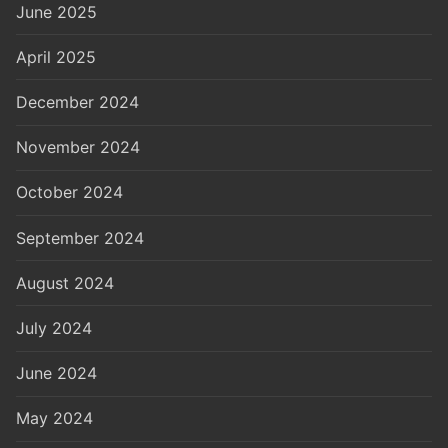
June 2025
April 2025
December 2024
November 2024
October 2024
September 2024
August 2024
July 2024
June 2024
May 2024