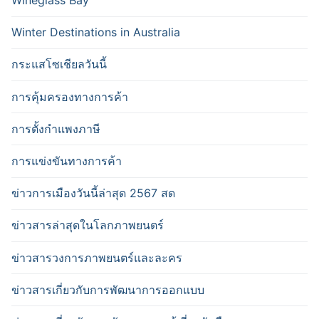
Wineglass Bay
Winter Destinations in Australia
กระแสโซเชียลวันนี้
การคุ้มครองทางการค้า
การตั้งกำแพงภาษี
การแข่งขันทางการค้า
ข่าวการเมืองวันนี้ล่าสุด 2567 สด
ข่าวสารล่าสุดในโลกภาพยนตร์
ข่าวสารวงการภาพยนตร์และละคร
ข่าวสารเกี่ยวกับการพัฒนาการออกแบบ