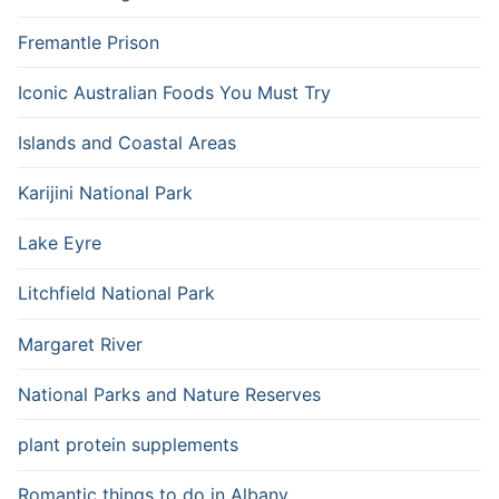
Fremantle Prison
Iconic Australian Foods You Must Try
Islands and Coastal Areas
Karijini National Park
Lake Eyre
Litchfield National Park
Margaret River
National Parks and Nature Reserves
plant protein supplements
Romantic things to do in Albany