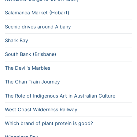
Salamanca Market (Hobart)
Scenic drives around Albany
Shark Bay
South Bank (Brisbane)
The Devil's Marbles
The Ghan Train Journey
The Role of Indigenous Art in Australian Culture
West Coast Wilderness Railway
Which brand of plant protein is good?