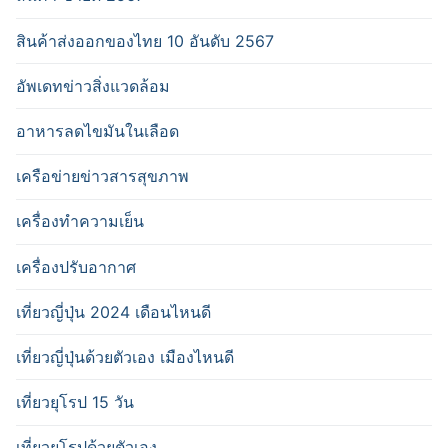
สินค้าส่งออกของไทย 10 อันดับ 2567
อัพเดทข่าวสิ่งแวดล้อม
อาหารลดไขมันในเลือด
เครือข่ายข่าวสารสุขภาพ
เครื่องทำความเย็น
เครื่องปรับอากาศ
เที่ยวญี่ปุ่น 2024 เดือนไหนดี
เที่ยวญี่ปุ่นด้วยตัวเอง เมืองไหนดี
เที่ยวยุโรป 15 วัน
เที่ยวยุโรปด้วยตัวเอง