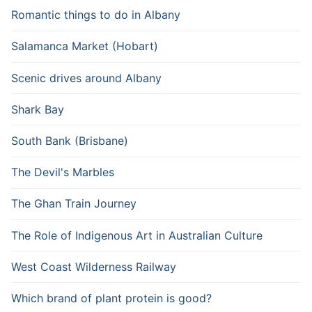
Romantic things to do in Albany
Salamanca Market (Hobart)
Scenic drives around Albany
Shark Bay
South Bank (Brisbane)
The Devil's Marbles
The Ghan Train Journey
The Role of Indigenous Art in Australian Culture
West Coast Wilderness Railway
Which brand of plant protein is good?