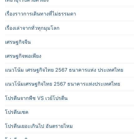
เรื่องราวการเดินทางที่ไม่ธรรมดา
เรื่องเล่าจากทั่วทุกมุมโลก
เศรษฐกิจจีน
เศรษฐกิจพอเพียง
แนวโน้ม เศรษฐกิจไทย 2567 ธนาคารแห่ง ประเทศไทย
แนวโน้มเศรษฐกิจไทย 2567 ธนาคารแห่งประเทศไทย
โปรตีนจากพืช VS เวย์โปรตีน
โปรตีนเชค
โปรตีนเยอะเกินไป อันตรายไหม