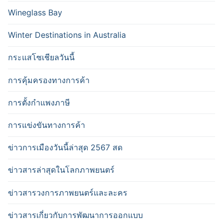
Wineglass Bay
Winter Destinations in Australia
กระแสโซเชียลวันนี้
การคุ้มครองทางการค้า
การตั้งกำแพงภาษี
การแข่งขันทางการค้า
ข่าวการเมืองวันนี้ล่าสุด 2567 สด
ข่าวสารล่าสุดในโลกภาพยนตร์
ข่าวสารวงการภาพยนตร์และละคร
ข่าวสารเกี่ยวกับการพัฒนาการออกแบบ