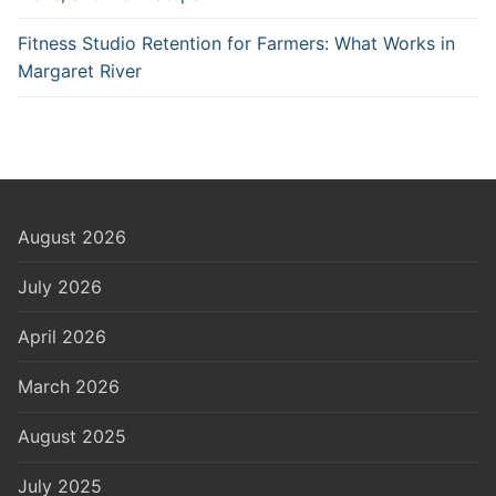
Fitness Studio Retention for Farmers: What Works in
Margaret River
August 2026
July 2026
April 2026
March 2026
August 2025
July 2025