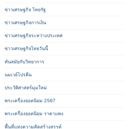
ข่าวเศรษฐกิจ ไทยรัฐ
ข่าวเศรษฐกิจการเงิน
ข่าวเศรษฐกิจระหว่างประเทศ
ข่าวเศรษฐกิจไทยวันนี้
ทันสมัยกับวิทยาการ
นมเวย์โปรตีน
ประวัติศาสตร์มุมใหม่
พระเครื่องยอดนิยม 2567
พระเครื่องยอดนิยม ราคาแพง
พื้นที่แห่งความคิดสร้างสรรค์