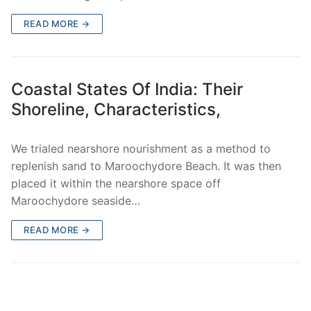
READ MORE →
Coastal States Of India: Their
Shoreline, Characteristics,
We trialed nearshore nourishment as a method to
replenish sand to Maroochydore Beach. It was then
placed it within the nearshore space off
Maroochydore seaside…
READ MORE →