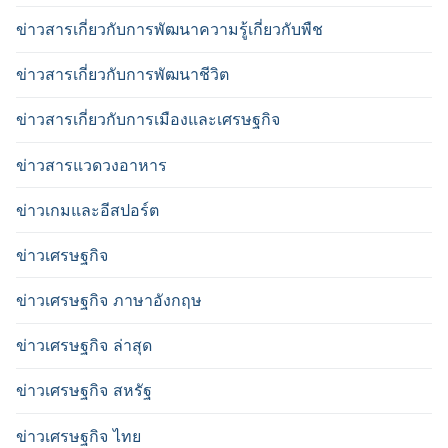
ข่าวสารเกี่ยวกับการพัฒนาความรู้เกี่ยวกับพืช
ข่าวสารเกี่ยวกับการพัฒนาชีวิต
ข่าวสารเกี่ยวกับการเมืองและเศรษฐกิจ
ข่าวสารแวดวงอาหาร
ข่าวเกมและอีสปอร์ต
ข่าวเศรษฐกิจ
ข่าวเศรษฐกิจ ภาษาอังกฤษ
ข่าวเศรษฐกิจ ล่าสุด
ข่าวเศรษฐกิจ สหรัฐ
ข่าวเศรษฐกิจ ไทย