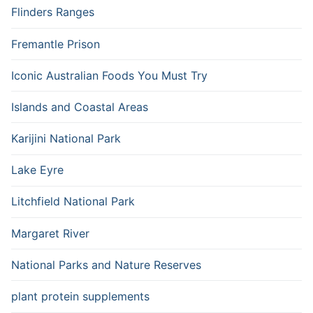
Flinders Ranges
Fremantle Prison
Iconic Australian Foods You Must Try
Islands and Coastal Areas
Karijini National Park
Lake Eyre
Litchfield National Park
Margaret River
National Parks and Nature Reserves
plant protein supplements