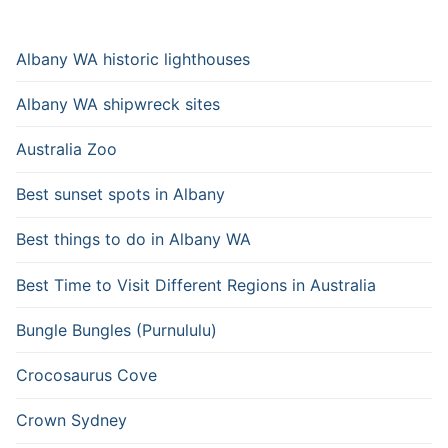
Albany WA historic lighthouses
Albany WA shipwreck sites
Australia Zoo
Best sunset spots in Albany
Best things to do in Albany WA
Best Time to Visit Different Regions in Australia
Bungle Bungles (Purnululu)
Crocosaurus Cove
Crown Sydney