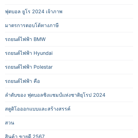
ฟุตบอล ยูโร 2024 เจ้าภาพ
มาตรการตอบโต้ทางภาษี
รถยนต์ไฟฟ้า BMW
รถยนต์ไฟฟ้า Hyundai
รถยนต์ไฟฟ้า Polestar
รถยนต์ไฟฟ้า คือ
ลำดับของ ฟุตบอลชิงแชมป์แห่งชาติยุโรป 2024
สตูดิโอออกแบบและสร้างสรรค์
สวน
สินค้า ขายดี 2567