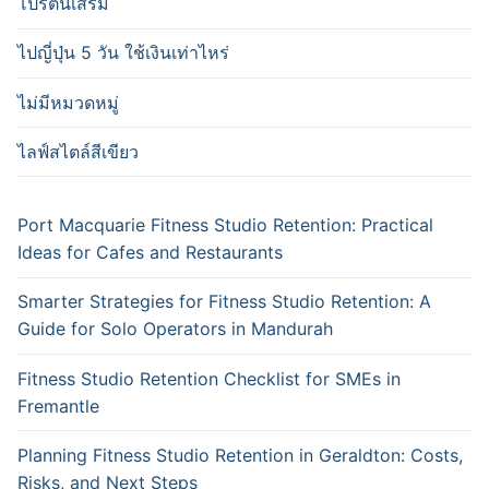
โปรตีนเสริม
ไปญี่ปุ่น 5 วัน ใช้เงินเท่าไหร่
ไม่มีหมวดหมู่
ไลฟ์สไตล์สีเขียว
Port Macquarie Fitness Studio Retention: Practical
Ideas for Cafes and Restaurants
Smarter Strategies for Fitness Studio Retention: A
Guide for Solo Operators in Mandurah
Fitness Studio Retention Checklist for SMEs in
Fremantle
Planning Fitness Studio Retention in Geraldton: Costs,
Risks, and Next Steps