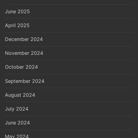
June 2025
April 2025
December 2024
November 2024
October 2024
September 2024
August 2024
July 2024
June 2024
May 2024