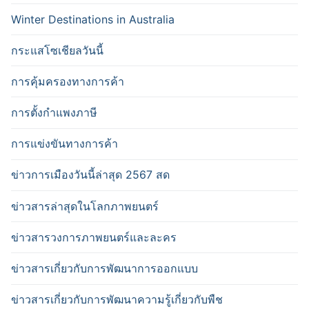
Winter Destinations in Australia
กระแสโซเชียลวันนี้
การคุ้มครองทางการค้า
การตั้งกำแพงภาษี
การแข่งขันทางการค้า
ข่าวการเมืองวันนี้ล่าสุด 2567 สด
ข่าวสารล่าสุดในโลกภาพยนตร์
ข่าวสารวงการภาพยนตร์และละคร
ข่าวสารเกี่ยวกับการพัฒนาการออกแบบ
ข่าวสารเกี่ยวกับการพัฒนาความรู้เกี่ยวกับพืช