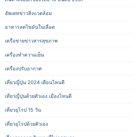
อัพเดทข่าวสิ่งแวดล้อม
อาหารลดไขมันในเลือด
เครือข่ายข่าวสารสุขภาพ
เครื่องทำความเย็น
เครื่องปรับอากาศ
เที่ยวญี่ปุ่น 2024 เดือนไหนดี
เที่ยวญี่ปุ่นด้วยตัวเอง เมืองไหนดี
เที่ยวยุโรป 15 วัน
เที่ยวยุโรปด้วยตัวเอง