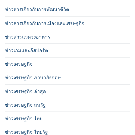
ข่าวสารเกี่ยวกับการพัฒนาชีวิต
ข่าวสารเกี่ยวกับการเมืองและเศรษฐกิจ
ข่าวสารแวดวงอาหาร
ข่าวเกมและอีสปอร์ต
ข่าวเศรษฐกิจ
ข่าวเศรษฐกิจ ภาษาอังกฤษ
ข่าวเศรษฐกิจ ล่าสุด
ข่าวเศรษฐกิจ สหรัฐ
ข่าวเศรษฐกิจ ไทย
ข่าวเศรษฐกิจ ไทยรัฐ