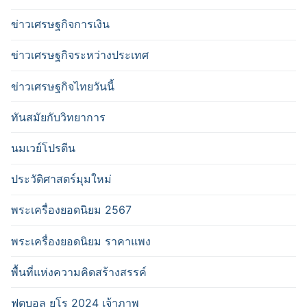
ข่าวเศรษฐกิจการเงิน
ข่าวเศรษฐกิจระหว่างประเทศ
ข่าวเศรษฐกิจไทยวันนี้
ทันสมัยกับวิทยาการ
นมเวย์โปรตีน
ประวัติศาสตร์มุมใหม่
พระเครื่องยอดนิยม 2567
พระเครื่องยอดนิยม ราคาแพง
พื้นที่แห่งความคิดสร้างสรรค์
ฟุตบอล ยูโร 2024 เจ้าภาพ