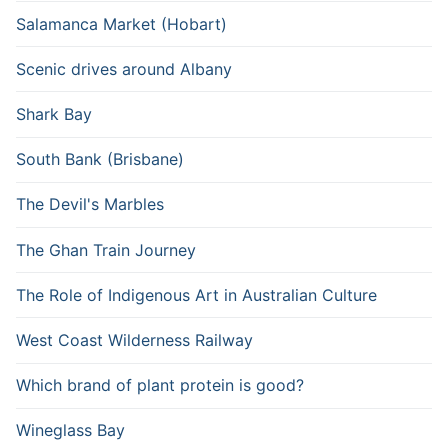
Salamanca Market (Hobart)
Scenic drives around Albany
Shark Bay
South Bank (Brisbane)
The Devil's Marbles
The Ghan Train Journey
The Role of Indigenous Art in Australian Culture
West Coast Wilderness Railway
Which brand of plant protein is good?
Wineglass Bay