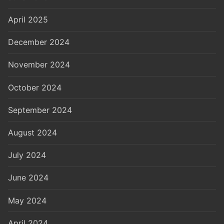
April 2025
December 2024
November 2024
October 2024
September 2024
August 2024
July 2024
June 2024
May 2024
April 2024