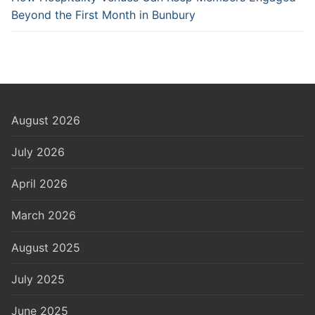
Beyond the First Month in Bunbury
August 2026
July 2026
April 2026
March 2026
August 2025
July 2025
June 2025