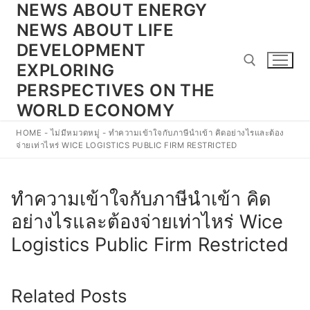
NEWS ABOUT ENERGY
Skip
to
NEWS ABOUT LIFE
content
DEVELOPMENT
EXPLORING
PERSPECTIVES ON THE
WORLD ECONOMY
Search for:
HOME
-
ไม่มีหมวดหมู่
-
ทำความเข้าใจกับภาษีนำเข้า คิดอย่างไรและต้อง
จ่ายเท่าไหร่ WICE LOGISTICS PUBLIC FIRM RESTRICTED
ทำความเข้าใจกับภาษีนำเข้า คิด
อย่างไรและต้องจ่ายเท่าไหร่ Wice
Logistics Public Firm Restricted
Related Posts