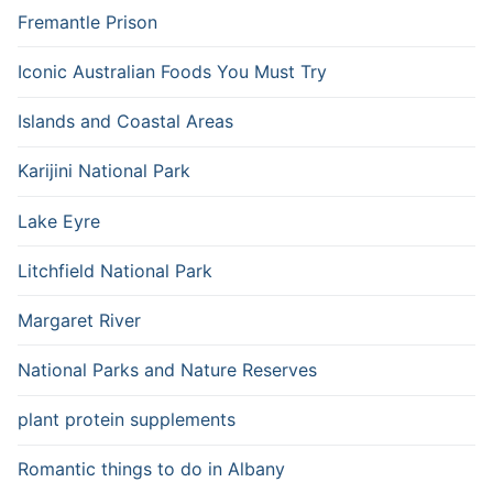
Fremantle Prison
Iconic Australian Foods You Must Try
Islands and Coastal Areas
Karijini National Park
Lake Eyre
Litchfield National Park
Margaret River
National Parks and Nature Reserves
plant protein supplements
Romantic things to do in Albany