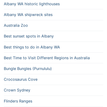
Albany WA historic lighthouses
Albany WA shipwreck sites
Australia Zoo
Best sunset spots in Albany
Best things to do in Albany WA
Best Time to Visit Different Regions in Australia
Bungle Bungles (Purnululu)
Crocosaurus Cove
Crown Sydney
Flinders Ranges