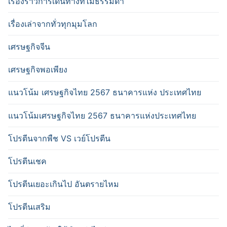
เรื่องราวการเดินทางที่ไม่ธรรมดา
เรื่องเล่าจากทั่วทุกมุมโลก
เศรษฐกิจจีน
เศรษฐกิจพอเพียง
แนวโน้ม เศรษฐกิจไทย 2567 ธนาคารแห่ง ประเทศไทย
แนวโน้มเศรษฐกิจไทย 2567 ธนาคารแห่งประเทศไทย
โปรตีนจากพืช VS เวย์โปรตีน
โปรตีนเชค
โปรตีนเยอะเกินไป อันตรายไหม
โปรตีนเสริม