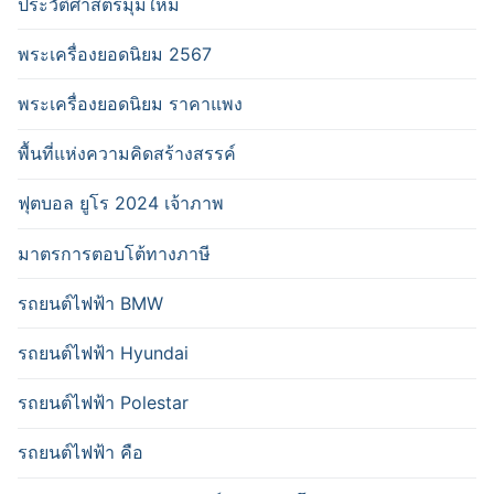
ประวัติศาสตร์มุมใหม่
พระเครื่องยอดนิยม 2567
พระเครื่องยอดนิยม ราคาแพง
พื้นที่แห่งความคิดสร้างสรรค์
ฟุตบอล ยูโร 2024 เจ้าภาพ
มาตรการตอบโต้ทางภาษี
รถยนต์ไฟฟ้า BMW
รถยนต์ไฟฟ้า Hyundai
รถยนต์ไฟฟ้า Polestar
รถยนต์ไฟฟ้า คือ