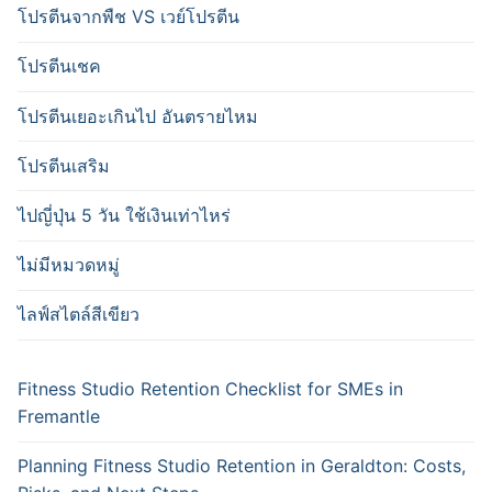
โปรตีนจากพืช VS เวย์โปรตีน
โปรตีนเชค
โปรตีนเยอะเกินไป อันตรายไหม
โปรตีนเสริม
ไปญี่ปุ่น 5 วัน ใช้เงินเท่าไหร่
ไม่มีหมวดหมู่
ไลฟ์สไตล์สีเขียว
Fitness Studio Retention Checklist for SMEs in
Fremantle
Planning Fitness Studio Retention in Geraldton: Costs,