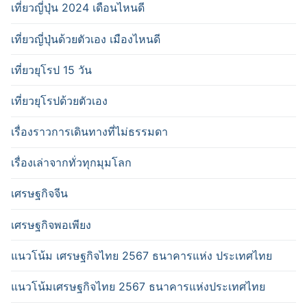
เที่ยวญี่ปุ่น 2024 เดือนไหนดี
เที่ยวญี่ปุ่นด้วยตัวเอง เมืองไหนดี
เที่ยวยุโรป 15 วัน
เที่ยวยุโรปด้วยตัวเอง
เรื่องราวการเดินทางที่ไม่ธรรมดา
เรื่องเล่าจากทั่วทุกมุมโลก
เศรษฐกิจจีน
เศรษฐกิจพอเพียง
แนวโน้ม เศรษฐกิจไทย 2567 ธนาคารแห่ง ประเทศไทย
แนวโน้มเศรษฐกิจไทย 2567 ธนาคารแห่งประเทศไทย