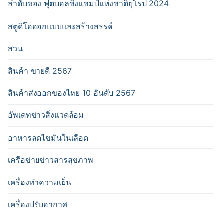
ลำดับของ ฟุตบอลชิงแชมป์แห่งชาติยุโรป 2024
สตูดิโอออกแบบและสร้างสรรค์
สวน
สินค้า ขายดี 2567
สินค้าส่งออกของไทย 10 อันดับ 2567
อัพเดทข่าวสิ่งแวดล้อม
อาหารลดไขมันในเลือด
เครือข่ายข่าวสารสุขภาพ
เครื่องทำความเย็น
เครื่องปรับอากาศ