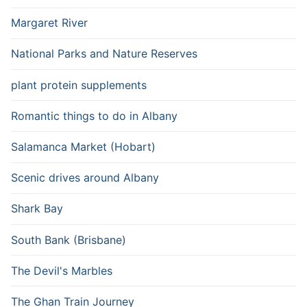
Margaret River
National Parks and Nature Reserves
plant protein supplements
Romantic things to do in Albany
Salamanca Market (Hobart)
Scenic drives around Albany
Shark Bay
South Bank (Brisbane)
The Devil's Marbles
The Ghan Train Journey