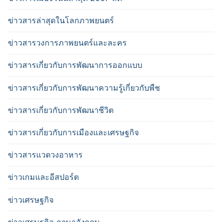
ข่าวสารล่าสุดในโลกภาพยนตร์
ข่าวสารวงการภาพยนตร์และละคร
ข่าวสารเกี่ยวกับการพัฒนาการออกแบบ
ข่าวสารเกี่ยวกับการพัฒนาความรู้เกี่ยวกับพืช
ข่าวสารเกี่ยวกับการพัฒนาชีวิต
ข่าวสารเกี่ยวกับการเมืองและเศรษฐกิจ
ข่าวสารแวดวงอาหาร
ข่าวเกมและอีสปอร์ต
ข่าวเศรษฐกิจ
ข่าวเศรษฐกิจ ภาษาอังกฤษ