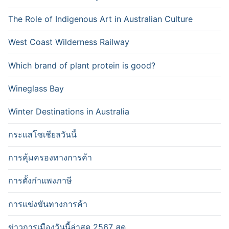
The Role of Indigenous Art in Australian Culture
West Coast Wilderness Railway
Which brand of plant protein is good?
Wineglass Bay
Winter Destinations in Australia
กระแสโซเชียลวันนี้
การคุ้มครองทางการค้า
การตั้งกำแพงภาษี
การแข่งขันทางการค้า
ข่าวการเมืองวันนี้ล่าสุด 2567 สด