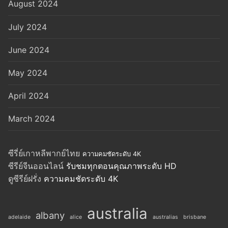
August 2024
July 2024
June 2024
May 2024
April 2024
March 2024
ซีรี่ย์เกาหลีพากย์ไทย
ความคมชัดระดับ 4K
ซีรีย์จีนออนไลน์
รับชมทุกตอนคุณภาพระดับ HD
ดูซีรีย์ฝรั่ง
ความคมชัดระดับ 4K
australia
albany
adelaide
alice
australias
brisbane