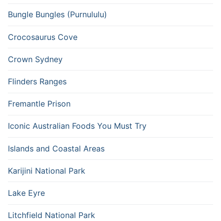
Bungle Bungles (Purnululu)
Crocosaurus Cove
Crown Sydney
Flinders Ranges
Fremantle Prison
Iconic Australian Foods You Must Try
Islands and Coastal Areas
Karijini National Park
Lake Eyre
Litchfield National Park