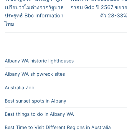
เปรียบว่าไม่ต่างจากรัฐบาล
กรอบ Gdp ปี 2567 ขยาย
ประยุทธ์ Bbc Information
ตัว 28-33%
ไทย
Albany WA historic lighthouses
Albany WA shipwreck sites
Australia Zoo
Best sunset spots in Albany
Best things to do in Albany WA
Best Time to Visit Different Regions in Australia