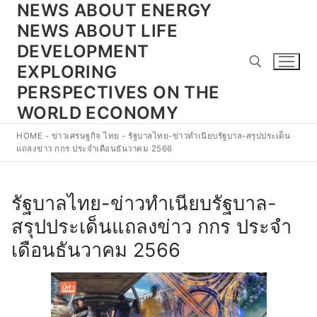
NEWS ABOUT ENERGY
Skip
to
NEWS ABOUT LIFE
content
DEVELOPMENT
EXPLORING
PERSPECTIVES ON THE
WORLD ECONOMY
Search for:
HOME
-
ข่าวเศรษฐกิจ ไทย
-
รัฐบาลไทย-ข่าวทำเนียบรัฐบาล-สรุปประเด็น
แถลงข่าว กกร ประจำเดือนธันวาคม 2566
รัฐบาลไทย-ข่าวทำเนียบรัฐบาล-
สรุปประเด็นแถลงข่าว กกร ประจำ
เดือนธันวาคม 2566