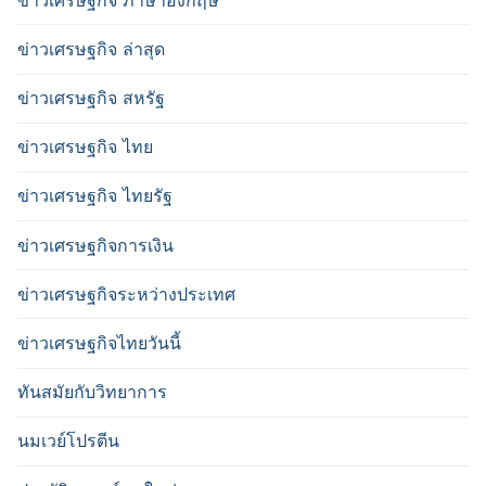
ข่าวเศรษฐกิจ ล่าสุด
ข่าวเศรษฐกิจ สหรัฐ
ข่าวเศรษฐกิจ ไทย
ข่าวเศรษฐกิจ ไทยรัฐ
ข่าวเศรษฐกิจการเงิน
ข่าวเศรษฐกิจระหว่างประเทศ
ข่าวเศรษฐกิจไทยวันนี้
ทันสมัยกับวิทยาการ
นมเวย์โปรตีน