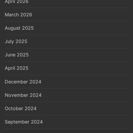
April 2026
March 2026
August 2025
July 2025
June 2025
April 2025
December 2024
November 2024
October 2024
September 2024