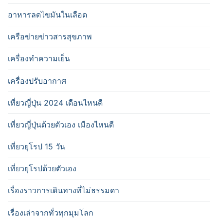
อาหารลดไขมันในเลือด
เครือข่ายข่าวสารสุขภาพ
เครื่องทำความเย็น
เครื่องปรับอากาศ
เที่ยวญี่ปุ่น 2024 เดือนไหนดี
เที่ยวญี่ปุ่นด้วยตัวเอง เมืองไหนดี
เที่ยวยุโรป 15 วัน
เที่ยวยุโรปด้วยตัวเอง
เรื่องราวการเดินทางที่ไม่ธรรมดา
เรื่องเล่าจากทั่วทุกมุมโลก