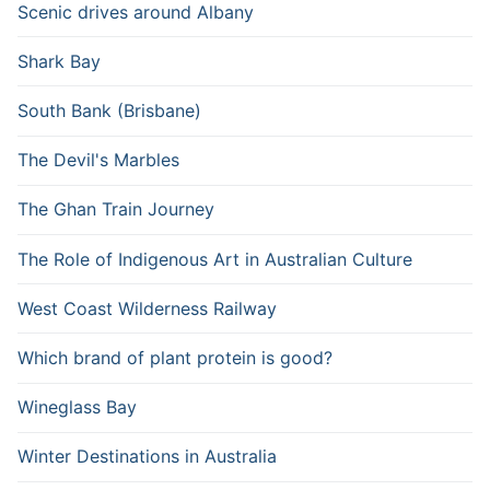
Scenic drives around Albany
Shark Bay
South Bank (Brisbane)
The Devil's Marbles
The Ghan Train Journey
The Role of Indigenous Art in Australian Culture
West Coast Wilderness Railway
Which brand of plant protein is good?
Wineglass Bay
Winter Destinations in Australia