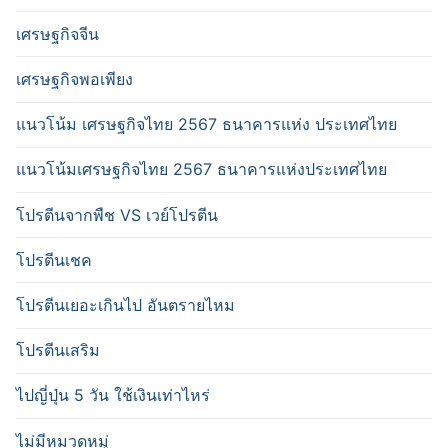
เศรษฐกิจจีน
เศรษฐกิจพอเพียง
แนวโน้ม เศรษฐกิจไทย 2567 ธนาคารแห่ง ประเทศไทย
แนวโน้มเศรษฐกิจไทย 2567 ธนาคารแห่งประเทศไทย
โปรตีนจากพืช VS เวย์โปรตีน
โปรตีนเชค
โปรตีนเยอะเกินไป อันตรายไหม
โปรตีนเสริม
ไปญี่ปุ่น 5 วัน ใช้เงินเท่าไหร่
ไม่มีหมวดหมู่