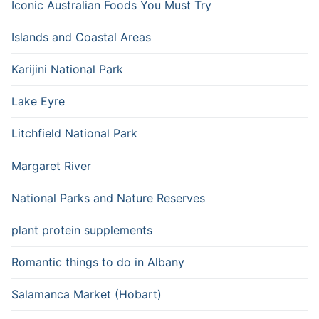
Iconic Australian Foods You Must Try
Islands and Coastal Areas
Karijini National Park
Lake Eyre
Litchfield National Park
Margaret River
National Parks and Nature Reserves
plant protein supplements
Romantic things to do in Albany
Salamanca Market (Hobart)