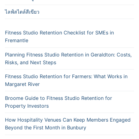
ไลฟ์สไตล์สีเขียว
Fitness Studio Retention Checklist for SMEs in
Fremantle
Planning Fitness Studio Retention in Geraldton: Costs,
Risks, and Next Steps
Fitness Studio Retention for Farmers: What Works in
Margaret River
Broome Guide to Fitness Studio Retention for
Property Investors
How Hospitality Venues Can Keep Members Engaged
Beyond the First Month in Bunbury