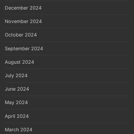
December 2024
November 2024
October 2024
September 2024
August 2024
July 2024
June 2024
May 2024
April 2024
March 2024