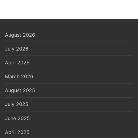
August 2026
July 2026
April 2026
March 2026
August 2025
July 2025
June 2025
April 2025