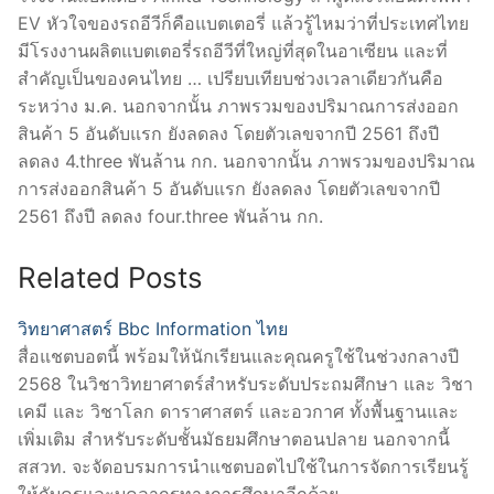
EV หัวใจของรถอีวีก็คือแบตเตอรี่ แล้วรู้ไหมว่าที่ประเทศไทย
มีโรงงานผลิตแบตเตอรี่รถอีวีที่ใหญ่ที่สุดในอาเซียน และที่
สําคัญเป็นของคนไทย … เปรียบเทียบช่วงเวลาเดียวกันคือ
ระหว่าง ม.ค. นอกจากนั้น ภาพรวมของปริมาณการส่งออก
สินค้า 5 อันดับแรก ยังลดลง โดยตัวเลขจากปี 2561 ถึงปี
ลดลง 4.three พันล้าน กก. นอกจากนั้น ภาพรวมของปริมาณ
การส่งออกสินค้า 5 อันดับแรก ยังลดลง โดยตัวเลขจากปี
2561 ถึงปี ลดลง four.three พันล้าน กก.
Related Posts
วิทยาศาสตร์ Bbc Information ไทย
สื่อแชตบอตนี้ พร้อมให้นักเรียนและคุณครูใช้ในช่วงกลางปี
2568 ในวิชาวิทยาศาตร์สำหรับระดับประถมศึกษา และ วิชา
เคมี และ วิชาโลก ดาราศาสตร์ และอวกาศ ทั้งพื้นฐานและ
เพิ่มเติม สำหรับระดับชั้นมัธยมศึกษาตอนปลาย นอกจากนี้
สสวท. จะจัดอบรมการนำแชตบอตไปใช้ในการจัดการเรียนรู้