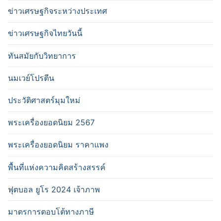
ข่าวเศรษฐกิจระหว่างประเทศ
ข่าวเศรษฐกิจไทยวันนี้
ทันสมัยกับวิทยาการ
นมเวย์โปรตีน
ประวัติศาสตร์มุมใหม่
พระเครื่องยอดนิยม 2567
พระเครื่องยอดนิยม ราคาแพง
พื้นที่แห่งความคิดสร้างสรรค์
ฟุตบอล ยูโร 2024 เจ้าภาพ
มาตรการตอบโต้ทางภาษี