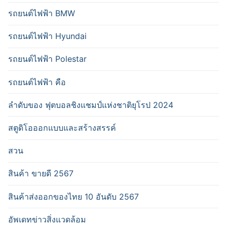
รถยนต์ไฟฟ้า BMW
รถยนต์ไฟฟ้า Hyundai
รถยนต์ไฟฟ้า Polestar
รถยนต์ไฟฟ้า คือ
ลำดับของ ฟุตบอลชิงแชมป์แห่งชาติยุโรป 2024
สตูดิโอออกแบบและสร้างสรรค์
สวน
สินค้า ขายดี 2567
สินค้าส่งออกของไทย 10 อันดับ 2567
อัพเดทข่าวสิ่งแวดล้อม