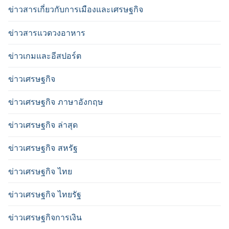
ข่าวสารเกี่ยวกับการเมืองและเศรษฐกิจ
ข่าวสารแวดวงอาหาร
ข่าวเกมและอีสปอร์ต
ข่าวเศรษฐกิจ
ข่าวเศรษฐกิจ ภาษาอังกฤษ
ข่าวเศรษฐกิจ ล่าสุด
ข่าวเศรษฐกิจ สหรัฐ
ข่าวเศรษฐกิจ ไทย
ข่าวเศรษฐกิจ ไทยรัฐ
ข่าวเศรษฐกิจการเงิน