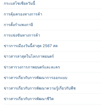
กระแสโซเชียลวันนี้
การคุ้มครองทางการค้า
การตั้งกำแพงภาษี
การแข่งขันทางการค้า
ข่าวการเมืองวันนี้ล่าสุด 2567 สด
ข่าวสารล่าสุดในโลกภาพยนตร์
ข่าวสารวงการภาพยนตร์และละคร
ข่าวสารเกี่ยวกับการพัฒนาการออกแบบ
ข่าวสารเกี่ยวกับการพัฒนาความรู้เกี่ยวกับพืช
ข่าวสารเกี่ยวกับการพัฒนาชีวิต