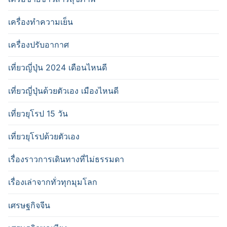
เครื่องทำความเย็น
เครื่องปรับอากาศ
เที่ยวญี่ปุ่น 2024 เดือนไหนดี
เที่ยวญี่ปุ่นด้วยตัวเอง เมืองไหนดี
เที่ยวยุโรป 15 วัน
เที่ยวยุโรปด้วยตัวเอง
เรื่องราวการเดินทางที่ไม่ธรรมดา
เรื่องเล่าจากทั่วทุกมุมโลก
เศรษฐกิจจีน