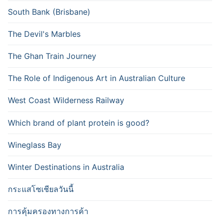
South Bank (Brisbane)
The Devil's Marbles
The Ghan Train Journey
The Role of Indigenous Art in Australian Culture
West Coast Wilderness Railway
Which brand of plant protein is good?
Wineglass Bay
Winter Destinations in Australia
กระแสโซเชียลวันนี้
การคุ้มครองทางการค้า