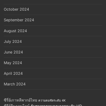
October 2024
September 2024
August 2024
July 2024
June 2024
May 2024
April 2024
March 2024
ซีรี่ย์เกาหลีพากย์ไทย
ความคมชัดระดับ 4K