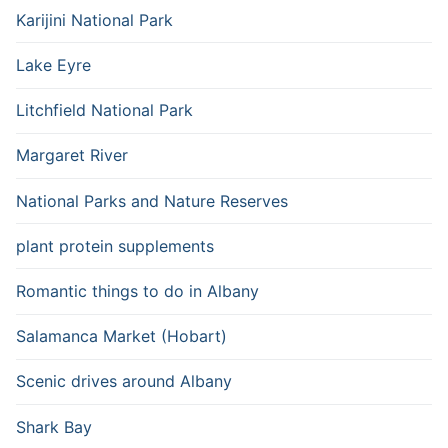
Karijini National Park
Lake Eyre
Litchfield National Park
Margaret River
National Parks and Nature Reserves
plant protein supplements
Romantic things to do in Albany
Salamanca Market (Hobart)
Scenic drives around Albany
Shark Bay