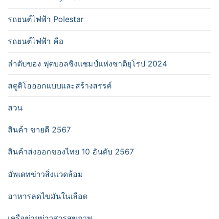
รถยนต์ไฟฟ้า Polestar
รถยนต์ไฟฟ้า คือ
ลำดับของ ฟุตบอลชิงแชมป์แห่งชาติยุโรป 2024
สตูดิโอออกแบบและสร้างสรรค์
สวน
สินค้า ขายดี 2567
สินค้าส่งออกของไทย 10 อันดับ 2567
อัพเดทข่าวสิ่งแวดล้อม
อาหารลดไขมันในเลือด
เครือข่ายข่าวสารสุขภาพ