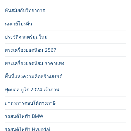
ทันสมัยกับวิทยาการ
นมเวย์โปรตีน
ประวัติศาสตร์มุมใหม่
พระเครื่องยอดนิยม 2567
พระเครื่องยอดนิยม ราคาแพง
พื้นที่แห่งความคิดสร้างสรรค์
ฟุตบอล ยูโร 2024 เจ้าภาพ
มาตรการตอบโต้ทางภาษี
รถยนต์ไฟฟ้า BMW
รถยนต์ไฟฟ้า Hyundai