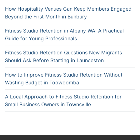
How Hospitality Venues Can Keep Members Engaged
Beyond the First Month in Bunbury
Fitness Studio Retention in Albany WA: A Practical
Guide for Young Professionals
Fitness Studio Retention Questions New Migrants
Should Ask Before Starting in Launceston
How to Improve Fitness Studio Retention Without
Wasting Budget in Toowoomba
A Local Approach to Fitness Studio Retention for
Small Business Owners in Townsville