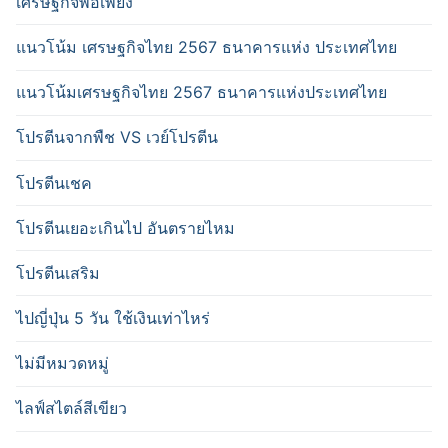
เศรษฐกิจพอเพียง
แนวโน้ม เศรษฐกิจไทย 2567 ธนาคารแห่ง ประเทศไทย
แนวโน้มเศรษฐกิจไทย 2567 ธนาคารแห่งประเทศไทย
โปรตีนจากพืช VS เวย์โปรตีน
โปรตีนเชค
โปรตีนเยอะเกินไป อันตรายไหม
โปรตีนเสริม
ไปญี่ปุ่น 5 วัน ใช้เงินเท่าไหร่
ไม่มีหมวดหมู่
ไลฟ์สไตล์สีเขียว