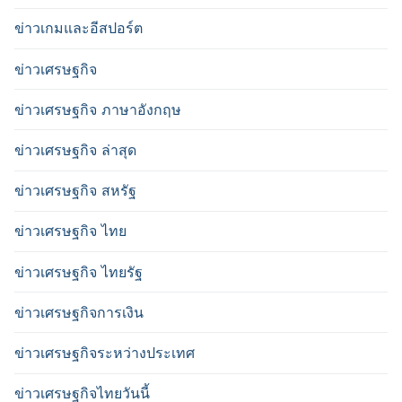
ข่าวเกมและอีสปอร์ต
ข่าวเศรษฐกิจ
ข่าวเศรษฐกิจ ภาษาอังกฤษ
ข่าวเศรษฐกิจ ล่าสุด
ข่าวเศรษฐกิจ สหรัฐ
ข่าวเศรษฐกิจ ไทย
ข่าวเศรษฐกิจ ไทยรัฐ
ข่าวเศรษฐกิจการเงิน
ข่าวเศรษฐกิจระหว่างประเทศ
ข่าวเศรษฐกิจไทยวันนี้