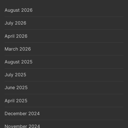
August 2026
July 2026
April 2026
March 2026
August 2025
July 2025
June 2025
April 2025
December 2024
November 2024