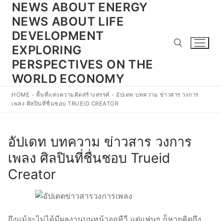
NEWS ABOUT ENERGY
Skip
to
NEWS ABOUT LIFE
content
DEVELOPMENT
EXPLORING
PERSPECTIVES ON THE
WORLD ECONOMY
Search for:
HOME
-
พื้นที่แห่งความคิดสร้างสรรค์
-
อัปเดท บทความ ข่าวสาร วงการ
เพลง ศิลปินที่ชื่นชอบ TRUEID CREATOR
อัปเดท บทความ ข่าวสาร วงการ
เพลง ศิลปินที่ชื่นชอบ Trueid
Creator
ถึงแม้จะไม่ได้มีผลงานบนหน้าจอทีวี แต่แฟนๆ ก็หายคิดถึง