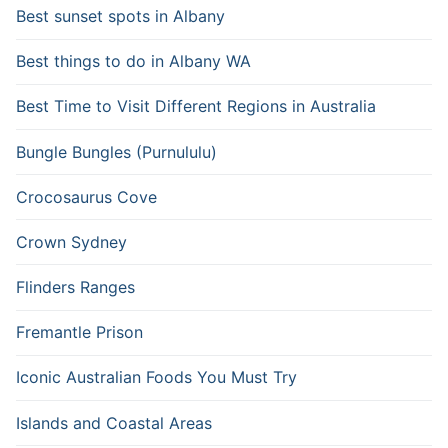
Best sunset spots in Albany
Best things to do in Albany WA
Best Time to Visit Different Regions in Australia
Bungle Bungles (Purnululu)
Crocosaurus Cove
Crown Sydney
Flinders Ranges
Fremantle Prison
Iconic Australian Foods You Must Try
Islands and Coastal Areas