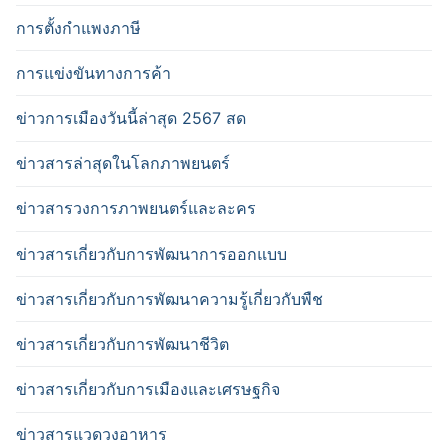
การตั้งกำแพงภาษี
การแข่งขันทางการค้า
ข่าวการเมืองวันนี้ล่าสุด 2567 สด
ข่าวสารล่าสุดในโลกภาพยนตร์
ข่าวสารวงการภาพยนตร์และละคร
ข่าวสารเกี่ยวกับการพัฒนาการออกแบบ
ข่าวสารเกี่ยวกับการพัฒนาความรู้เกี่ยวกับพืช
ข่าวสารเกี่ยวกับการพัฒนาชีวิต
ข่าวสารเกี่ยวกับการเมืองและเศรษฐกิจ
ข่าวสารแวดวงอาหาร