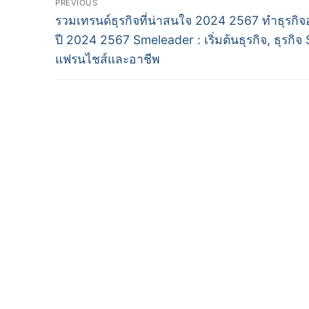
PREVIOUS
Previous
navigation
รวมเทรนด์ธุรกิจที่น่าสนใจ 2024 2567 ทำธุรกิจ
post:
ปี 2024 2567 Smeleader : เริ่มต้นธุรกิจ, ธุรกิจ
แฟรนไชส์และอาชีพ