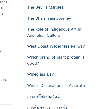
ลกระทบ
The Devil's Marbles
วม
ีน.
The Ghan Train Journey
The Role of Indigenous Art in
Australian Culture
West Coast Wilderness Railway
่อ
ร์…
Which brand of plant protein is
good?
Wineglass Bay
่วงออก
Winter Destinations in Australia
กระแสโซเชียลวันนี้
การคุ้มครองทางการค้า