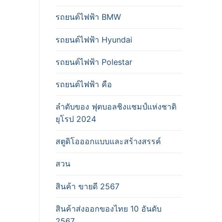
รถยนต์ไฟฟ้า BMW
รถยนต์ไฟฟ้า Hyundai
รถยนต์ไฟฟ้า Polestar
รถยนต์ไฟฟ้า คือ
ลำดับของ ฟุตบอลชิงแชมป์แห่งชาติ
ยุโรป 2024
สตูดิโอออกแบบและสร้างสรรค์
สวน
สินค้า ขายดี 2567
สินค้าส่งออกของไทย 10 อันดับ
2567