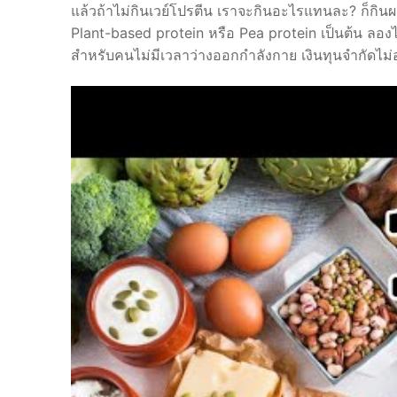
แล้วถ้าไม่กินเวย์โปรตีน เราจะกินอะไรแทนละ? ก็กิ
Plant-based protein หรือ Pea protein เป็นต้น ลองไ
สำหรับคนไม่มีเวลาว่างออกกำลังกาย เงินทุนจำกัดไม่