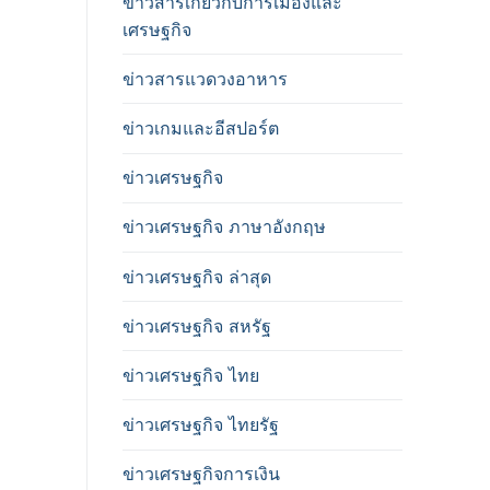
ข่าวสารเกี่ยวกับการเมืองและ
เศรษฐกิจ
ข่าวสารแวดวงอาหาร
ข่าวเกมและอีสปอร์ต
ข่าวเศรษฐกิจ
ข่าวเศรษฐกิจ ภาษาอังกฤษ
ข่าวเศรษฐกิจ ล่าสุด
ข่าวเศรษฐกิจ สหรัฐ
ข่าวเศรษฐกิจ ไทย
ข่าวเศรษฐกิจ ไทยรัฐ
ข่าวเศรษฐกิจการเงิน