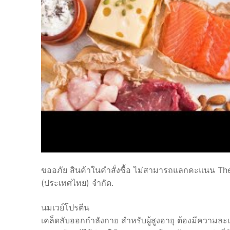
ขออภัย สินค้าในคำสั่งซื้อ ไม่สามารถแลกคะแนน The 1 
(ประเทศไทย) จำกัด.
นมเวย์โปรตีน
เคล็ดลับออกกำลังกาย สำหรับผู้สูงอายุ ต้องมีความละเอ