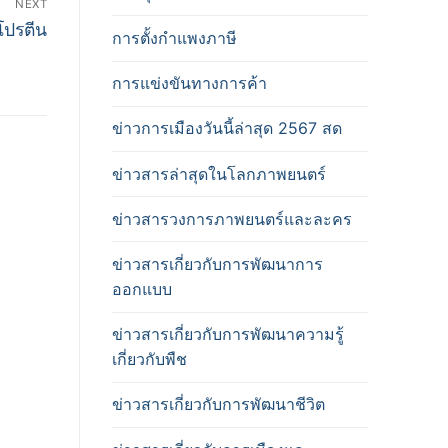
NEXT
โปรตีน
การตั้งกำแพงภาษี
การแข่งขันทางการค้า
ข่าวการเมืองวันนี้ล่าสุด 2567 สด
ข่าวสารล่าสุดในโลกภาพยนตร์
ข่าวสารวงการภาพยนตร์และละคร
ข่าวสารเกี่ยวกับการพัฒนาการ
ออกแบบ
ข่าวสารเกี่ยวกับการพัฒนาความรู้
เกี่ยวกับพืช
ข่าวสารเกี่ยวกับการพัฒนาชีวิต