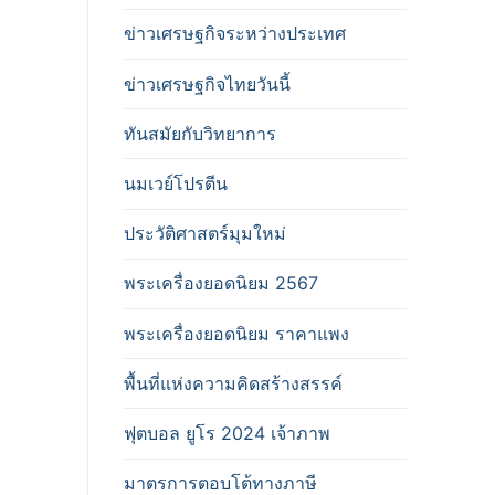
ข่าวเศรษฐกิจระหว่างประเทศ
ข่าวเศรษฐกิจไทยวันนี้
ทันสมัยกับวิทยาการ
นมเวย์โปรตีน
ประวัติศาสตร์มุมใหม่
พระเครื่องยอดนิยม 2567
พระเครื่องยอดนิยม ราคาแพง
พื้นที่แห่งความคิดสร้างสรรค์
ฟุตบอล ยูโร 2024 เจ้าภาพ
มาตรการตอบโต้ทางภาษี