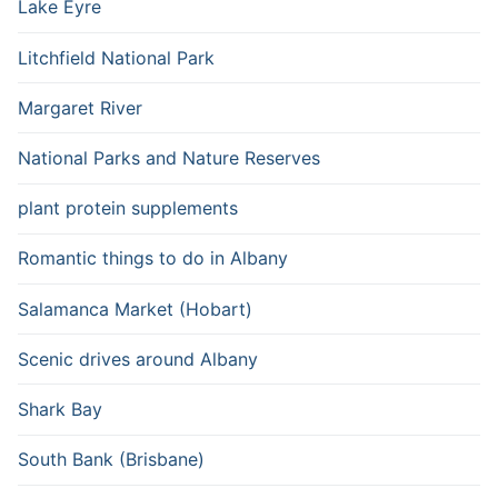
Lake Eyre
Litchfield National Park
Margaret River
National Parks and Nature Reserves
plant protein supplements
Romantic things to do in Albany
Salamanca Market (Hobart)
Scenic drives around Albany
Shark Bay
South Bank (Brisbane)