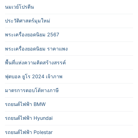
นมเวย์โปรตีน
ประวัติศาสตร์มุมใหม่
พระเครื่องยอดนิยม 2567
พระเครื่องยอดนิยม ราคาแพง
พื้นที่แห่งความคิดสร้างสรรค์
ฟุตบอล ยูโร 2024 เจ้าภาพ
มาตรการตอบโต้ทางภาษี
รถยนต์ไฟฟ้า BMW
รถยนต์ไฟฟ้า Hyundai
รถยนต์ไฟฟ้า Polestar