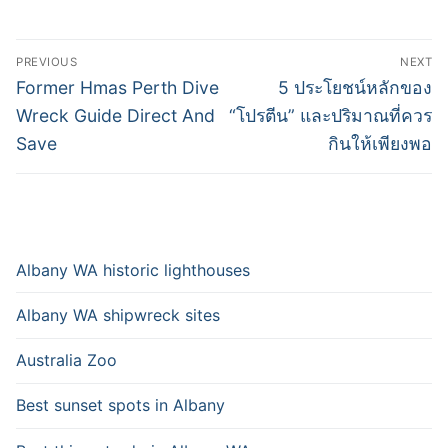
Post
PREVIOUS
NEXT
navigation
Previous
Next
Former Hmas Perth Dive
5 ประโยชน์หลักของ
post:
post:
Wreck Guide Direct And
“โปรตีน” และปริมาณที่ควร
Save
กินให้เพียงพอ
Albany WA historic lighthouses
Albany WA shipwreck sites
Australia Zoo
Best sunset spots in Albany