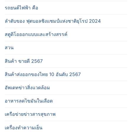
รถยนต์ไฟฟ้า คือ
ลำดับของ ฟุตบอลชิงแชมป์แห่งชาติยุโรป 2024
สตูดิโอออกแบบและสร้างสรรค์
สวน
สินค้า ขายดี 2567
สินค้าส่งออกของไทย 10 อันดับ 2567
อัพเดทข่าวสิ่งแวดล้อม
อาหารลดไขมันในเลือด
เครือข่ายข่าวสารสุขภาพ
เครื่องทำความเย็น