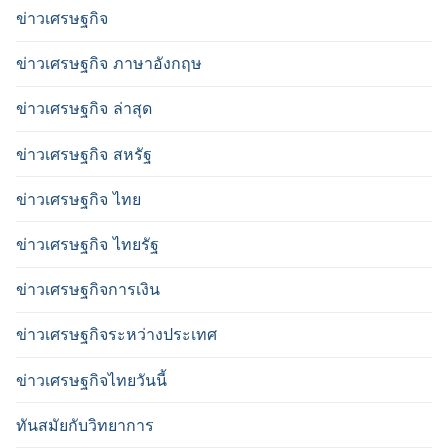
ข่าวเศรษฐกิจ
ข่าวเศรษฐกิจ ภาษาอังกฤษ
ข่าวเศรษฐกิจ ล่าสุด
ข่าวเศรษฐกิจ สหรัฐ
ข่าวเศรษฐกิจ ไทย
ข่าวเศรษฐกิจ ไทยรัฐ
ข่าวเศรษฐกิจการเงิน
ข่าวเศรษฐกิจระหว่างประเทศ
ข่าวเศรษฐกิจไทยวันนี้
ทันสมัยกับวิทยาการ