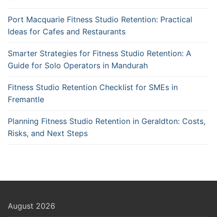
Port Macquarie Fitness Studio Retention: Practical
Ideas for Cafes and Restaurants
Smarter Strategies for Fitness Studio Retention: A
Guide for Solo Operators in Mandurah
Fitness Studio Retention Checklist for SMEs in
Fremantle
Planning Fitness Studio Retention in Geraldton: Costs,
Risks, and Next Steps
August 2026