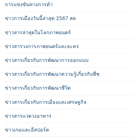
การแข่งขันทางการค้า
ข่าวการเมืองวันนี้ล่าสุด 2567 สด
ข่าวสารล่าสุดในโลกภาพยนตร์
ข่าวสารวงการภาพยนตร์และละคร
ข่าวสารเกี่ยวกับการพัฒนาการออกแบบ
ข่าวสารเกี่ยวกับการพัฒนาความรู้เกี่ยวกับพืช
ข่าวสารเกี่ยวกับการพัฒนาชีวิต
ข่าวสารเกี่ยวกับการเมืองและเศรษฐกิจ
ข่าวสารแวดวงอาหาร
ข่าวเกมและอีสปอร์ต