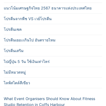
แนวโน้มเศรษฐกิจไทย 2567 ธนาคารแห่งประเทศไทย
โปรตีนจากพืช VS เวย์โปรตีน
โปรตีนเชค
โปรตีนเยอะเกินไป อันตรายไหม
โปรตีนเสริม
ไปญี่ปุ่น 5 วัน ใช้เงินเท่าไหร่
ไม่มีหมวดหมู่
ไลฟ์สไตล์สีเขียว
What Event Organisers Should Know About Fitness
Studio Retention in Coffs Harbour