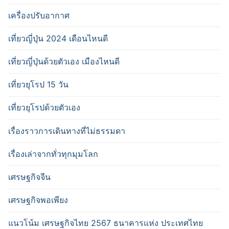
เครื่องปรับอากาศ
เที่ยวญี่ปุ่น 2024 เดือนไหนดี
เที่ยวญี่ปุ่นด้วยตัวเอง เมืองไหนดี
เที่ยวยุโรป 15 วัน
เที่ยวยุโรปด้วยตัวเอง
เรื่องราวการเดินทางที่ไม่ธรรมดา
เรื่องเล่าจากทั่วทุกมุมโลก
เศรษฐกิจจีน
เศรษฐกิจพอเพียง
แนวโน้ม เศรษฐกิจไทย 2567 ธนาคารแห่ง ประเทศไทย