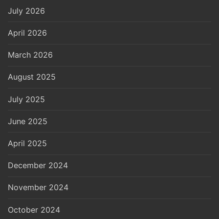
July 2026
April 2026
March 2026
August 2025
July 2025
June 2025
April 2025
December 2024
November 2024
October 2024