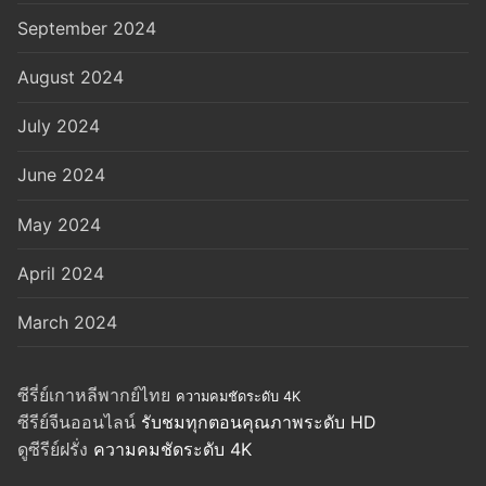
September 2024
August 2024
July 2024
June 2024
May 2024
April 2024
March 2024
ซีรี่ย์เกาหลีพากย์ไทย
ความคมชัดระดับ 4K
ซีรีย์จีนออนไลน์
รับชมทุกตอนคุณภาพระดับ HD
ดูซีรีย์ฝรั่ง
ความคมชัดระดับ 4K