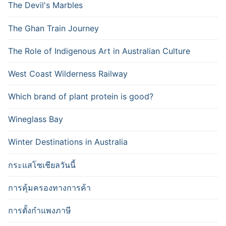
The Devil's Marbles
The Ghan Train Journey
The Role of Indigenous Art in Australian Culture
West Coast Wilderness Railway
Which brand of plant protein is good?
Wineglass Bay
Winter Destinations in Australia
กระแสโซเชียลวันนี้
การคุ้มครองทางการค้า
การตั้งกำแพงภาษี