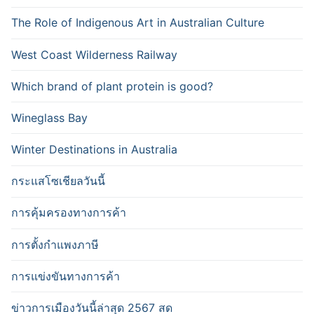
The Role of Indigenous Art in Australian Culture
West Coast Wilderness Railway
Which brand of plant protein is good?
Wineglass Bay
Winter Destinations in Australia
กระแสโซเชียลวันนี้
การคุ้มครองทางการค้า
การตั้งกำแพงภาษี
การแข่งขันทางการค้า
ข่าวการเมืองวันนี้ล่าสุด 2567 สด