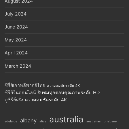
August 2024
July 2024
June 2024
May 2024
April 2024
March 2024
ซีรี่ย์เกาหลีพากย์ไทย
ความคมชัดระดับ 4K
ซีรีย์จีนออนไลน์
รับชมทุกตอนคุณภาพระดับ HD
ดูซีรีย์ฝรั่ง
ความคมชัดระดับ 4K
australia
albany
adelaide
alice
australias
brisbane