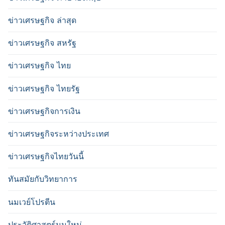
ข่าวเศรษฐกิจ ล่าสุด
ข่าวเศรษฐกิจ สหรัฐ
ข่าวเศรษฐกิจ ไทย
ข่าวเศรษฐกิจ ไทยรัฐ
ข่าวเศรษฐกิจการเงิน
ข่าวเศรษฐกิจระหว่างประเทศ
ข่าวเศรษฐกิจไทยวันนี้
ทันสมัยกับวิทยาการ
นมเวย์โปรตีน
ประวัติศาสตร์มุมใหม่