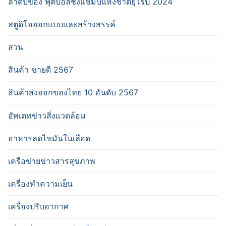
ลำดับของ ฟุตบอลชิงแชมป์แห่งชาติยุโรป 2024
สตูดิโอออกแบบและสร้างสรรค์
สวน
สินค้า ขายดี 2567
สินค้าส่งออกของไทย 10 อันดับ 2567
อัพเดทข่าวสิ่งแวดล้อม
อาหารลดไขมันในเลือด
เครือข่ายข่าวสารสุขภาพ
เครื่องทำความเย็น
เครื่องปรับอากาศ