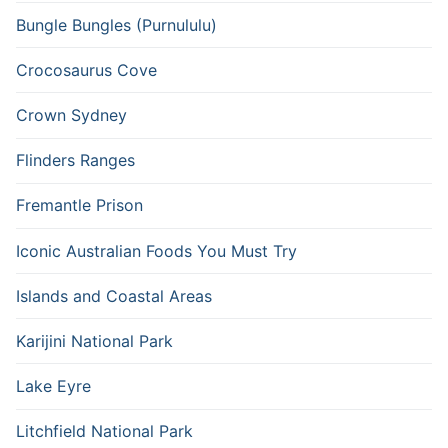
Bungle Bungles (Purnululu)
Crocosaurus Cove
Crown Sydney
Flinders Ranges
Fremantle Prison
Iconic Australian Foods You Must Try
Islands and Coastal Areas
Karijini National Park
Lake Eyre
Litchfield National Park