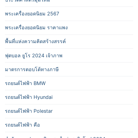
พระเครื่องยอดนิยม 2567
พระเครื่องยอดนิยม ราคาแพง
พื้นที่แห่งความคิดสร้างสรรค์
ฟุตบอล ยูโร 2024 เจ้าภาพ
มาตรการตอบโต้ทางภาษี
รถยนต์ไฟฟ้า BMW
รถยนต์ไฟฟ้า Hyundai
รถยนต์ไฟฟ้า Polestar
รถยนต์ไฟฟ้า คือ