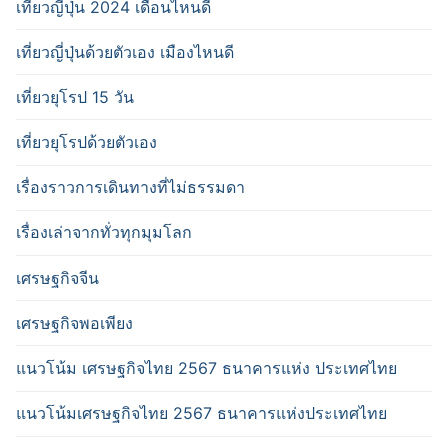
เที่ยวญี่ปุ่น 2024 เดือนไหนดี
เที่ยวญี่ปุ่นด้วยตัวเอง เมืองไหนดี
เที่ยวยุโรป 15 วัน
เที่ยวยุโรปด้วยตัวเอง
เรื่องราวการเดินทางที่ไม่ธรรมดา
เรื่องเล่าจากทั่วทุกมุมโลก
เศรษฐกิจจีน
เศรษฐกิจพอเพียง
แนวโน้ม เศรษฐกิจไทย 2567 ธนาคารแห่ง ประเทศไทย
แนวโน้มเศรษฐกิจไทย 2567 ธนาคารแห่งประเทศไทย