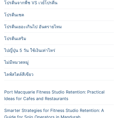
โปรตีนจากพืช VS เวย์โปรตีน
โปรตีนเชค
โปรตีนเยอะเกินไป อันตรายไหม
โปรตีนเสริม
ไปญี่ปุ่น 5 วัน ใช้เงินเท่าไหร่
ไม่มีหมวดหมู่
ไลฟ์สไตล์สีเขียว
Port Macquarie Fitness Studio Retention: Practical
Ideas for Cafes and Restaurants
Smarter Strategies for Fitness Studio Retention: A
Guide for Solo Operators in Mandurah