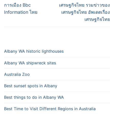
navigation
Previous
Next
การเมือง Bbc
เศรษฐกิจไทย รวมข่าวของ
post:
post:
Information ไทย
เศรษฐกิจไทย อัพเดตเรื่อง
เศรษฐกิจไทย
Albany WA historic lighthouses
Albany WA shipwreck sites
Australia Zoo
Best sunset spots in Albany
Best things to do in Albany WA
Best Time to Visit Different Regions in Australia