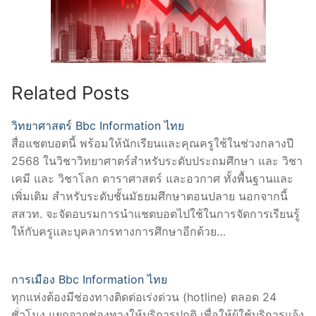
Related Posts
วิทยาศาสตร์ Bbc Information ไทย
สื่อแชตบอตนี้ พร้อมให้นักเรียนและคุณครูใช้ในช่วงกลางปี
2568 ในวิชาวิทยาศาตร์สำหรับระดับประถมศึกษา และ วิชา
เคมี และ วิชาโลก ดาราศาสตร์ และอวกาศ ทั้งพื้นฐานและ
เพิ่มเติม สำหรับระดับชั้นมัธยมศึกษาตอนปลาย นอกจากนี้
สสวท. จะจัดอบรมการนำแชตบอตไปใช้ในการจัดการเรียนรู้
ให้กับครูและบุคลากรทางการศึกษาอีกด้วย…
การเมือง Bbc Information ไทย
ทุกแห่งต้องมีช่องทางติดต่อเร่งด่วน (hotline) ตลอด 24
ชั่วโมง แยกจากช่องทางให้บริการปกติ เพื่อให้ผู้ใช้บริการแจ้ง