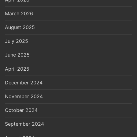
March 2026
August 2025
July 2025
June 2025
April 2025
December 2024
November 2024
October 2024
September 2024