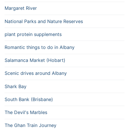
Margaret River
National Parks and Nature Reserves
plant protein supplements
Romantic things to do in Albany
Salamanca Market (Hobart)
Scenic drives around Albany
Shark Bay
South Bank (Brisbane)
The Devil's Marbles
The Ghan Train Journey