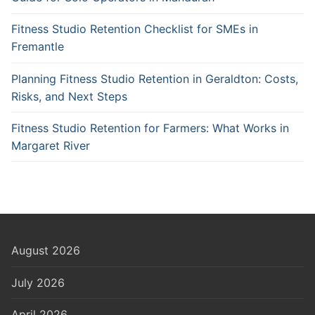
Fitness Studio Retention Checklist for SMEs in
Fremantle
Planning Fitness Studio Retention in Geraldton: Costs,
Risks, and Next Steps
Fitness Studio Retention for Farmers: What Works in
Margaret River
August 2026
July 2026
April 2026