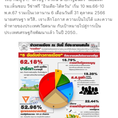
รม.เห็นชอบ วีซ่าฟรี “อินเดีย-ไต้หวัน” เริ่ม 10 พย.66-10
พ.ค.67 รวมเป็นเวลานาน 6 เดือนวันที่ 31 ตุลาคม 2566
นายเศรษฐา ทวีสิ.. เจาะลึกโอกาส ความเป็นไปได้ เเละความ
ท้าทายของประเทศเวียดนาม กับเป้าหมายไปสู่การเป็น
ประเทศเศรษฐกิจพัฒนาเเล้ว ในปี 2050..