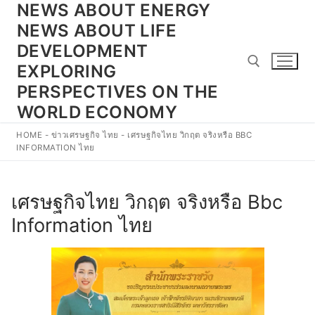
NEWS ABOUT ENERGY
Skip
to
NEWS ABOUT LIFE
content
DEVELOPMENT
EXPLORING
PERSPECTIVES ON THE
WORLD ECONOMY
Search for:
HOME
-
ข่าวเศรษฐกิจ ไทย
-
เศรษฐกิจไทย วิกฤต จริงหรือ BBC
INFORMATION ไทย
เศรษฐกิจไทย วิกฤต จริงหรือ Bbc
Information ไทย