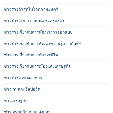
ข่าวสารล่าสุดในโลกภาพยนตร์
ข่าวสารวงการภาพยนตร์และละคร
ข่าวสารเกี่ยวกับการพัฒนาการออกแบบ
ข่าวสารเกี่ยวกับการพัฒนาความรู้เกี่ยวกับพืช
ข่าวสารเกี่ยวกับการพัฒนาชีวิต
ข่าวสารเกี่ยวกับการเมืองและเศรษฐกิจ
ข่าวสารแวดวงอาหาร
ข่าวเกมและอีสปอร์ต
ข่าวเศรษฐกิจ
ข่าวเศรษฐกิจ ภาษาอังกฤษ