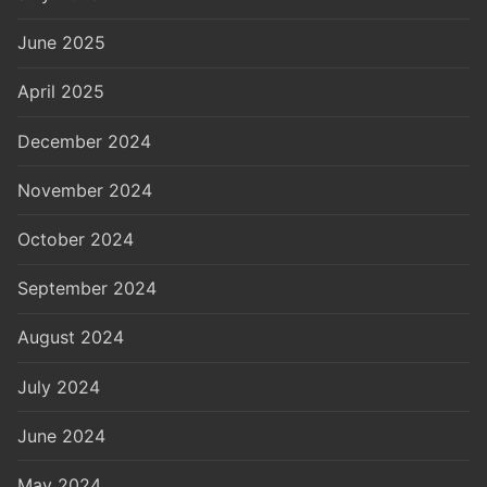
June 2025
April 2025
December 2024
November 2024
October 2024
September 2024
August 2024
July 2024
June 2024
May 2024