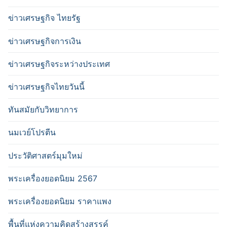
ข่าวเศรษฐกิจ ไทยรัฐ
ข่าวเศรษฐกิจการเงิน
ข่าวเศรษฐกิจระหว่างประเทศ
ข่าวเศรษฐกิจไทยวันนี้
ทันสมัยกับวิทยาการ
นมเวย์โปรตีน
ประวัติศาสตร์มุมใหม่
พระเครื่องยอดนิยม 2567
พระเครื่องยอดนิยม ราคาแพง
พื้นที่แห่งความคิดสร้างสรรค์