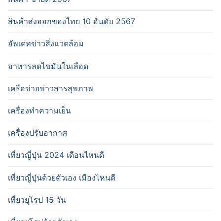
สินค้าส่งออกของไทย 10 อันดับ 2567
อัพเดทข่าวสิ่งแวดล้อม
อาหารลดไขมันในเลือด
เครือข่ายข่าวสารสุขภาพ
เครื่องทำความเย็น
เครื่องปรับอากาศ
เที่ยวญี่ปุ่น 2024 เดือนไหนดี
เที่ยวญี่ปุ่นด้วยตัวเอง เมืองไหนดี
เที่ยวยุโรป 15 วัน