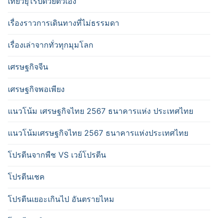
เที่ยวยุโรปด้วยตัวเอง
เรื่องราวการเดินทางที่ไม่ธรรมดา
เรื่องเล่าจากทั่วทุกมุมโลก
เศรษฐกิจจีน
เศรษฐกิจพอเพียง
แนวโน้ม เศรษฐกิจไทย 2567 ธนาคารแห่ง ประเทศไทย
แนวโน้มเศรษฐกิจไทย 2567 ธนาคารแห่งประเทศไทย
โปรตีนจากพืช VS เวย์โปรตีน
โปรตีนเชค
โปรตีนเยอะเกินไป อันตรายไหม