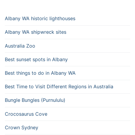
Albany WA historic lighthouses
Albany WA shipwreck sites
Australia Zoo
Best sunset spots in Albany
Best things to do in Albany WA
Best Time to Visit Different Regions in Australia
Bungle Bungles (Purnululu)
Crocosaurus Cove
Crown Sydney