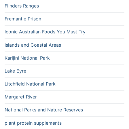
Flinders Ranges
Fremantle Prison
Iconic Australian Foods You Must Try
Islands and Coastal Areas
Karijini National Park
Lake Eyre
Litchfield National Park
Margaret River
National Parks and Nature Reserves
plant protein supplements