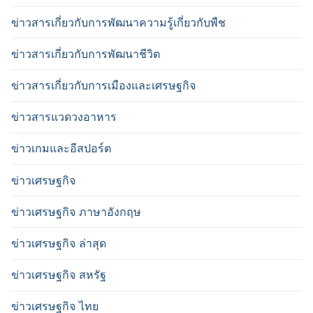
ข่าวสารเกี่ยวกับการพัฒนาความรู้เกี่ยวกับพืช
ข่าวสารเกี่ยวกับการพัฒนาชีวิต
ข่าวสารเกี่ยวกับการเมืองและเศรษฐกิจ
ข่าวสารแวดวงอาหาร
ข่าวเกมและอีสปอร์ต
ข่าวเศรษฐกิจ
ข่าวเศรษฐกิจ ภาษาอังกฤษ
ข่าวเศรษฐกิจ ล่าสุด
ข่าวเศรษฐกิจ สหรัฐ
ข่าวเศรษฐกิจ ไทย