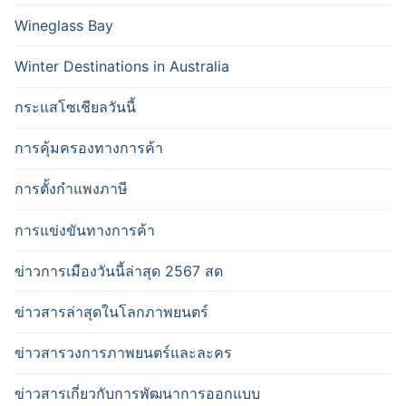
Wineglass Bay
Winter Destinations in Australia
กระแสโซเชียลวันนี้
การคุ้มครองทางการค้า
การตั้งกำแพงภาษี
การแข่งขันทางการค้า
ข่าวการเมืองวันนี้ล่าสุด 2567 สด
ข่าวสารล่าสุดในโลกภาพยนตร์
ข่าวสารวงการภาพยนตร์และละคร
ข่าวสารเกี่ยวกับการพัฒนาการออกแบบ