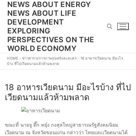
NEWS ABOUT ENERGY
Skip
to
NEWS ABOUT LIFE
content
DEVELOPMENT
EXPLORING
PERSPECTIVES ON THE
WORLD ECONOMY
Search for:
HOME
-
ข่าวสารวงการภาพยนตร์และละคร
-
18 อาหารเวียดนาม มีอะไร
บ้าง ที่ไปเวียดนามแล้วห้ามพลาด
18 อาหารเวียดนาม มีอะไรบ้าง ที่ไป
เวียดนามแล้วห้ามพลาด
ขณะที่ นายจู ดึ๊ก หยุ๋ง กงสุลใหญ่สาธารณรัฐสังคมนิยม
เวียดนาม ณ จังหวัดขอนแก่น กล่าวว่า ไทยและเวียดนามได้