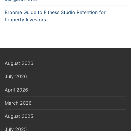
Broome Guide to Fitness Studio Retention for
Property Investors
August 2026
July 2026
April 2026
March 2026
August 2025
July 2025