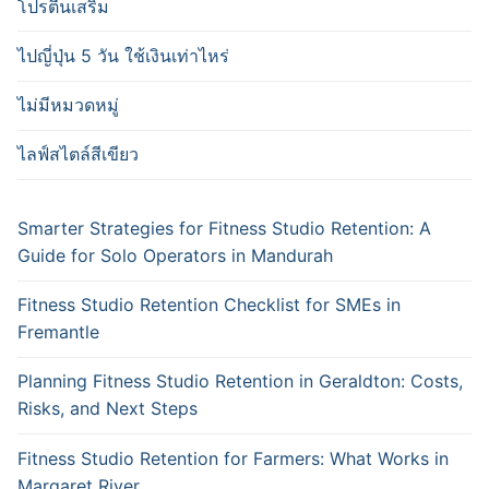
โปรตีนเสริม
ไปญี่ปุ่น 5 วัน ใช้เงินเท่าไหร่
ไม่มีหมวดหมู่
ไลฟ์สไตล์สีเขียว
Smarter Strategies for Fitness Studio Retention: A
Guide for Solo Operators in Mandurah
Fitness Studio Retention Checklist for SMEs in
Fremantle
Planning Fitness Studio Retention in Geraldton: Costs,
Risks, and Next Steps
Fitness Studio Retention for Farmers: What Works in
Margaret River