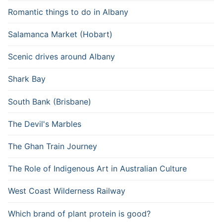
Romantic things to do in Albany
Salamanca Market (Hobart)
Scenic drives around Albany
Shark Bay
South Bank (Brisbane)
The Devil's Marbles
The Ghan Train Journey
The Role of Indigenous Art in Australian Culture
West Coast Wilderness Railway
Which brand of plant protein is good?