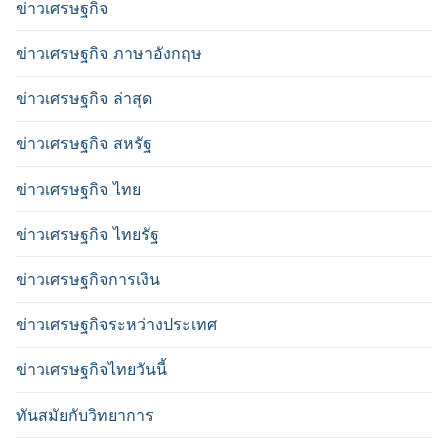
ข่าวเศรษฐกิจ
ข่าวเศรษฐกิจ ภาษาอังกฤษ
ข่าวเศรษฐกิจ ล่าสุด
ข่าวเศรษฐกิจ สหรัฐ
ข่าวเศรษฐกิจ ไทย
ข่าวเศรษฐกิจ ไทยรัฐ
ข่าวเศรษฐกิจการเงิน
ข่าวเศรษฐกิจระหว่างประเทศ
ข่าวเศรษฐกิจไทยวันนี้
ทันสมัยกับวิทยาการ