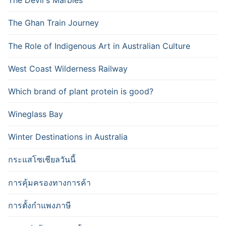
The Devil's Marbles
The Ghan Train Journey
The Role of Indigenous Art in Australian Culture
West Coast Wilderness Railway
Which brand of plant protein is good?
Wineglass Bay
Winter Destinations in Australia
กระแสโซเชียลวันนี้
การคุ้มครองทางการค้า
การตั้งกำแพงภาษี