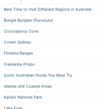
Best Time to Visit Different Regions in Australia
Bungle Bungles (Purnululu)
Crocosaurus Cove
Crown Sydney
Flinders Ranges
Fremantle Prison
Iconic Australian Foods You Must Try
Islands and Coastal Areas
Karijini National Park
Lake Eyre