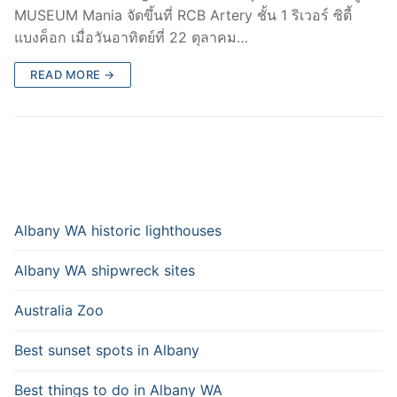
MUSEUM Mania จัดขึ้นที่ RCB Artery ชั้น 1 ริเวอร์ ซิตี้
แบงค็อก เมื่อวันอาทิตย์ที่ 22 ตุลาคม…
READ MORE →
Albany WA historic lighthouses
Albany WA shipwreck sites
Australia Zoo
Best sunset spots in Albany
Best things to do in Albany WA