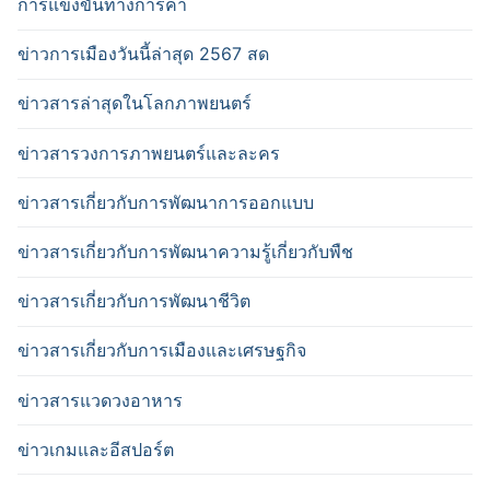
การแข่งขันทางการค้า
ข่าวการเมืองวันนี้ล่าสุด 2567 สด
ข่าวสารล่าสุดในโลกภาพยนตร์
ข่าวสารวงการภาพยนตร์และละคร
ข่าวสารเกี่ยวกับการพัฒนาการออกแบบ
ข่าวสารเกี่ยวกับการพัฒนาความรู้เกี่ยวกับพืช
ข่าวสารเกี่ยวกับการพัฒนาชีวิต
ข่าวสารเกี่ยวกับการเมืองและเศรษฐกิจ
ข่าวสารแวดวงอาหาร
ข่าวเกมและอีสปอร์ต