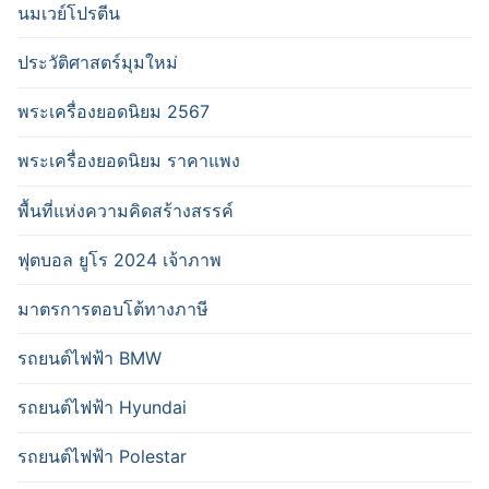
นมเวย์โปรตีน
ประวัติศาสตร์มุมใหม่
พระเครื่องยอดนิยม 2567
พระเครื่องยอดนิยม ราคาแพง
พื้นที่แห่งความคิดสร้างสรรค์
ฟุตบอล ยูโร 2024 เจ้าภาพ
มาตรการตอบโต้ทางภาษี
รถยนต์ไฟฟ้า BMW
รถยนต์ไฟฟ้า Hyundai
รถยนต์ไฟฟ้า Polestar