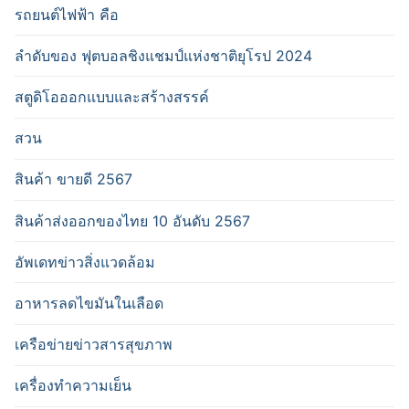
รถยนต์ไฟฟ้า คือ
ลำดับของ ฟุตบอลชิงแชมป์แห่งชาติยุโรป 2024
สตูดิโอออกแบบและสร้างสรรค์
สวน
สินค้า ขายดี 2567
สินค้าส่งออกของไทย 10 อันดับ 2567
อัพเดทข่าวสิ่งแวดล้อม
อาหารลดไขมันในเลือด
เครือข่ายข่าวสารสุขภาพ
เครื่องทำความเย็น