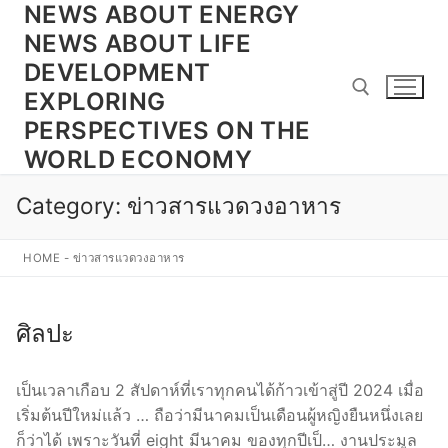
NEWS ABOUT ENERGY
Skip
to
NEWS ABOUT LIFE
content
DEVELOPMENT
EXPLORING
PERSPECTIVES ON THE
WORLD ECONOMY
Search for:
Category:
ข่าวสารแวดวงอาหาร
HOME
-
ข่าวสารแวดวงอาหาร
ศิลปะ
เป็นเวลาเกือบ 2 สัปดาห์ที่เราทุกคนได้ก้าวเข้าสู่ปี 2024 เมื่อ
เริ่มต้นปีใหม่แล้ว … ถือว่ามีนาคมเป็นเดือนผู้หญิงยืนหนึ่งเลย
ก็ว่าได้ เพราะวันที่ eight มีนาคม ของทุกปีเป็… งานประมูล