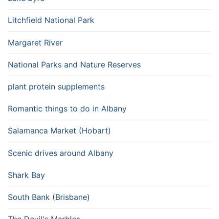
Litchfield National Park
Margaret River
National Parks and Nature Reserves
plant protein supplements
Romantic things to do in Albany
Salamanca Market (Hobart)
Scenic drives around Albany
Shark Bay
South Bank (Brisbane)