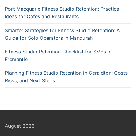
Port Macquarie Fitness Studio Retention: Practical
Ideas for Cafes and Restaurants
Smarter Strategies for Fitness Studio Retention: A
Guide for Solo Operators in Mandurah
Fitness Studio Retention Checklist for SMEs in
Fremantle
Planning Fitness Studio Retention in Geraldton: Costs,
Risks, and Next Steps
August 2026