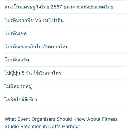
แนวโน้มเศรษฐกิจไทย 2567 ธนาคารแห่งประเทศไทย
โปรตีนจากพืช VS เวย์โปรตีน
โปรตีนเชค
โปรตีนเยอะเกินไป อันตรายไหม
โปรตีนเสริม
ไปญี่ปุ่น 5 วัน ใช้เงินเท่าไหร่
ไม่มีหมวดหมู่
ไลฟ์สไตล์สีเขียว
What Event Organisers Should Know About Fitness
Studio Retention in Coffs Harbour