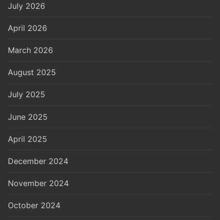
July 2026
April 2026
March 2026
August 2025
July 2025
June 2025
April 2025
December 2024
November 2024
October 2024