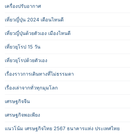
เครื่องปรับอากาศ
เที่ยวญี่ปุ่น 2024 เดือนไหนดี
เที่ยวญี่ปุ่นด้วยตัวเอง เมืองไหนดี
เที่ยวยุโรป 15 วัน
เที่ยวยุโรปด้วยตัวเอง
เรื่องราวการเดินทางที่ไม่ธรรมดา
เรื่องเล่าจากทั่วทุกมุมโลก
เศรษฐกิจจีน
เศรษฐกิจพอเพียง
แนวโน้ม เศรษฐกิจไทย 2567 ธนาคารแห่ง ประเทศไทย