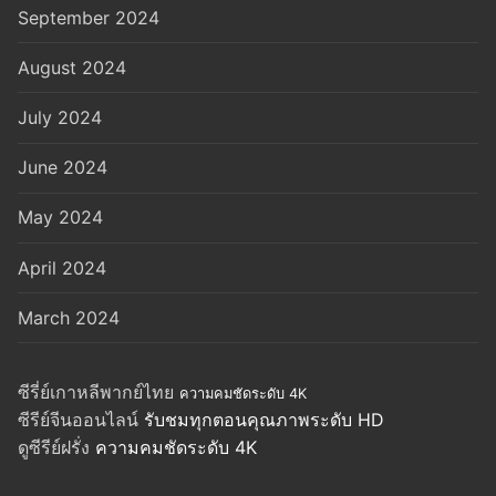
September 2024
August 2024
July 2024
June 2024
May 2024
April 2024
March 2024
ซีรี่ย์เกาหลีพากย์ไทย
ความคมชัดระดับ 4K
ซีรีย์จีนออนไลน์
รับชมทุกตอนคุณภาพระดับ HD
ดูซีรีย์ฝรั่ง
ความคมชัดระดับ 4K