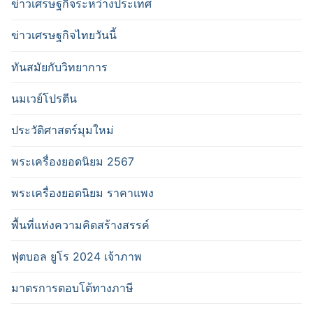
ข่าวเศรษฐกิจระหว่างประเทศ
ข่าวเศรษฐกิจไทยวันนี้
ทันสมัยกับวิทยาการ
นมเวย์โปรตีน
ประวัติศาสตร์มุมใหม่
พระเครื่องยอดนิยม 2567
พระเครื่องยอดนิยม ราคาแพง
พื้นที่แห่งความคิดสร้างสรรค์
ฟุตบอล ยูโร 2024 เจ้าภาพ
มาตรการตอบโต้ทางภาษี