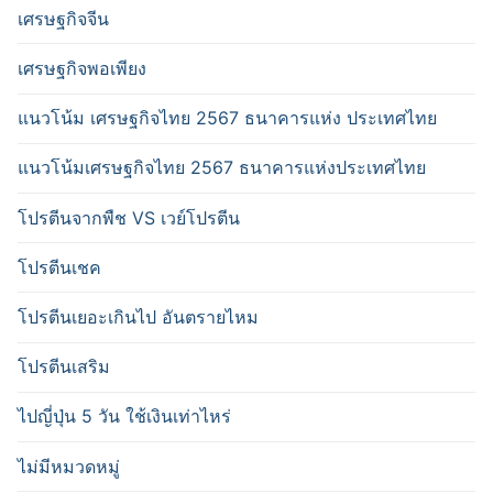
เศรษฐกิจจีน
เศรษฐกิจพอเพียง
แนวโน้ม เศรษฐกิจไทย 2567 ธนาคารแห่ง ประเทศไทย
แนวโน้มเศรษฐกิจไทย 2567 ธนาคารแห่งประเทศไทย
โปรตีนจากพืช VS เวย์โปรตีน
โปรตีนเชค
โปรตีนเยอะเกินไป อันตรายไหม
โปรตีนเสริม
ไปญี่ปุ่น 5 วัน ใช้เงินเท่าไหร่
ไม่มีหมวดหมู่