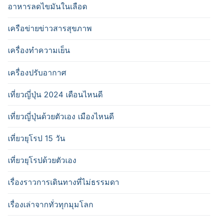
อาหารลดไขมันในเลือด
เครือข่ายข่าวสารสุขภาพ
เครื่องทำความเย็น
เครื่องปรับอากาศ
เที่ยวญี่ปุ่น 2024 เดือนไหนดี
เที่ยวญี่ปุ่นด้วยตัวเอง เมืองไหนดี
เที่ยวยุโรป 15 วัน
เที่ยวยุโรปด้วยตัวเอง
เรื่องราวการเดินทางที่ไม่ธรรมดา
เรื่องเล่าจากทั่วทุกมุมโลก