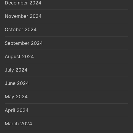
December 2024
November 2024
October 2024
September 2024
August 2024
July 2024
June 2024
May 2024
April 2024
March 2024