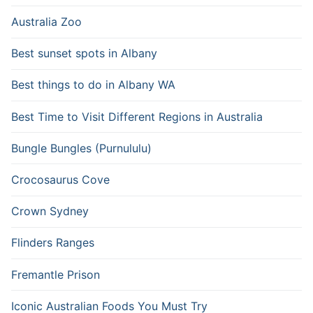
Australia Zoo
Best sunset spots in Albany
Best things to do in Albany WA
Best Time to Visit Different Regions in Australia
Bungle Bungles (Purnululu)
Crocosaurus Cove
Crown Sydney
Flinders Ranges
Fremantle Prison
Iconic Australian Foods You Must Try