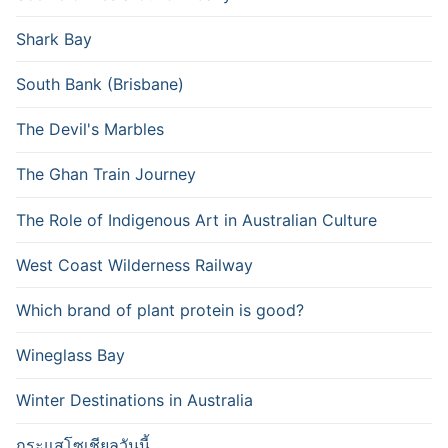
Shark Bay
South Bank (Brisbane)
The Devil's Marbles
The Ghan Train Journey
The Role of Indigenous Art in Australian Culture
West Coast Wilderness Railway
Which brand of plant protein is good?
Wineglass Bay
Winter Destinations in Australia
กระแสโซเชียลวันนี้