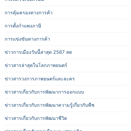
การคุ้มครองทางการค้า
การตั้งกำแพงภาษี
การแข่งขันทางการค้า
ข่าวการเมืองวันนี้ล่าสุด 2567 สด
ข่าวสารล่าสุดในโลกภาพยนตร์
ข่าวสารวงการภาพยนตร์และละคร
ข่าวสารเกี่ยวกับการพัฒนาการออกแบบ
ข่าวสารเกี่ยวกับการพัฒนาความรู้เกี่ยวกับพืช
ข่าวสารเกี่ยวกับการพัฒนาชีวิต