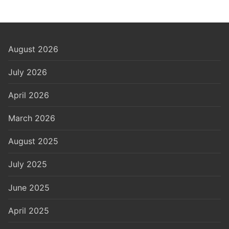
August 2026
July 2026
April 2026
March 2026
August 2025
July 2025
June 2025
April 2025