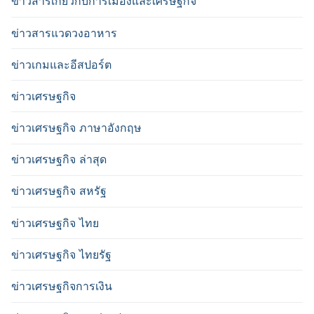
ข่าวสารเกี่ยวกับการเมืองและเศรษฐกิจ
ข่าวสารแวดวงอาหาร
ข่าวเกมและอีสปอร์ต
ข่าวเศรษฐกิจ
ข่าวเศรษฐกิจ ภาษาอังกฤษ
ข่าวเศรษฐกิจ ล่าสุด
ข่าวเศรษฐกิจ สหรัฐ
ข่าวเศรษฐกิจ ไทย
ข่าวเศรษฐกิจ ไทยรัฐ
ข่าวเศรษฐกิจการเงิน