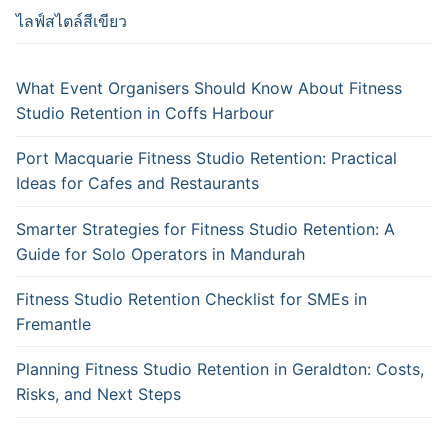
ไลฟ์สไตล์สีเขียว
What Event Organisers Should Know About Fitness
Studio Retention in Coffs Harbour
Port Macquarie Fitness Studio Retention: Practical
Ideas for Cafes and Restaurants
Smarter Strategies for Fitness Studio Retention: A
Guide for Solo Operators in Mandurah
Fitness Studio Retention Checklist for SMEs in
Fremantle
Planning Fitness Studio Retention in Geraldton: Costs,
Risks, and Next Steps