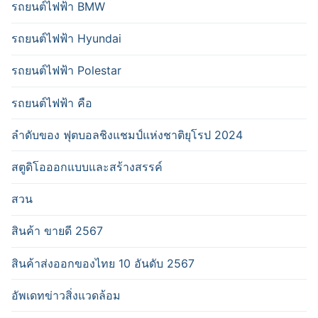
รถยนต์ไฟฟ้า BMW
รถยนต์ไฟฟ้า Hyundai
รถยนต์ไฟฟ้า Polestar
รถยนต์ไฟฟ้า คือ
ลำดับของ ฟุตบอลชิงแชมป์แห่งชาติยุโรป 2024
สตูดิโอออกแบบและสร้างสรรค์
สวน
สินค้า ขายดี 2567
สินค้าส่งออกของไทย 10 อันดับ 2567
อัพเดทข่าวสิ่งแวดล้อม