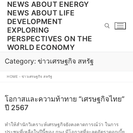
NEWS ABOUT ENERGY
Skip
to
NEWS ABOUT LIFE
content
DEVELOPMENT
EXPLORING
PERSPECTIVES ON THE
WORLD ECONOMY
Search for:
Category:
ข่าวเศรษฐกิจ สหรัฐ
HOME
-
ข่าวเศรษฐกิจ สหรัฐ
โอกาสและความท้าทาย “เศรษฐกิจไทย”
ปี 2567
ทำให้สำนักวิเคราะห์เศรษฐกิจยังคงคาดการณ์ว่า ในการ
ประชุมที่เหลือในปีนี้ของ กนง.มีโอกาสที่จะลดอัตราดอกเบี้ย