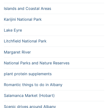
Islands and Coastal Areas
Karijini National Park
Lake Eyre
Litchfield National Park
Margaret River
National Parks and Nature Reserves
plant protein supplements
Romantic things to do in Albany
Salamanca Market (Hobart)
Scenic drives around Albany