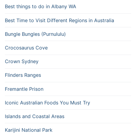
Best things to do in Albany WA
Best Time to Visit Different Regions in Australia
Bungle Bungles (Purnululu)
Crocosaurus Cove
Crown Sydney
Flinders Ranges
Fremantle Prison
Iconic Australian Foods You Must Try
Islands and Coastal Areas
Karijini National Park