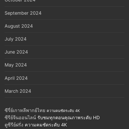
September 2024
August 2024
July 2024
June 2024
May 2024
April 2024
March 2024
ซีรี่ย์เกาหลีพากย์ไทย
ความคมชัดระดับ 4K
ซีรีย์จีนออนไลน์
รับชมทุกตอนคุณภาพระดับ HD
ดูซีรีย์ฝรั่ง
ความคมชัดระดับ 4K