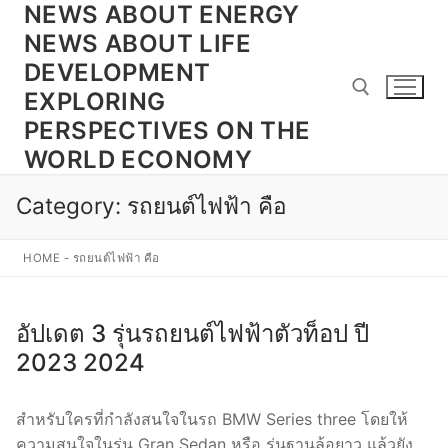
NEWS ABOUT ENERGY
Skip
to
NEWS ABOUT LIFE
content
DEVELOPMENT
EXPLORING
PERSPECTIVES ON THE
WORLD ECONOMY
Search for:
Category:
รถยนต์ไฟฟ้า คือ
HOME
-
รถยนต์ไฟฟ้า คือ
อัปเดต 3 รุ่นรถยนต์ไฟฟ้าตัวท็อป ปี
2023 2024
สำหรับใครที่กำลังสนใจในรถ BMW Series three โดยให้
ความสนใจในรุ่น Gran Sedan หรือ รุ่นฐานล้อยาว แล้วยัง