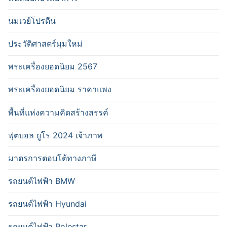
นมเวย์โปรตีน
ประวัติศาสตร์มุมใหม่
พระเครื่องยอดนิยม 2567
พระเครื่องยอดนิยม ราคาแพง
พื้นที่แห่งความคิดสร้างสรรค์
ฟุตบอล ยูโร 2024 เจ้าภาพ
มาตรการตอบโต้ทางภาษี
รถยนต์ไฟฟ้า BMW
รถยนต์ไฟฟ้า Hyundai
รถยนต์ไฟฟ้า Polestar