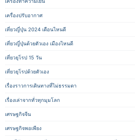
เครื่องทำความเย็น
เครื่องปรับอากาศ
เที่ยวญี่ปุ่น 2024 เดือนไหนดี
เที่ยวญี่ปุ่นด้วยตัวเอง เมืองไหนดี
เที่ยวยุโรป 15 วัน
เที่ยวยุโรปด้วยตัวเอง
เรื่องราวการเดินทางที่ไม่ธรรมดา
เรื่องเล่าจากทั่วทุกมุมโลก
เศรษฐกิจจีน
เศรษฐกิจพอเพียง