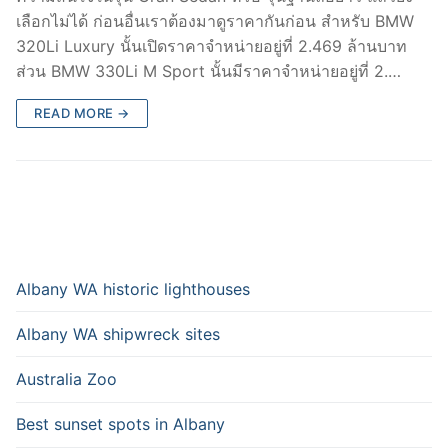
เลือกไม่ได้ ก่อนอื่นเราต้องมาดูราคากันก่อน สำหรับ BMW
320Li Luxury นั้นเปิดราคาจำหน่ายอยู่ที่ 2.469 ล้านบาท
ส่วน BMW 330Li M Sport นั้นมีราคาจำหน่ายอยู่ที่ 2.…
READ MORE →
Albany WA historic lighthouses
Albany WA shipwreck sites
Australia Zoo
Best sunset spots in Albany