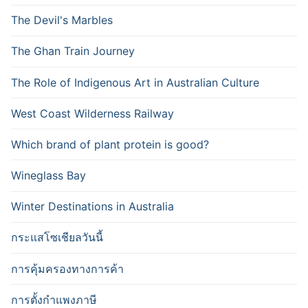
The Devil's Marbles
The Ghan Train Journey
The Role of Indigenous Art in Australian Culture
West Coast Wilderness Railway
Which brand of plant protein is good?
Wineglass Bay
Winter Destinations in Australia
กระแสโซเชียลวันนี้
การคุ้มครองทางการค้า
การตั้งกำแพงภาษี