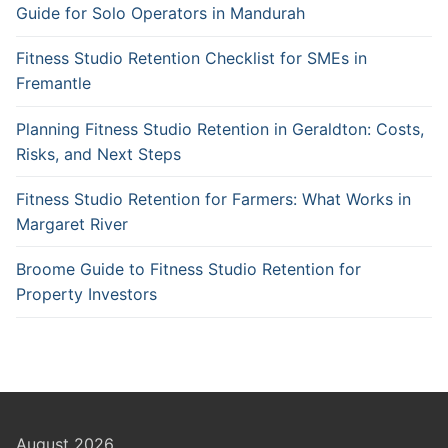
Guide for Solo Operators in Mandurah
Fitness Studio Retention Checklist for SMEs in
Fremantle
Planning Fitness Studio Retention in Geraldton: Costs,
Risks, and Next Steps
Fitness Studio Retention for Farmers: What Works in
Margaret River
Broome Guide to Fitness Studio Retention for
Property Investors
August 2026