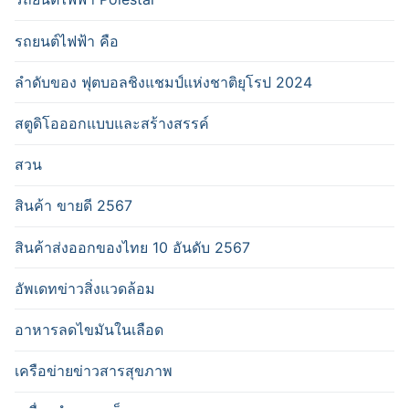
รถยนต์ไฟฟ้า คือ
ลำดับของ ฟุตบอลชิงแชมป์แห่งชาติยุโรป 2024
สตูดิโอออกแบบและสร้างสรรค์
สวน
สินค้า ขายดี 2567
สินค้าส่งออกของไทย 10 อันดับ 2567
อัพเดทข่าวสิ่งแวดล้อม
อาหารลดไขมันในเลือด
เครือข่ายข่าวสารสุขภาพ