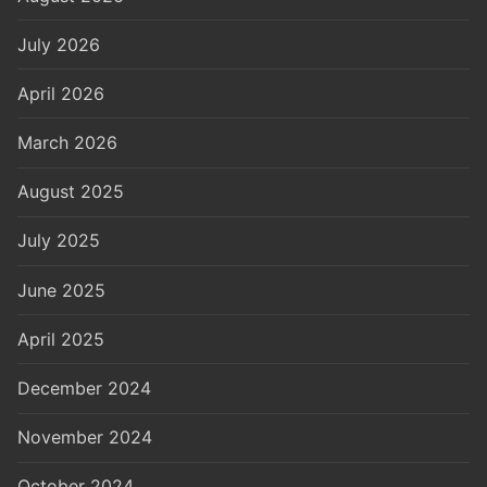
July 2026
April 2026
March 2026
August 2025
July 2025
June 2025
April 2025
December 2024
November 2024
October 2024