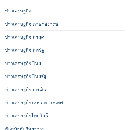
ข่าวเศรษฐกิจ
ข่าวเศรษฐกิจ ภาษาอังกฤษ
ข่าวเศรษฐกิจ ล่าสุด
ข่าวเศรษฐกิจ สหรัฐ
ข่าวเศรษฐกิจ ไทย
ข่าวเศรษฐกิจ ไทยรัฐ
ข่าวเศรษฐกิจการเงิน
ข่าวเศรษฐกิจระหว่างประเทศ
ข่าวเศรษฐกิจไทยวันนี้
ทันสมัยกับวิทยาการ