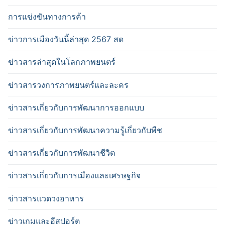
การแข่งขันทางการค้า
ข่าวการเมืองวันนี้ล่าสุด 2567 สด
ข่าวสารล่าสุดในโลกภาพยนตร์
ข่าวสารวงการภาพยนตร์และละคร
ข่าวสารเกี่ยวกับการพัฒนาการออกแบบ
ข่าวสารเกี่ยวกับการพัฒนาความรู้เกี่ยวกับพืช
ข่าวสารเกี่ยวกับการพัฒนาชีวิต
ข่าวสารเกี่ยวกับการเมืองและเศรษฐกิจ
ข่าวสารแวดวงอาหาร
ข่าวเกมและอีสปอร์ต