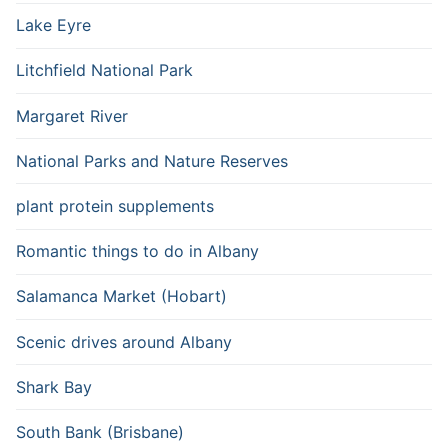
Lake Eyre
Litchfield National Park
Margaret River
National Parks and Nature Reserves
plant protein supplements
Romantic things to do in Albany
Salamanca Market (Hobart)
Scenic drives around Albany
Shark Bay
South Bank (Brisbane)