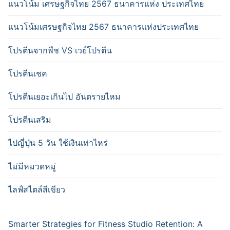
แนวโน้ม เศรษฐกิจไทย 2567 ธนาคารแห่ง ประเทศไทย
แนวโน้มเศรษฐกิจไทย 2567 ธนาคารแห่งประเทศไทย
โปรตีนจากพืช VS เวย์โปรตีน
โปรตีนเชค
โปรตีนเยอะเกินไป อันตรายไหม
โปรตีนเสริม
ไปญี่ปุ่น 5 วัน ใช้เงินเท่าไหร่
ไม่มีหมวดหมู่
ไลฟ์สไตล์สีเขียว
Smarter Strategies for Fitness Studio Retention: A