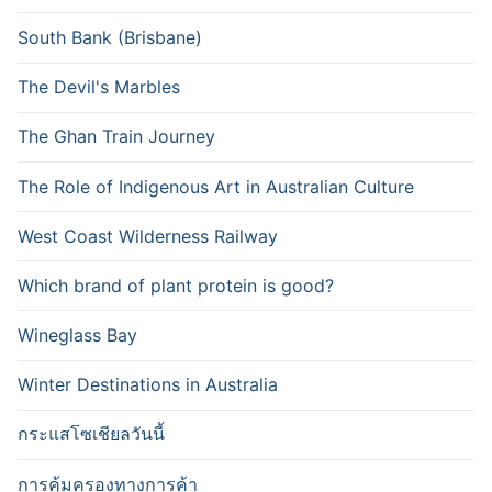
South Bank (Brisbane)
The Devil's Marbles
The Ghan Train Journey
The Role of Indigenous Art in Australian Culture
West Coast Wilderness Railway
Which brand of plant protein is good?
Wineglass Bay
Winter Destinations in Australia
กระแสโซเชียลวันนี้
การคุ้มครองทางการค้า