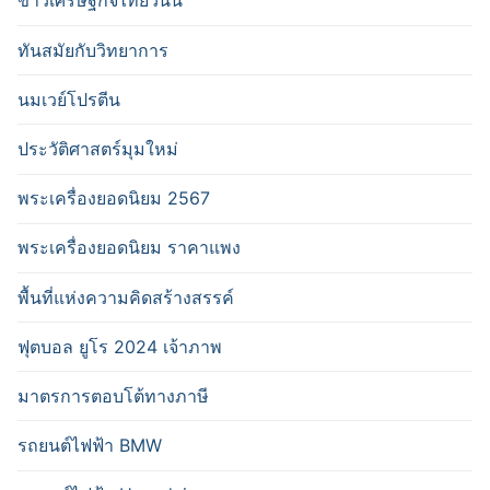
ข่าวเศรษฐกิจไทยวันนี้
ทันสมัยกับวิทยาการ
นมเวย์โปรตีน
ประวัติศาสตร์มุมใหม่
พระเครื่องยอดนิยม 2567
พระเครื่องยอดนิยม ราคาแพง
พื้นที่แห่งความคิดสร้างสรรค์
ฟุตบอล ยูโร 2024 เจ้าภาพ
มาตรการตอบโต้ทางภาษี
รถยนต์ไฟฟ้า BMW