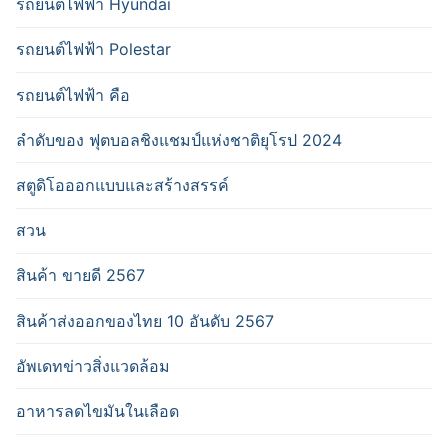
รถยนต์ไฟฟ้า Hyundai
รถยนต์ไฟฟ้า Polestar
รถยนต์ไฟฟ้า คือ
ลำดับของ ฟุตบอลชิงแชมป์แห่งชาติยุโรป 2024
สตูดิโอออกแบบและสร้างสรรค์
สวน
สินค้า ขายดี 2567
สินค้าส่งออกของไทย 10 อันดับ 2567
อัพเดทข่าวสิ่งแวดล้อม
อาหารลดไขมันในเลือด