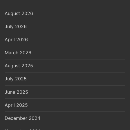
August 2026
July 2026
April 2026
March 2026
August 2025
July 2025
June 2025
April 2025
December 2024