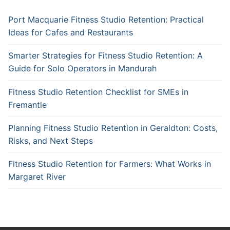
Port Macquarie Fitness Studio Retention: Practical
Ideas for Cafes and Restaurants
Smarter Strategies for Fitness Studio Retention: A
Guide for Solo Operators in Mandurah
Fitness Studio Retention Checklist for SMEs in
Fremantle
Planning Fitness Studio Retention in Geraldton: Costs,
Risks, and Next Steps
Fitness Studio Retention for Farmers: What Works in
Margaret River