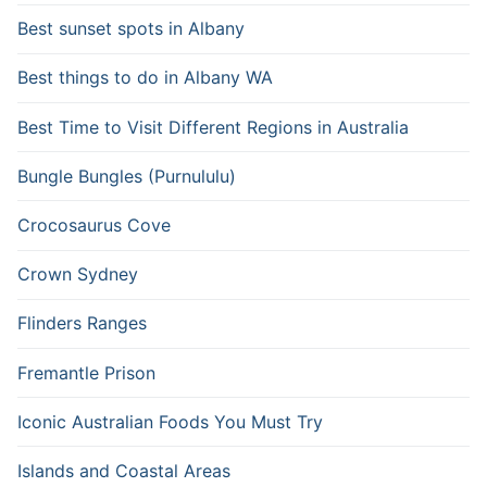
Best sunset spots in Albany
Best things to do in Albany WA
Best Time to Visit Different Regions in Australia
Bungle Bungles (Purnululu)
Crocosaurus Cove
Crown Sydney
Flinders Ranges
Fremantle Prison
Iconic Australian Foods You Must Try
Islands and Coastal Areas