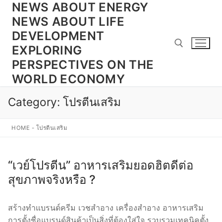
NEWS ABOUT ENERGY
Skip
to
NEWS ABOUT LIFE
content
DEVELOPMENT
EXPLORING
PERSPECTIVES ON THE
WORLD ECONOMY
Search for:
Category:
โปรตีนเสริม
HOME
-
โปรตีนเสริม
“เวย์โปรตีน” อาหารเสริมยอดฮิตดีต่อ
สุขภาพจริงหรือ ?
สร้างทำแบรนด์ครีม เวชสำอาง เครื่องสำอาง อาหารเสริม
การตั้งชื่อแบรนด์สินค้าเป็นสิ่งที่ต้องใส่ใจ รวบรวมเทคนิคตั้ง