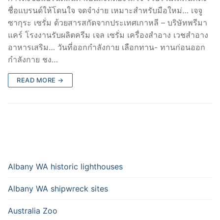
ชื่อแบรนด์ให้โดนใจ จดจำง่าย เหมาะสำหรับมือใหม่… เจจู
ซากุระ เซรั่ม ด้วยสารสกัดจากประเทศเกาหลี – บริษัทพรีมา
แคร์ โรงงานรับผลิตครีม เจล เซรั่ม เครื่องสำอาง เวชสำอาง
อาหารเสริม… วันที่ออกกำลังกาย เลือกทาน- ทานก่อนออก
กำลังกาย ชง…
READ MORE →
Albany WA historic lighthouses
Albany WA shipwreck sites
Australia Zoo