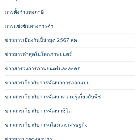
การตั้งกำแพงภาษี
การแข่งขันทางการค้า
ข่าวการเมืองวันนี้ล่าสุด 2567 สด
ข่าวสารล่าสุดในโลกภาพยนตร์
ข่าวสารวงการภาพยนตร์และละคร
ข่าวสารเกี่ยวกับการพัฒนาการออกแบบ
ข่าวสารเกี่ยวกับการพัฒนาความรู้เกี่ยวกับพืช
ข่าวสารเกี่ยวกับการพัฒนาชีวิต
ข่าวสารเกี่ยวกับการเมืองและเศรษฐกิจ
ข่าวสารแวดวงอาหาร