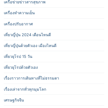
เครือข่ายข่าวสารสุขภาพ
เครื่องทำความเย็น
เครื่องปรับอากาศ
เที่ยวญี่ปุ่น 2024 เดือนไหนดี
เที่ยวญี่ปุ่นด้วยตัวเอง เมืองไหนดี
เที่ยวยุโรป 15 วัน
เที่ยวยุโรปด้วยตัวเอง
เรื่องราวการเดินทางที่ไม่ธรรมดา
เรื่องเล่าจากทั่วทุกมุมโลก
เศรษฐกิจจีน