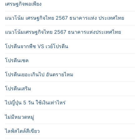
เศรษฐกิจพอเพียง
แนวโน้ม เศรษฐกิจไทย 2567 ธนาคารแห่ง ประเทศไทย
แนวโน้มเศรษฐกิจไทย 2567 ธนาคารแห่งประเทศไทย
โปรตีนจากพืช VS เวย์โปรตีน
โปรตีนเชค
โปรตีนเยอะเกินไป อันตรายไหม
โปรตีนเสริม
ไปญี่ปุ่น 5 วัน ใช้เงินเท่าไหร่
ไม่มีหมวดหมู่
ไลฟ์สไตล์สีเขียว