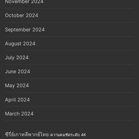
November 2024
October 2024
September 2024
August 2024
July 2024
June 2024
May 2024
April 2024
March 2024
ซีรี่ย์เกาหลีพากย์ไทย
ความคมชัดระดับ 4K