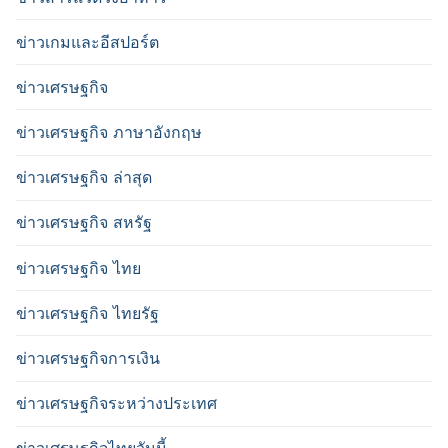
ข่าวเกมและอีสปอร์ต
ข่าวเศรษฐกิจ
ข่าวเศรษฐกิจ ภาษาอังกฤษ
ข่าวเศรษฐกิจ ล่าสุด
ข่าวเศรษฐกิจ สหรัฐ
ข่าวเศรษฐกิจ ไทย
ข่าวเศรษฐกิจ ไทยรัฐ
ข่าวเศรษฐกิจการเงิน
ข่าวเศรษฐกิจระหว่างประเทศ