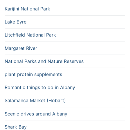
Karijini National Park
Lake Eyre
Litchfield National Park
Margaret River
National Parks and Nature Reserves
plant protein supplements
Romantic things to do in Albany
Salamanca Market (Hobart)
Scenic drives around Albany
Shark Bay