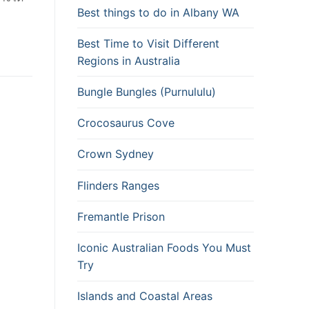
Best things to do in Albany WA
Best Time to Visit Different
Regions in Australia
Bungle Bungles (Purnululu)
Crocosaurus Cove
Crown Sydney
Flinders Ranges
Fremantle Prison
Iconic Australian Foods You Must
Try
Islands and Coastal Areas