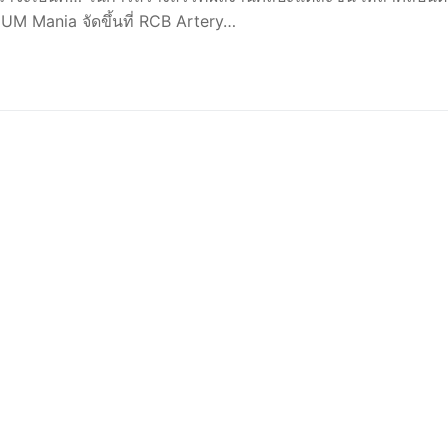
 Mania จัดขึ้นที่ RCB Artery…