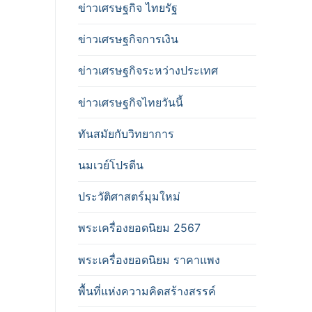
ข่าวเศรษฐกิจ ไทยรัฐ
ข่าวเศรษฐกิจการเงิน
ข่าวเศรษฐกิจระหว่างประเทศ
ข่าวเศรษฐกิจไทยวันนี้
ทันสมัยกับวิทยาการ
นมเวย์โปรตีน
ประวัติศาสตร์มุมใหม่
พระเครื่องยอดนิยม 2567
พระเครื่องยอดนิยม ราคาแพง
พื้นที่แห่งความคิดสร้างสรรค์