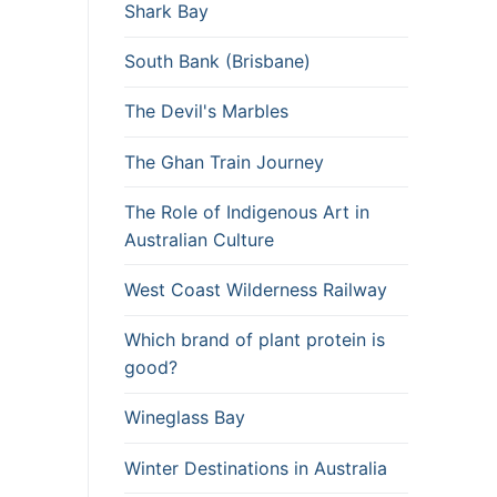
Shark Bay
South Bank (Brisbane)
The Devil's Marbles
The Ghan Train Journey
The Role of Indigenous Art in
Australian Culture
West Coast Wilderness Railway
Which brand of plant protein is
good?
Wineglass Bay
Winter Destinations in Australia