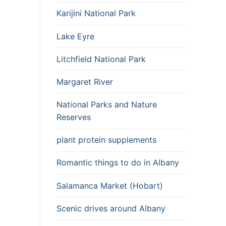
Karijini National Park
Lake Eyre
Litchfield National Park
Margaret River
National Parks and Nature
Reserves
plant protein supplements
Romantic things to do in Albany
Salamanca Market (Hobart)
Scenic drives around Albany