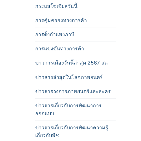
กระแสโซเชียลวันนี้
การคุ้มครองทางการค้า
การตั้งกำแพงภาษี
การแข่งขันทางการค้า
ข่าวการเมืองวันนี้ล่าสุด 2567 สด
ข่าวสารล่าสุดในโลกภาพยนตร์
ข่าวสารวงการภาพยนตร์และละคร
ข่าวสารเกี่ยวกับการพัฒนาการ
ออกแบบ
ข่าวสารเกี่ยวกับการพัฒนาความรู้
เกี่ยวกับพืช