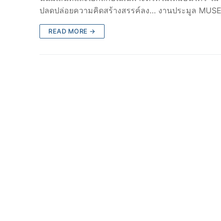
ปลดปล่อยความคิดสร้างสรรค์ลง… งานประมูล MUSEUM
READ MORE →