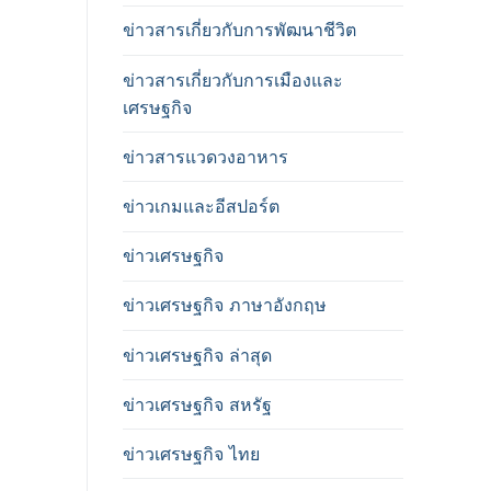
ข่าวสารเกี่ยวกับการพัฒนาชีวิต
ข่าวสารเกี่ยวกับการเมืองและ
เศรษฐกิจ
ข่าวสารแวดวงอาหาร
ข่าวเกมและอีสปอร์ต
ข่าวเศรษฐกิจ
ข่าวเศรษฐกิจ ภาษาอังกฤษ
ข่าวเศรษฐกิจ ล่าสุด
ข่าวเศรษฐกิจ สหรัฐ
ข่าวเศรษฐกิจ ไทย