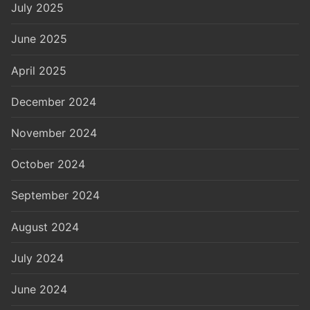
July 2025
June 2025
April 2025
December 2024
November 2024
October 2024
September 2024
August 2024
July 2024
June 2024