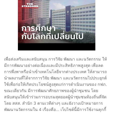
เพื่อส่งเสริมและสนับสนุน การวิจัย พัฒนา และนวัตกรรม ให้
มีการพัฒนาอย่างต่อเนื่องและมีประสิทธิภาพสูงสุด เพื่อลด
การพึ่งพาหรือนำเข้าเทคโนโลยีจากต่างประเทศ ให้สามารถ
นำผลงานที่ได้จากการวิจัย พัฒนา และนวัตกรรมไปประยุกต์
ใช้เพื่อก่อให้เกิดประโยชน์สูงสุดแก่การดำเนินงานของ กฟภ.
ขณะเดียวกัน มีการพัฒนาศักยภาพของผู้นำชุมชน โดย
สนับสนุนให้เข้าร่วมการอบรมสุดยอดผู้นำชุมชนท้องถิ่นที่จัด
โดย สสส. สำนัก 3 ตามเวทีต่างๆ และยังวางเป้าหมายการ
พัฒนานวัตกรรมใน 4 เรื่องคือ… เว็บไซต์นี้มีการใช้งานคุกกี้