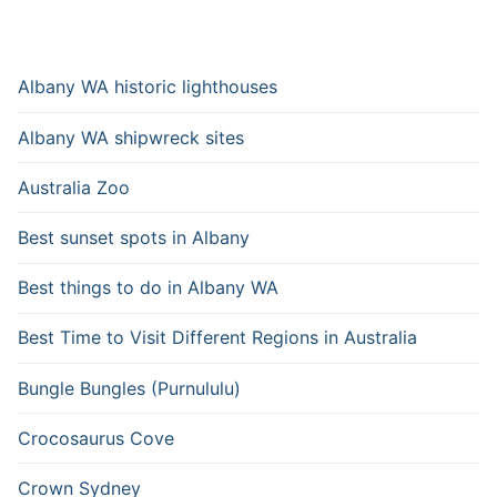
Albany WA historic lighthouses
Albany WA shipwreck sites
Australia Zoo
Best sunset spots in Albany
Best things to do in Albany WA
Best Time to Visit Different Regions in Australia
Bungle Bungles (Purnululu)
Crocosaurus Cove
Crown Sydney