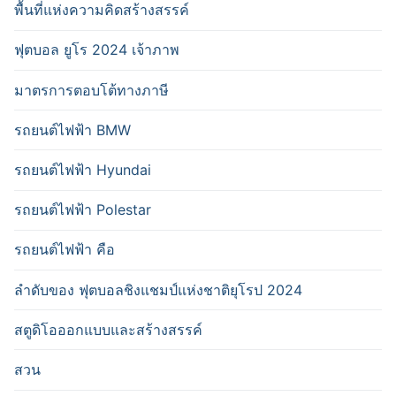
พื้นที่แห่งความคิดสร้างสรรค์
ฟุตบอล ยูโร 2024 เจ้าภาพ
มาตรการตอบโต้ทางภาษี
รถยนต์ไฟฟ้า BMW
รถยนต์ไฟฟ้า Hyundai
รถยนต์ไฟฟ้า Polestar
รถยนต์ไฟฟ้า คือ
ลำดับของ ฟุตบอลชิงแชมป์แห่งชาติยุโรป 2024
สตูดิโอออกแบบและสร้างสรรค์
สวน