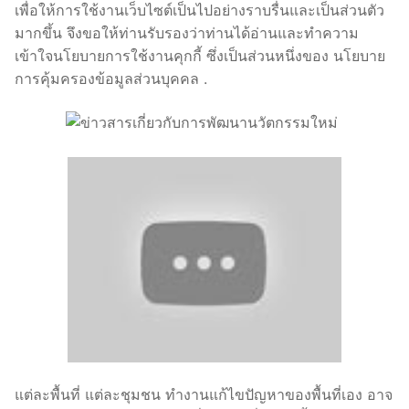
เพื่อให้การใช้งานเว็บไซต์เป็นไปอย่างราบรื่นและเป็นส่วนตัว
มากขึ้น จึงขอให้ท่านรับรองว่าท่านได้อ่านและทำความ
เข้าใจนโยบายการใช้งานคุกกี้ ซึ่งเป็นส่วนหนึ่งของ นโยบาย
การคุ้มครองข้อมูลส่วนบุคคล .
แต่ละพื้นที่ แต่ละชุมชน ทำงานแก้ไขปัญหาของพื้นที่เอง อาจ