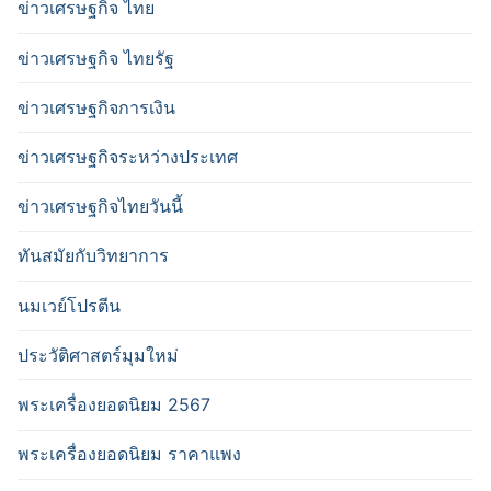
ข่าวเศรษฐกิจ ไทย
ข่าวเศรษฐกิจ ไทยรัฐ
ข่าวเศรษฐกิจการเงิน
ข่าวเศรษฐกิจระหว่างประเทศ
ข่าวเศรษฐกิจไทยวันนี้
ทันสมัยกับวิทยาการ
นมเวย์โปรตีน
ประวัติศาสตร์มุมใหม่
พระเครื่องยอดนิยม 2567
พระเครื่องยอดนิยม ราคาแพง