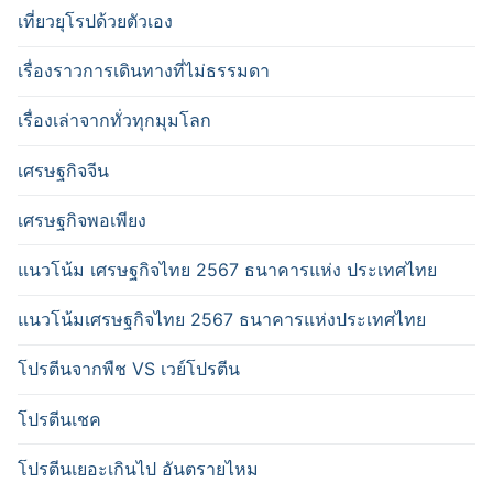
เที่ยวยุโรปด้วยตัวเอง
เรื่องราวการเดินทางที่ไม่ธรรมดา
เรื่องเล่าจากทั่วทุกมุมโลก
เศรษฐกิจจีน
เศรษฐกิจพอเพียง
แนวโน้ม เศรษฐกิจไทย 2567 ธนาคารแห่ง ประเทศไทย
แนวโน้มเศรษฐกิจไทย 2567 ธนาคารแห่งประเทศไทย
โปรตีนจากพืช VS เวย์โปรตีน
โปรตีนเชค
โปรตีนเยอะเกินไป อันตรายไหม