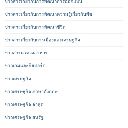
ข่าวสารเกี่ยวกับการพัฒนาการออกแบบ
ข่าวสารเกี่ยวกับการพัฒนาความรู้เกี่ยวกับพืช
ข่าวสารเกี่ยวกับการพัฒนาชีวิต
ข่าวสารเกี่ยวกับการเมืองและเศรษฐกิจ
ข่าวสารแวดวงอาหาร
ข่าวเกมและอีสปอร์ต
ข่าวเศรษฐกิจ
ข่าวเศรษฐกิจ ภาษาอังกฤษ
ข่าวเศรษฐกิจ ล่าสุด
ข่าวเศรษฐกิจ สหรัฐ