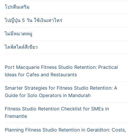
โปรตีนเสริม
ไปญี่ปุ่น 5 วัน ใช้เงินเท่าไหร่
ไม่มีหมวดหมู่
ไลฟ์สไตล์สีเขียว
Port Macquarie Fitness Studio Retention: Practical
Ideas for Cafes and Restaurants
Smarter Strategies for Fitness Studio Retention: A
Guide for Solo Operators in Mandurah
Fitness Studio Retention Checklist for SMEs in
Fremantle
Planning Fitness Studio Retention in Geraldton: Costs,