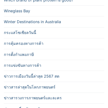
Wineglass Bay
Winter Destinations in Australia
กระแสโซเชียลวันนี้
การคุ้มครองทางการค้า
การตั้งกำแพงภาษี
การแข่งขันทางการค้า
ข่าวการเมืองวันนี้ล่าสุด 2567 สด
ข่าวสารล่าสุดในโลกภาพยนตร์
ข่าวสารวงการภาพยนตร์และละคร