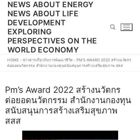
NEWS ABOUT ENERGY
Skip
to
NEWS ABOUT LIFE
content
DEVELOPMENT
EXPLORING
PERSPECTIVES ON THE
WORLD ECONOMY
Search for:
HOME
-
ข่าวสารเกี่ยวกับการพัฒนาชีวิต
-
PM’S AWARD 2022 สร้างนวัตกร
ต่อยอดนวัตกรรม สำนักงานกองทุนสนับสนุนการสร้างเสริมสุขภาพ สสส
Pm’s Award 2022 สร้างนวัตกร
ต่อยอดนวัตกรรม สำนักงานกองทุน
สนับสนุนการสร้างเสริมสุขภาพ
สสส