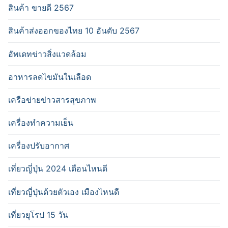
สินค้า ขายดี 2567
สินค้าส่งออกของไทย 10 อันดับ 2567
อัพเดทข่าวสิ่งแวดล้อม
อาหารลดไขมันในเลือด
เครือข่ายข่าวสารสุขภาพ
เครื่องทำความเย็น
เครื่องปรับอากาศ
เที่ยวญี่ปุ่น 2024 เดือนไหนดี
เที่ยวญี่ปุ่นด้วยตัวเอง เมืองไหนดี
เที่ยวยุโรป 15 วัน