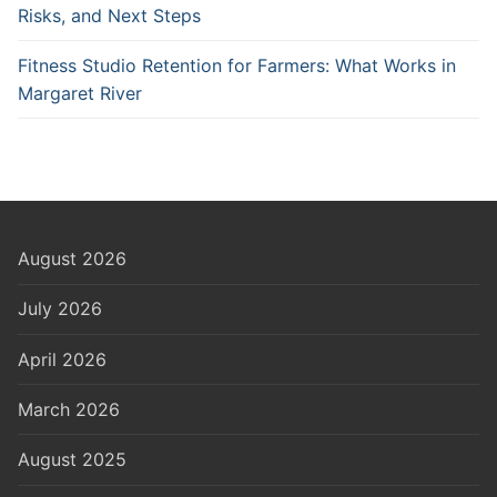
Risks, and Next Steps
Fitness Studio Retention for Farmers: What Works in
Margaret River
August 2026
July 2026
April 2026
March 2026
August 2025