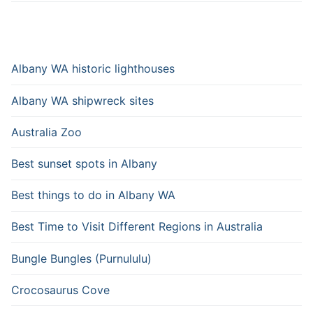
Albany WA historic lighthouses
Albany WA shipwreck sites
Australia Zoo
Best sunset spots in Albany
Best things to do in Albany WA
Best Time to Visit Different Regions in Australia
Bungle Bungles (Purnululu)
Crocosaurus Cove