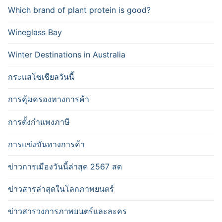
Which brand of plant protein is good?
Wineglass Bay
Winter Destinations in Australia
กระแสโซเชียลวันนี้
การคุ้มครองทางการค้า
การตั้งกำแพงภาษี
การแข่งขันทางการค้า
ข่าวการเมืองวันนี้ล่าสุด 2567 สด
ข่าวสารล่าสุดในโลกภาพยนตร์
ข่าวสารวงการภาพยนตร์และละคร