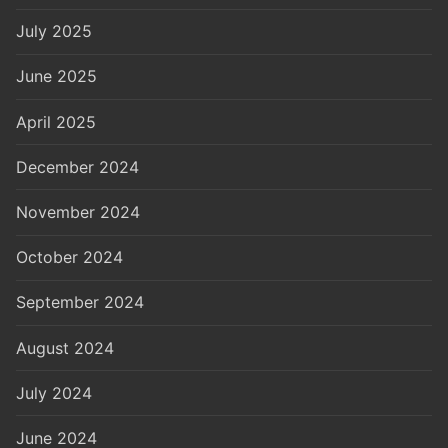
July 2025
June 2025
April 2025
December 2024
November 2024
October 2024
September 2024
August 2024
July 2024
June 2024