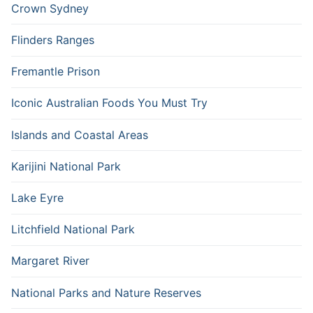
Crown Sydney
Flinders Ranges
Fremantle Prison
Iconic Australian Foods You Must Try
Islands and Coastal Areas
Karijini National Park
Lake Eyre
Litchfield National Park
Margaret River
National Parks and Nature Reserves