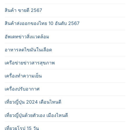
สินค้า ขายดี 2567
สินค้าส่งออกของไทย 10 อันดับ 2567
อัพเดทข่าวสิ่งแวดล้อม
อาหารลดไขมันในเลือด
เครือข่ายข่าวสารสุขภาพ
เครื่องทำความเย็น
เครื่องปรับอากาศ
เที่ยวญี่ปุ่น 2024 เดือนไหนดี
เที่ยวญี่ปุ่นด้วยตัวเอง เมืองไหนดี
เที่ยวยุโรป 15 วัน