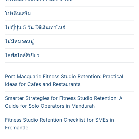
โปรตีนเสริม
ไปญี่ปุ่น 5 วัน ใช้เงินเท่าไหร่
ไม่มีหมวดหมู่
ไลฟ์สไตล์สีเขียว
Port Macquarie Fitness Studio Retention: Practical
Ideas for Cafes and Restaurants
Smarter Strategies for Fitness Studio Retention: A
Guide for Solo Operators in Mandurah
Fitness Studio Retention Checklist for SMEs in
Fremantle