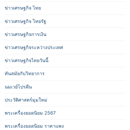
ข่าวเศรษฐกิจ ไทย
ข่าวเศรษฐกิจ ไทยรัฐ
ข่าวเศรษฐกิจการเงิน
ข่าวเศรษฐกิจระหว่างประเทศ
ข่าวเศรษฐกิจไทยวันนี้
ทันสมัยกับวิทยาการ
นมเวย์โปรตีน
ประวัติศาสตร์มุมใหม่
พระเครื่องยอดนิยม 2567
พระเครื่องยอดนิยม ราคาแพง