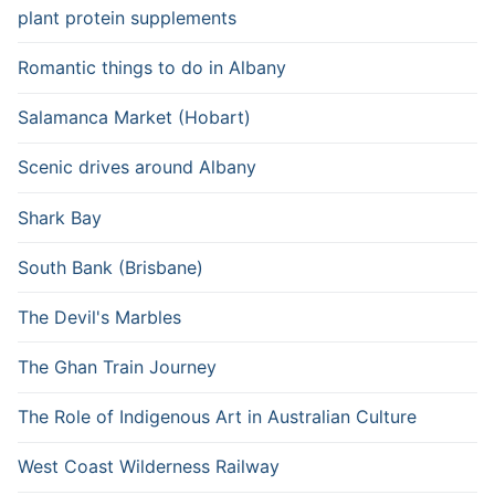
plant protein supplements
Romantic things to do in Albany
Salamanca Market (Hobart)
Scenic drives around Albany
Shark Bay
South Bank (Brisbane)
The Devil's Marbles
The Ghan Train Journey
The Role of Indigenous Art in Australian Culture
West Coast Wilderness Railway