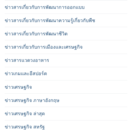
ข่าวสารเกี่ยวกับการพัฒนาการออกแบบ
ข่าวสารเกี่ยวกับการพัฒนาความรู้เกี่ยวกับพืช
ข่าวสารเกี่ยวกับการพัฒนาชีวิต
ข่าวสารเกี่ยวกับการเมืองและเศรษฐกิจ
ข่าวสารแวดวงอาหาร
ข่าวเกมและอีสปอร์ต
ข่าวเศรษฐกิจ
ข่าวเศรษฐกิจ ภาษาอังกฤษ
ข่าวเศรษฐกิจ ล่าสุด
ข่าวเศรษฐกิจ สหรัฐ