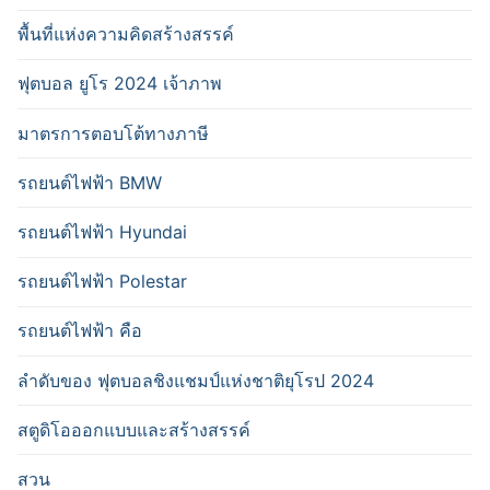
พื้นที่แห่งความคิดสร้างสรรค์
ฟุตบอล ยูโร 2024 เจ้าภาพ
มาตรการตอบโต้ทางภาษี
รถยนต์ไฟฟ้า BMW
รถยนต์ไฟฟ้า Hyundai
รถยนต์ไฟฟ้า Polestar
รถยนต์ไฟฟ้า คือ
ลำดับของ ฟุตบอลชิงแชมป์แห่งชาติยุโรป 2024
สตูดิโอออกแบบและสร้างสรรค์
สวน