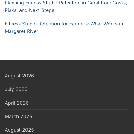
Planning Fitness Studio Retention in Geraldton: Costs,
Risks, and Next Steps
Fitness Studio Retention for Farmers: What Works in
Margaret River
August 2026
July 2026
April 2026
March 2026
August 2025