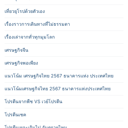
เที่ยวยุโรปด้วยตัวเอง
เรื่องราวการเดินทางที่ไม่ธรรมดา
เรื่องเล่าจากทั่วทุกมุมโลก
เศรษฐกิจจีน
เศรษฐกิจพอเพียง
แนวโน้ม เศรษฐกิจไทย 2567 ธนาคารแห่ง ประเทศไทย
แนวโน้มเศรษฐกิจไทย 2567 ธนาคารแห่งประเทศไทย
โปรตีนจากพืช VS เวย์โปรตีน
โปรตีนเชค
โปรตีนเยอะเกินไป อันตรายไหม