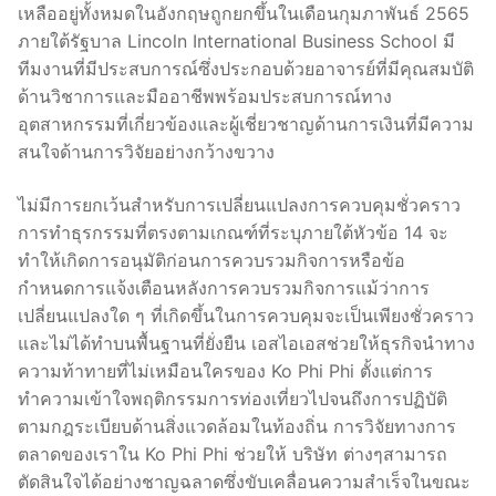
เหลืออยู่ทั้งหมดในอังกฤษถูกยกขึ้นในเดือนกุมภาพันธ์ 2565
ภายใต้รัฐบาล Lincoln International Business School มี
ทีมงานที่มีประสบการณ์ซึ่งประกอบด้วยอาจารย์ที่มีคุณสมบัติ
ด้านวิชาการและมืออาชีพพร้อมประสบการณ์ทาง
อุตสาหกรรมที่เกี่ยวข้องและผู้เชี่ยวชาญด้านการเงินที่มีความ
สนใจด้านการวิจัยอย่างกว้างขวาง
ไม่มีการยกเว้นสำหรับการเปลี่ยนแปลงการควบคุมชั่วคราว
การทำธุรกรรมที่ตรงตามเกณฑ์ที่ระบุภายใต้หัวข้อ 14 จะ
ทำให้เกิดการอนุมัติก่อนการควบรวมกิจการหรือข้อ
กำหนดการแจ้งเตือนหลังการควบรวมกิจการแม้ว่าการ
เปลี่ยนแปลงใด ๆ ที่เกิดขึ้นในการควบคุมจะเป็นเพียงชั่วคราว
และไม่ได้ทำบนพื้นฐานที่ยั่งยืน เอสไอเอสช่วยให้ธุรกิจนำทาง
ความท้าทายที่ไม่เหมือนใครของ Ko Phi Phi ตั้งแต่การ
ทำความเข้าใจพฤติกรรมการท่องเที่ยวไปจนถึงการปฏิบัติ
ตามกฎระเบียบด้านสิ่งแวดล้อมในท้องถิ่น การวิจัยทางการ
ตลาดของเราใน Ko Phi Phi ช่วยให้ บริษัท ต่างๆสามารถ
ตัดสินใจได้อย่างชาญฉลาดซึ่งขับเคลื่อนความสำเร็จในขณะ