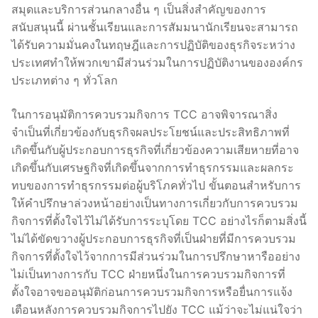
สมุดและบริการส่วนกลางอื่น ๆ เป็นสิ่งสำคัญของการ
สนับสนุนนี้ ผ่านชั้นเรียนและการสัมมนานักเรียนจะสามารถ
ได้รับความมั่นคงในทฤษฎีและการปฏิบัติของธุรกิจระหว่าง
ประเทศทำให้พวกเขามีส่วนร่วมในการปฏิบัติงานขององค์กร
ประเภทต่าง ๆ ทั่วโลก
ในการอนุมัติการควบรวมกิจการ TCC อาจพิจารณาสิ่ง
จำเป็นที่เกี่ยวข้องกับธุรกิจผลประโยชน์และประสิทธิภาพที่
เกิดขึ้นกับผู้ประกอบการธุรกิจที่เกี่ยวข้องความเสียหายที่อาจ
เกิดขึ้นกับเศรษฐกิจที่เกิดขึ้นจากการทำธุรกรรมและผลกระ
ทบของการทำธุรกรรมต่อผู้บริโภคทั่วไป ขั้นตอนสำหรับการ
ให้คำปรึกษาล่วงหน้าอย่างเป็นทางการเกี่ยวกับการควบรวม
กิจการที่ตั้งใจไว้ไม่ได้รับการระบุโดย TCC อย่างไรก็ตามสิ่งนี้
ไม่ได้ขัดขวางผู้ประกอบการธุรกิจที่เป็นฝ่ายที่มีการควบรวม
กิจการที่ตั้งใจไว้จากการมีส่วนร่วมในการปรึกษาหารืออย่าง
ไม่เป็นทางการกับ TCC ฝ่ายหนึ่งในการควบรวมกิจการที่
ตั้งใจอาจขออนุมัติก่อนการควบรวมกิจการหรือยื่นการแจ้ง
เตือนหลังการควบรวมกิจการไปยัง TCC แม้ว่าจะไม่แน่ใจว่า