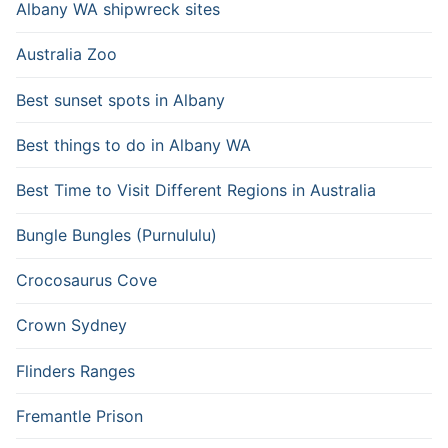
Albany WA shipwreck sites
Australia Zoo
Best sunset spots in Albany
Best things to do in Albany WA
Best Time to Visit Different Regions in Australia
Bungle Bungles (Purnululu)
Crocosaurus Cove
Crown Sydney
Flinders Ranges
Fremantle Prison