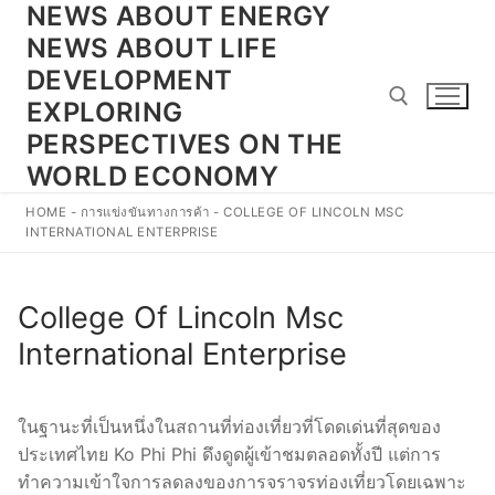
NEWS ABOUT ENERGY
Skip
to
NEWS ABOUT LIFE
content
DEVELOPMENT
EXPLORING
PERSPECTIVES ON THE
WORLD ECONOMY
Search for:
HOME
-
การแข่งขันทางการค้า
-
COLLEGE OF LINCOLN MSC
INTERNATIONAL ENTERPRISE
College Of Lincoln Msc
International Enterprise
ในฐานะที่เป็นหนึ่งในสถานที่ท่องเที่ยวที่โดดเด่นที่สุดของ
ประเทศไทย Ko Phi Phi ดึงดูดผู้เข้าชมตลอดทั้งปี แต่การ
ทำความเข้าใจการลดลงของการจราจรท่องเที่ยวโดยเฉพาะ