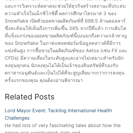
และการวิเคราะห์ตลาดจะช่วยให้ธุรกิจสร้างสถานะที่ประสบ
ความสำเร็จในเม็กซิโกซิตี้ ผลการศึกษาไตรมาส 3 ของ
Snowflake เปิดตัวยอดขายผลิตภัณฑ์ที่ 698.5 ล้านดอลลาร์
ซึ่งสะท้อนให้เห็นถึงการเพิ่มขึ้น 34% จากปีที่แล้ว การเติบโต
ที่แข็งแกร่งของยอดขายผลิตภัณฑ์นี้บ่งบอกถึงความกล้าหาญ
ของ Snowflake ในภาคแพลตฟอร์มข้อมูลคลาวด์ที่มีการ
แข่งขันสูง การซื้อขายในผลิตภัณฑ์ของ Aetos (เช่น FX และ
CFDs) มีความเสี่ยงในระดับสูงและอาจไม่เหมาะสำหรับนัก
ลงทุนทุกคน นักลงทุนไม่ได้เป็นเจ้าของสินทรัพย์ที่รองรับ
ตราสารอนุพันธ์และเป็นไปได้ที่จะสูญเสียมากกว่าการลงทุน
ครั้งแรกของคุณ คุณต้องอ่านพิจารณา
Related Posts
Lord Mayor Event: Tackling International Health
Challenges
He had lots of very fascinating tales about how the
prison was constructed, riots and…