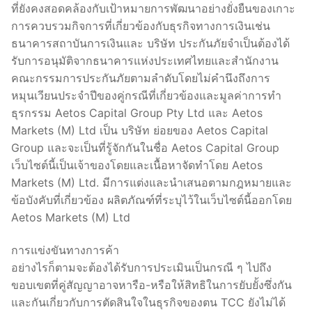
ที่ยังคงสอดคล้องกับเป้าหมายการพัฒนาอย่างยั่งยืนของเกาะ
การควบรวมกิจการที่เกี่ยวข้องกับธุรกิจทางการเงินเช่น
ธนาคารสถาบันการเงินและ บริษัท ประกันภัยจำเป็นต้องได้
รับการอนุมัติจากธนาคารแห่งประเทศไทยและสำนักงาน
คณะกรรมการประกันภัยตามลำดับโดยไม่คำนึงถึงการ
หมุนเวียนประจำปีของคู่กรณีที่เกี่ยวข้องและมูลค่าการทำ
ธุรกรรม Aetos Capital Group Pty Ltd และ Aetos
Markets (M) Ltd เป็น บริษัท ย่อยของ Aetos Capital
Group และจะเป็นที่รู้จักกันในชื่อ Aetos Capital Group
เว็บไซต์นี้เป็นเจ้าของโดยและเนื้อหาจัดทำโดย Aetos
Markets (M) Ltd. มีการแต่งและนำเสนอตามกฎหมายและ
ข้อบังคับที่เกี่ยวข้อง ผลิตภัณฑ์ที่ระบุไว้ในเว็บไซต์นี้ออกโดย
Aetos Markets (M) Ltd
การแข่งขันทางการค้า
อย่างไรก็ตามจะต้องได้รับการประเมินเป็นกรณี ๆ ไปถึง
ขอบเขตที่คู่สัญญาอาจหารือ-หรือให้สิทธิในการยับยั้งซึ่งกัน
และกันเกี่ยวกับการตัดสินใจในธุรกิจของตน TCC ยังไม่ได้