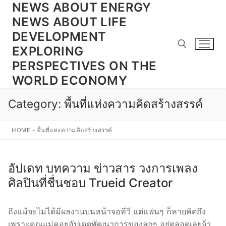
NEWS ABOUT ENERGY
Skip
to
NEWS ABOUT LIFE
content
DEVELOPMENT
EXPLORING
PERSPECTIVES ON THE
WORLD ECONOMY
Search for:
Category:
พื้นที่แห่งความคิดสร้างสรรค์
HOME
-
พื้นที่แห่งความคิดสร้างสรรค์
อัปเดท บทความ ข่าวสาร วงการเพลง
ศิลปินที่ชื่นชอบ Trueid Creator
ถึงแม้จะไม่ได้มีผลงานบนหน้าจอทีวี แต่แฟนๆ ก็หายคิดถึง
เพราะคุณแม่คอยอัปเดตพัฒนาการของลูกๆ อยู่ตลอดเลยจ้า.