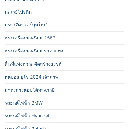
นมเวย์โปรตีน
ประวัติศาสตร์มุมใหม่
พระเครื่องยอดนิยม 2567
พระเครื่องยอดนิยม ราคาแพง
พื้นที่แห่งความคิดสร้างสรรค์
ฟุตบอล ยูโร 2024 เจ้าภาพ
มาตรการตอบโต้ทางภาษี
รถยนต์ไฟฟ้า BMW
รถยนต์ไฟฟ้า Hyundai
รถยนต์ไฟฟ้า Polestar