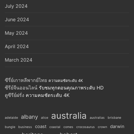
July 2024
June 2024
May 2024
April 2024
March 2024
ซีรี่ย์เกาหลีพากย์ไทย
ความคมชัดระดับ 4K
ซีรีย์จีนออนไลน์
รับชมทุกตอนคุณภาพระดับ HD
ดูซีรีย์ฝรั่ง
ความคมชัดระดับ 4K
australia
albany
adelaide
alice
australias
brisbane
coast
darwin
bungle
business
coastal
comes
crocosaurus
crown