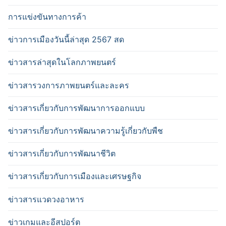
การแข่งขันทางการค้า
ข่าวการเมืองวันนี้ล่าสุด 2567 สด
ข่าวสารล่าสุดในโลกภาพยนตร์
ข่าวสารวงการภาพยนตร์และละคร
ข่าวสารเกี่ยวกับการพัฒนาการออกแบบ
ข่าวสารเกี่ยวกับการพัฒนาความรู้เกี่ยวกับพืช
ข่าวสารเกี่ยวกับการพัฒนาชีวิต
ข่าวสารเกี่ยวกับการเมืองและเศรษฐกิจ
ข่าวสารแวดวงอาหาร
ข่าวเกมและอีสปอร์ต