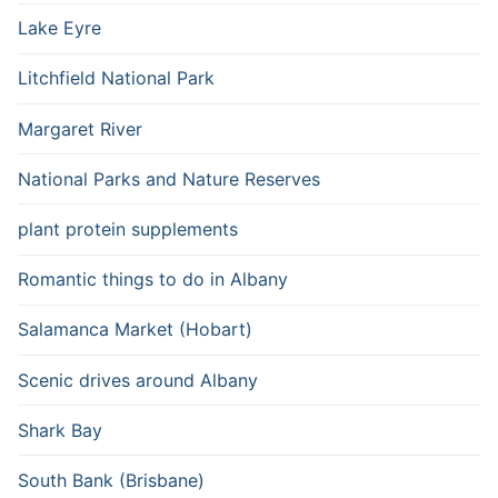
Lake Eyre
Litchfield National Park
Margaret River
National Parks and Nature Reserves
plant protein supplements
Romantic things to do in Albany
Salamanca Market (Hobart)
Scenic drives around Albany
Shark Bay
South Bank (Brisbane)