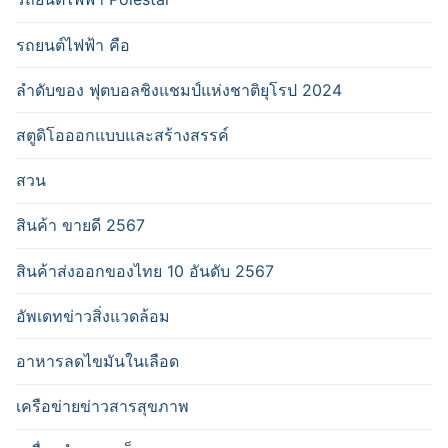
รถยนต์ไฟฟ้า คือ
ลำดับของ ฟุตบอลชิงแชมป์แห่งชาติยุโรป 2024
สตูดิโอออกแบบและสร้างสรรค์
สวน
สินค้า ขายดี 2567
สินค้าส่งออกของไทย 10 อันดับ 2567
อัพเดทข่าวสิ่งแวดล้อม
อาหารลดไขมันในเลือด
เครือข่ายข่าวสารสุขภาพ