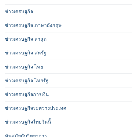
ข่าวเศรษฐกิจ
ข่าวเศรษฐกิจ ภาษาอังกฤษ
ข่าวเศรษฐกิจ ล่าสุด
ข่าวเศรษฐกิจ สหรัฐ
ข่าวเศรษฐกิจ ไทย
ข่าวเศรษฐกิจ ไทยรัฐ
ข่าวเศรษฐกิจการเงิน
ข่าวเศรษฐกิจระหว่างประเทศ
ข่าวเศรษฐกิจไทยวันนี้
ทันสมัยกับวิทยาการ