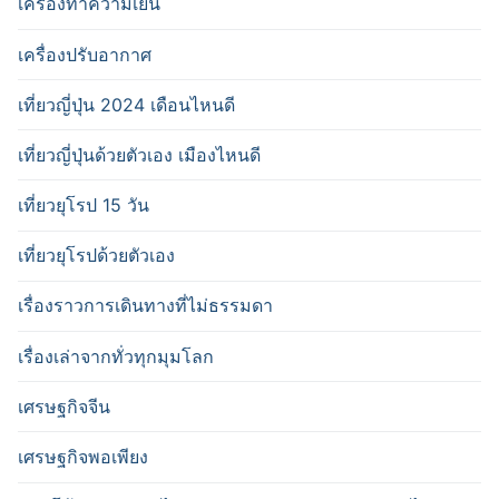
เครื่องทำความเย็น
เครื่องปรับอากาศ
เที่ยวญี่ปุ่น 2024 เดือนไหนดี
เที่ยวญี่ปุ่นด้วยตัวเอง เมืองไหนดี
เที่ยวยุโรป 15 วัน
เที่ยวยุโรปด้วยตัวเอง
เรื่องราวการเดินทางที่ไม่ธรรมดา
เรื่องเล่าจากทั่วทุกมุมโลก
เศรษฐกิจจีน
เศรษฐกิจพอเพียง