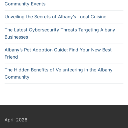
Community Events
Unveiling the Secrets of Albany’s Local Cuisine
The Latest Cybersecurity Threats Targeting Albany
Businesses
Albany’s Pet Adoption Guide: Find Your New Best
Friend
The Hidden Benefits of Volunteering in the Albany
Community
April 2026