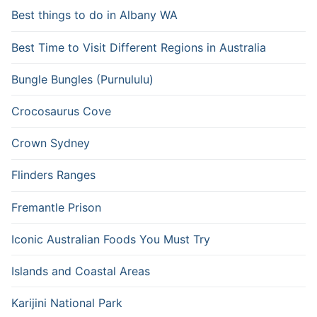
Best things to do in Albany WA
Best Time to Visit Different Regions in Australia
Bungle Bungles (Purnululu)
Crocosaurus Cove
Crown Sydney
Flinders Ranges
Fremantle Prison
Iconic Australian Foods You Must Try
Islands and Coastal Areas
Karijini National Park