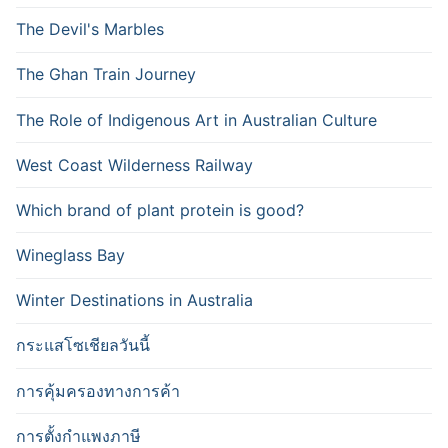
The Devil's Marbles
The Ghan Train Journey
The Role of Indigenous Art in Australian Culture
West Coast Wilderness Railway
Which brand of plant protein is good?
Wineglass Bay
Winter Destinations in Australia
กระแสโซเชียลวันนี้
การคุ้มครองทางการค้า
การตั้งกำแพงภาษี