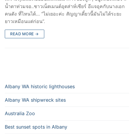
น้ำตาท่วมจอ..ชาวเน็ตเมนต์อุตส่าห์เชียร์ อีแจอุคกับนางเอก
คนดัง ที่ไหนได้… “ไม่เยอะค่ะ สัญญาเดี๋ยวนี้มันไม่ได้ระยะ
ยาวเหมือนแต่ก่อน”.
READ MORE →
Albany WA historic lighthouses
Albany WA shipwreck sites
Australia Zoo
Best sunset spots in Albany