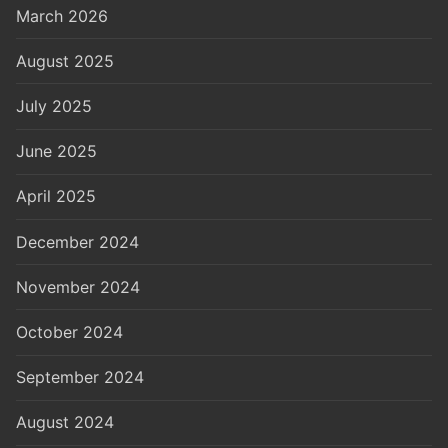
March 2026
August 2025
July 2025
June 2025
April 2025
December 2024
November 2024
October 2024
September 2024
August 2024