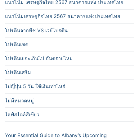
แนวโน้ม เศรษฐกิจไทย 2567 ธนาคารแห่ง ประเทศไทย
แนวโน้มเศรษฐกิจไทย 2567 ธนาคารแห่งประเทศไทย
โปรตีนจากพืช VS เวย์โปรตีน
โปรตีนเชค
โปรตีนเยอะเกินไป อันตรายไหม
โปรตีนเสริม
ไปญี่ปุ่น 5 วัน ใช้เงินเท่าไหร่
ไม่มีหมวดหมู่
ไลฟ์สไตล์สีเขียว
Your Essential Guide to Albany’s Upcoming